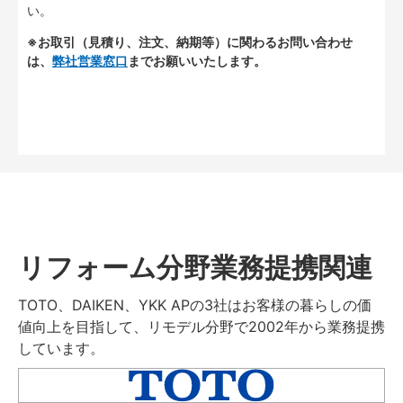
い。
※お取引（見積り、注文、納期等）に関わるお問い合わせ
は、
弊社営業窓口
までお願いいたします。
リフォーム分野業務提携関連
TOTO、DAIKEN、YKK APの3社はお客様の暮らしの価
値向上を目指して、リモデル分野で2002年から業務提携
しています。