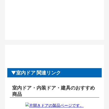
室内ドア 関連リンク
室内ドア・内装ドア・建具のおすすめ
商品