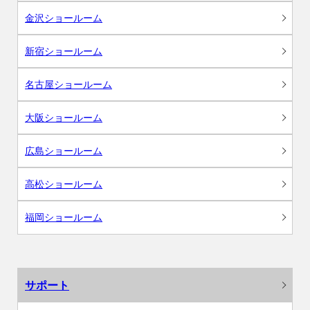
金沢ショールーム
新宿ショールーム
名古屋ショールーム
大阪ショールーム
広島ショールーム
高松ショールーム
福岡ショールーム
サポート