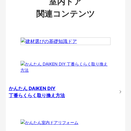
室内ドア
関連コンテンツ
かんたん DAIKEN DIY
丁番らくらく取り換え方法