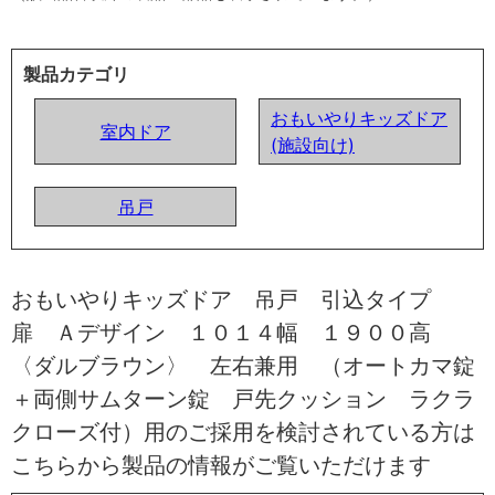
製品カテゴリ
おもいやりキッズドア
室内ドア
(施設向け)
吊戸
おもいやりキッズドア 吊戸 引込タイプ
扉 Ａデザイン １０１４幅 １９００高
〈ダルブラウン〉 左右兼用 （オートカマ錠
＋両側サムターン錠 戸先クッション ラクラ
クローズ付）用のご採用を検討されている方は
こちらから製品の情報がご覧いただけます