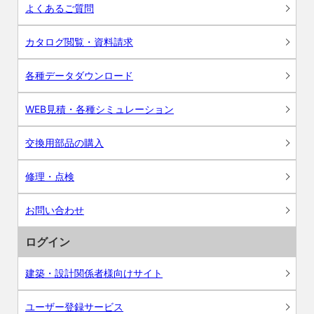
よくあるご質問
カタログ閲覧・資料請求
各種データダウンロード
WEB見積・各種シミュレーション
交換用部品の購入
修理・点検
お問い合わせ
ログイン
建築・設計関係者様向けサイト
ユーザー登録サービス