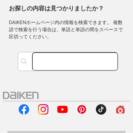
お探しの内容は見つかりましたか？
DAIKENホームページ内の情報を検索できます。 複数
語で検索を行う場合は、単語と単語の間をスペースで
区切ってください。