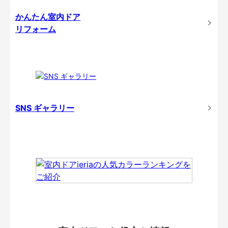
かんたん室内ドア
リフォーム
SNS ギャラリー