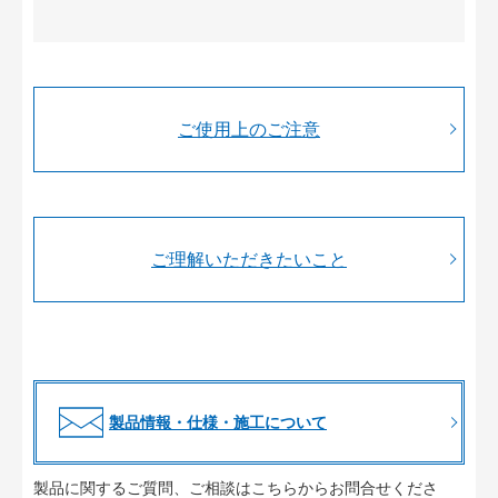
ご使用上のご注意
ご理解いただきたいこと
製品情報・仕様・施工について
製品に関するご質問、ご相談はこちらからお問合せくださ