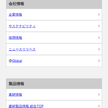
会社情報
企業情報
サステナビリティ
採用情報
ニュースリリース
Global
製品情報
素材情報
建材製品情報 総合TOP