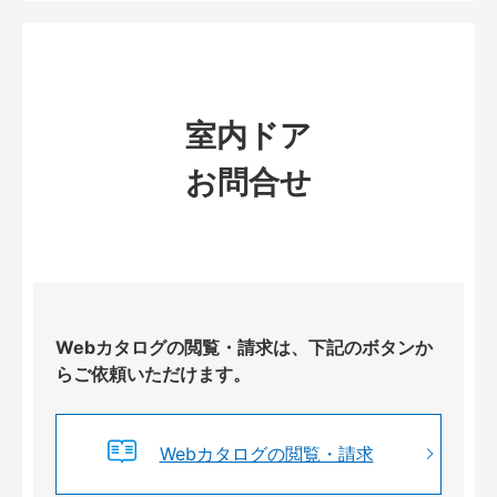
室内ドア
お問合せ
Webカタログの閲覧・請求は、下記のボタンか
らご依頼いただけます。
Webカタログの閲覧・請求