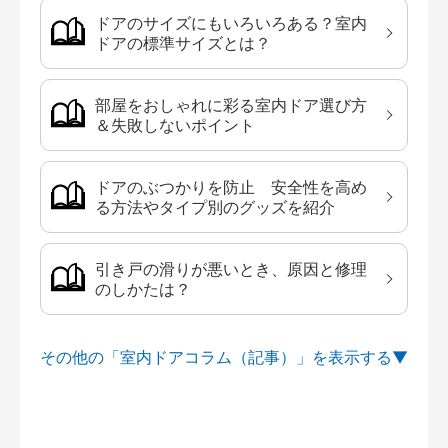
ドアのサイズにもいろいろある？室内
ドアの標準サイズとは？
部屋をおしゃれに彩る室内ドア選び方
＆失敗しないポイント
ドアのぶつかりを防止 安全性を高め
る方法やタイプ別のグッズを紹介
引き戸の滑りが悪いとき、原因と修理
のしかたは？
その他の「室内ドアコラム（記事）」を