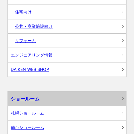
住宅向け
公共・商業施設向け
リフォーム
エンジニアリング情報
DAIKEN WEB SHOP
ショールーム
札幌ショールーム
仙台ショールーム