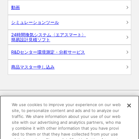
動画
シミュレーションツール
24時間換気システム〈エアスマート〉
簡易設計見積ソフト
R&Dセンター環境測定・分析サービス
商品マスター申し込み
We use cookies to improve your experience on our web
site, to personalize content and ads and to analyze our
電子公告
このWEBサイトについて
traffic. We share information about your use of our web
site with our advertising and analytics partners, who ma
プライバシーポリシー
y combine it with other information that you have provi
ded to them or that they have collected from your use