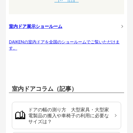
室内ドア展示ショールーム
DAIKENの室内ドアを全国のショールームでご覧いただけま
す。
室内ドアコラム（記事）
ドアの幅の測り方 大型家具・大型家
電製品の搬入や車椅子の利用に必要な
サイズは？