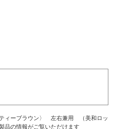
ティーブラウン〉 左右兼用 （美和ロッ
製品の情報がご覧いただけます