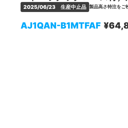
製品高さ特注をご
2025/06/23　生産中止品
AJ1QAN-B1MTFAF
¥64,