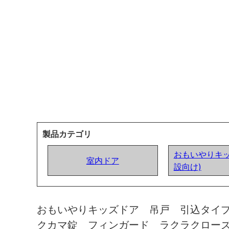
製品カテゴリ
おもいやりキッ
室内ドア
設向け)
おもいやりキッズドア 吊戸 引込タイ
クカマ錠 フィンガード ラクラクロー