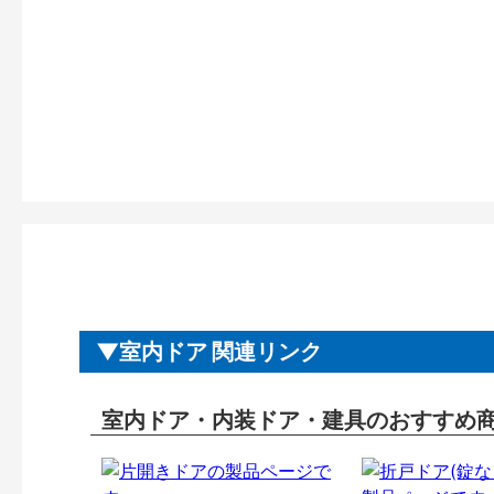
室内ドア 関連リンク
室内ドア・内装ドア・建具のおすすめ