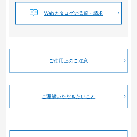
Webカタログの閲覧・請求
ご使用上のご注意
ご理解いただきたいこと