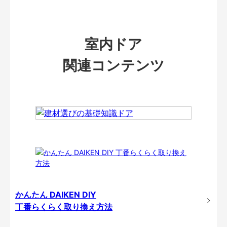
室内ドア
関連コンテンツ
かんたん DAIKEN DIY
丁番らくらく取り換え方法