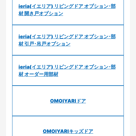
ieria(イエリア) リビングドア オプション･部
材 開き戸オプション
ieria(イエリア) リビングドア オプション･部
材 引戸･吊戸オプション
ieria(イエリア) リビングドア オプション･部
材 オーダー用部材
OMOIYARIドア
OMOIYARIキッズドア