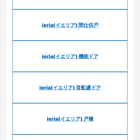
ieria(イエリア) 間仕切戸
ieria(イエリア) 機能ドア
ieria(イエリア) 音配慮ドア
ieria(イエリア) 戸襖