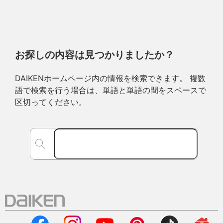
お探しの内容は見つかりましたか？
DAIKENホームページ内の情報を検索できます。 複数
語で検索を行う場合は、単語と単語の間をスペースで
区切ってください。