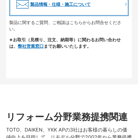
製品情報・仕様・施工について
製品に関するご質問、ご相談はこちらからお問合せくださ
い。
※お取引（見積り、注文、納期等）に関わるお問い合わせ
は、
弊社営業窓口
までお願いいたします。
リフォーム分野業務提携関連
TOTO、DAIKEN、YKK APの3社はお客様の暮らしの価
値向上を目指して、リモデル分野で2002年から業務提携