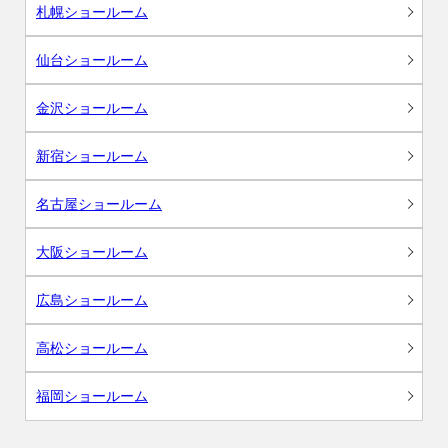
札幌ショールーム
仙台ショールーム
金沢ショールーム
新宿ショールーム
名古屋ショールーム
大阪ショールーム
広島ショールーム
高松ショールーム
福岡ショールーム