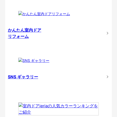
かんたん室内ドア
リフォーム
SNS ギャラリー