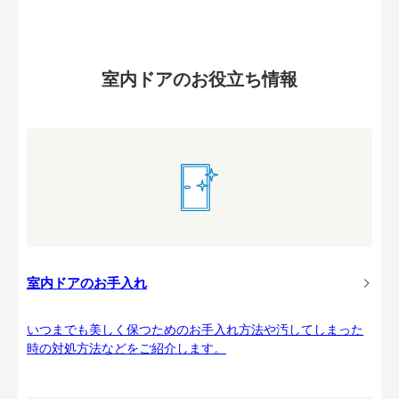
室内ドアのお役立ち情報
室内ドアのお手入れ
いつまでも美しく保つためのお手入れ方法や汚してしまった
時の対処方法などをご紹介します。