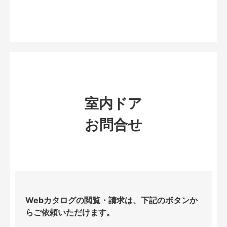
室内ドア
お問合せ
Webカタログの閲覧・請求は、下記のボタンか
らご依頼いただけます。