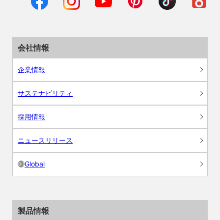
会社情報
企業情報
サステナビリティ
採用情報
ニュースリリース
Global
製品情報