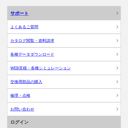
サポート
よくあるご質問
カタログ閲覧・資料請求
各種データダウンロード
WEB見積・各種シミュレーション
交換用部品の購入
修理・点検
お問い合わせ
ログイン