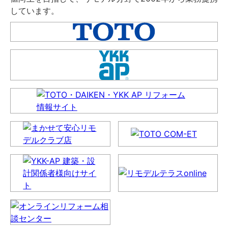
しています。