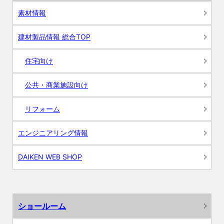
素材情報
建材製品情報 総合TOP
住宅向け
公共・商業施設向け
リフォーム
エンジニアリング情報
DAIKEN WEB SHOP
ショールーム