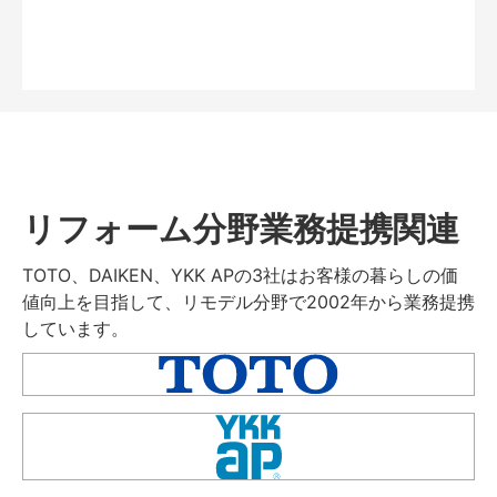
リフォーム分野業務提携関連
TOTO、DAIKEN、YKK APの3社はお客様の暮らしの価
値向上を目指して、リモデル分野で2002年から業務提携
しています。