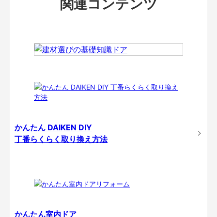
関連コンテンツ
かんたん DAIKEN DIY
丁番らくらく取り換え方法
かんたん室内ドア