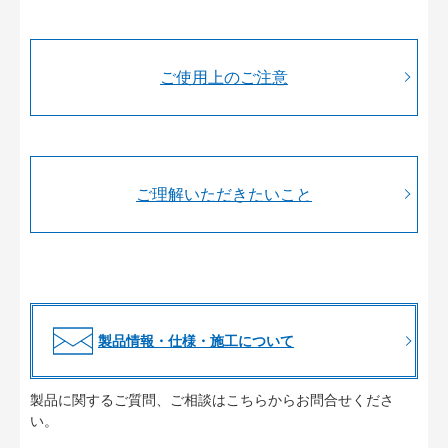
ご使用上のご注意
ご理解いただきたいこと
製品情報・仕様・施工について
製品に関するご質問、ご相談はこちらからお問合せくださ
い。