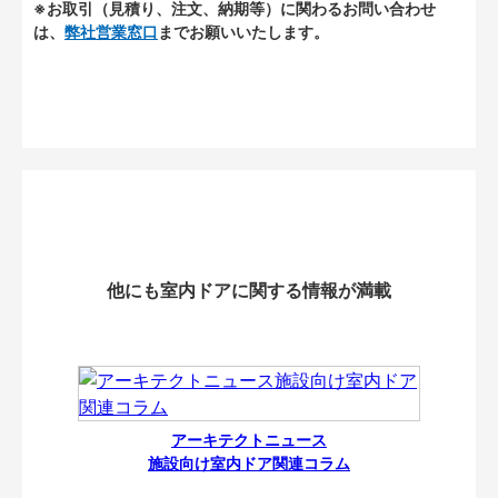
※お取引（見積り、注文、納期等）に関わるお問い合わせ
は、
弊社営業窓口
までお願いいたします。
他にも室内ドアに関する情報が満載
アーキテクトニュース
施設向け室内ドア関連コラム