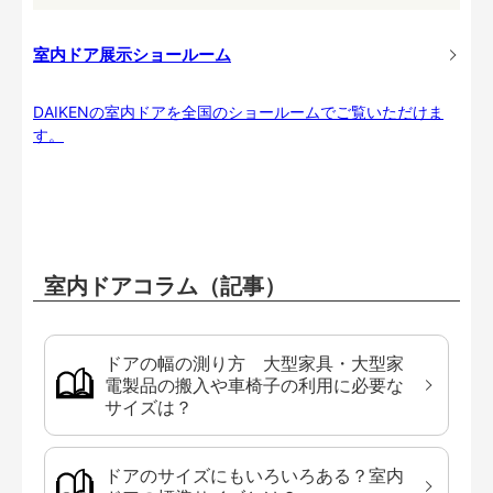
室内ドア展示ショールーム
DAIKENの室内ドアを全国のショールームでご覧いただけま
す。
室内ドアコラム（記事）
ドアの幅の測り方 大型家具・大型家
電製品の搬入や車椅子の利用に必要な
サイズは？
ドアのサイズにもいろいろある？室内