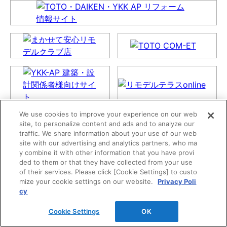
We use cookies to improve your experience on our web
site, to personalize content and ads and to analyze our
traffic. We share information about your use of our web
site with our advertising and analytics partners, who ma
y combine it with other information that you have provi
ded to them or that they have collected from your use
of their services. Please click [Cookie Settings] to custo
mize your cookie settings on our website.
Privacy Poli
cy
Cookie Settings
OK