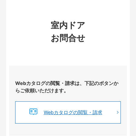
室内ドア
お問合せ
Webカタログの閲覧・請求は、下記のボタンか
らご依頼いただけます。
Webカタログの閲覧・請求