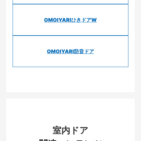
OMOIYARIひきドアW
OMOIYARI防音ドア
室内ドア