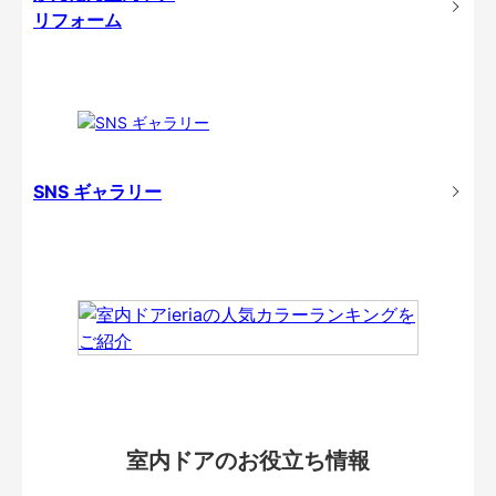
リフォーム
SNS ギャラリー
室内ドアのお役立ち情報