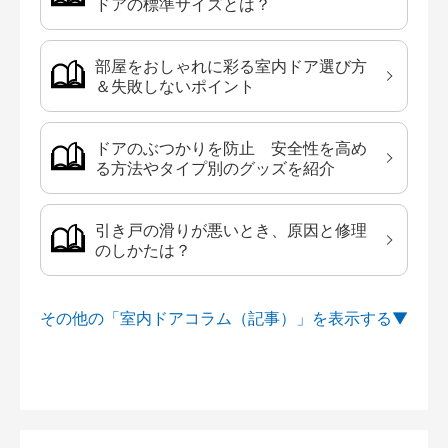
ドアの標準サイズとは？
部屋をおしゃれに彩る室内ドア選び方
＆失敗しないポイント
ドアのぶつかりを防止 安全性を高め
る方法やタイプ別のグッズを紹介
引き戸の滑りが悪いとき、原因と修理
のしかたは？
その他の「室内ドアコラム（記事）」を