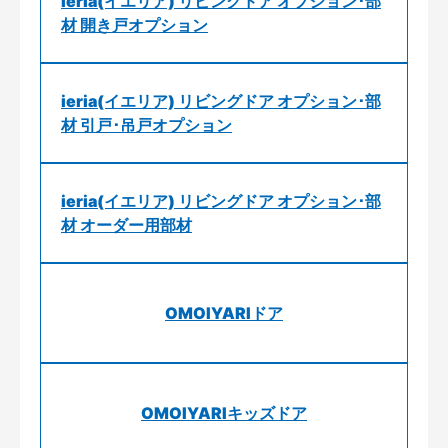
ieria(イエリア) リビングドア オプション･部
材 開き戸オプション
ieria(イエリア) リビングドア オプション･部
材 引戸･吊戸オプション
ieria(イエリア) リビングドア オプション･部
材 オーダー用部材
OMOIYARIドア
OMOIYARIキッズドア