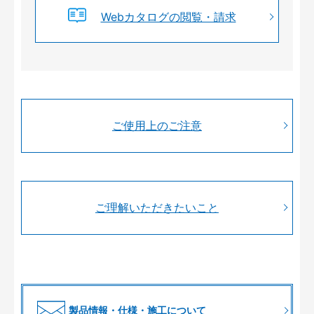
Webカタログの閲覧・請求
ご使用上のご注意
ご理解いただきたいこと
製品情報・仕様・施工について