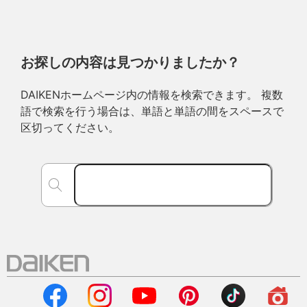
お探しの内容は見つかりましたか？
DAIKENホームページ内の情報を検索できます。 複数
語で検索を行う場合は、単語と単語の間をスペースで
区切ってください。