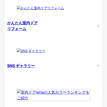
かんたん室内ドア
リフォーム
SNS ギャラリー