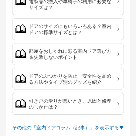
電製品の搬入や車椅子の利用に必要な
サイズは？
ドアのサイズにもいろいろある？室内
ドアの標準サイズとは？
部屋をおしゃれに彩る室内ドア選び方
＆失敗しないポイント
ドアのぶつかりを防止 安全性を高め
る方法やタイプ別のグッズを紹介
引き戸の滑りが悪いとき、原因と修理
のしかたは？
その他の「室内ドアコラム（記事）」を