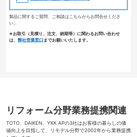
製品に関するご質問、ご相談はこちらからお問合せくださ
い。
※お取引（見積り、注文、納期等）に関わるお問い合わせ
は、
弊社営業窓口
までお願いいたします。
リフォーム分野業務提携関連
TOTO、DAIKEN、YKK APの3社はお客様の暮らしの価
値向上を目指して、リモデル分野で2002年から業務提携