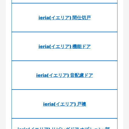
ieria(イエリア) 間仕切戸
ieria(イエリア) 機能ドア
ieria(イエリア) 音配慮ドア
ieria(イエリア) 戸襖