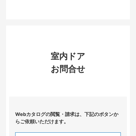
室内ドア
お問合せ
Webカタログの閲覧・請求は、下記のボタンか
らご依頼いただけます。