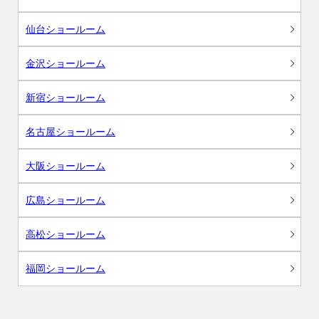
仙台ショールーム
金沢ショールーム
新宿ショールーム
名古屋ショールーム
大阪ショールーム
広島ショールーム
高松ショールーム
福岡ショールーム