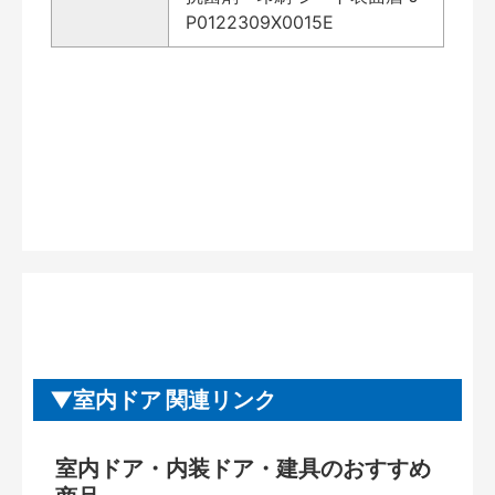
P0122309X0015E
室内ドア 関連リンク
室内ドア・内装ドア・建具のおすすめ