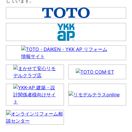
しています。