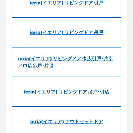
ieria(イエリア) リビングドア 引戸
ieria(イエリア) リビングドア 吊戸
ieria(イエリア) リビングドア 巾広引戸･片引
／巾広吊戸･片引
ieria(イエリア) リビングドア 吊戸･引込
ieria(イエリア) アウトセットドア