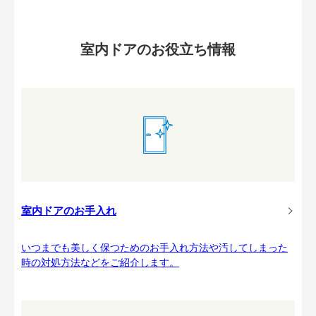
室内ドアのお役立ち情報
室内ドアのお手入れ
いつまでも美しく保つためのお手入れ方法や汚してしまった
時の対処方法などをご紹介します。