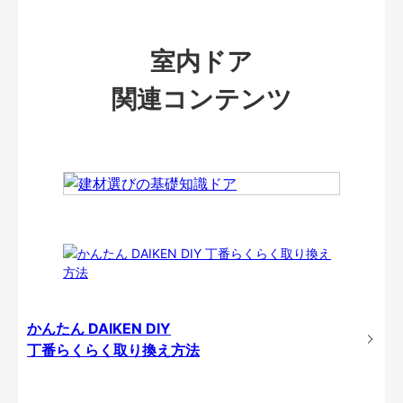
室内ドア
関連コンテンツ
かんたん DAIKEN DIY
丁番らくらく取り換え方法