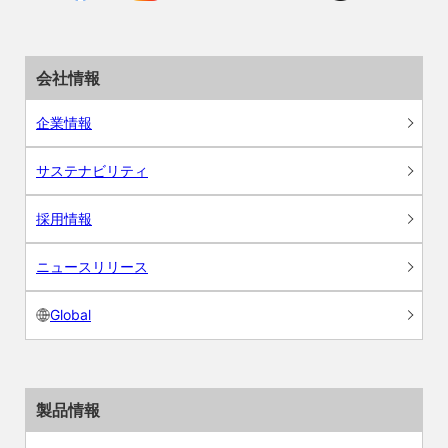
会社情報
企業情報
サステナビリティ
採用情報
ニュースリリース
Global
製品情報