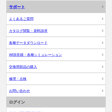
サポート
よくあるご質問
カタログ閲覧・資料請求
各種データダウンロード
WEB見積・各種シミュレーション
交換用部品の購入
修理・点検
お問い合わせ
ログイン