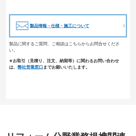
製品情報・仕様・施工について
製品に関するご質問、ご相談はこちらからお問合せくださ
い。
※お取引（見積り、注文、納期等）に関わるお問い合わせ
は、
弊社営業窓口
までお願いいたします。