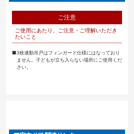
ご注意
ご使用にあたり、ご注意・ご理解いただき
たいこと
■3枚連動吊戸はフィンガード仕様にはなっており
ません。子どもが立ち入らない場所にご使用くだ
さい。