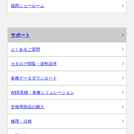
福岡ショールーム
サポート
よくあるご質問
カタログ閲覧・資料請求
各種データダウンロード
WEB見積・各種シミュレーション
交換用部品の購入
修理・点検