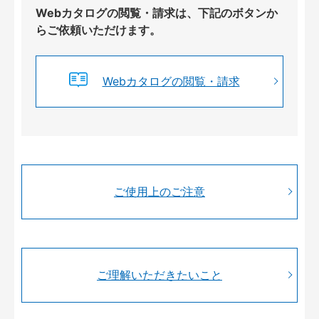
Webカタログの閲覧・請求は、下記のボタンか
らご依頼いただけます。
Webカタログの閲覧・請求
ご使用上のご注意
ご理解いただきたいこと