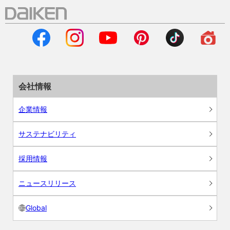
会社情報
企業情報
サステナビリティ
採用情報
ニュースリリース
Global