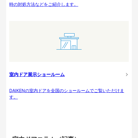
時の対処方法などをご紹介します。
室内ドア展示ショールーム
DAIKENの室内ドアを全国のショールームでご覧いただけま
す。