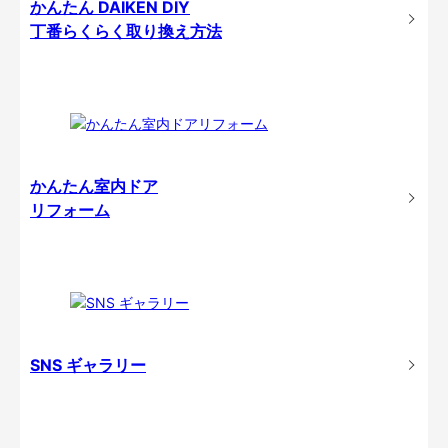
かんたん DAIKEN DIY
丁番らくらく取り換え方法
かんたん室内ドア
リフォーム
SNS ギャラリー