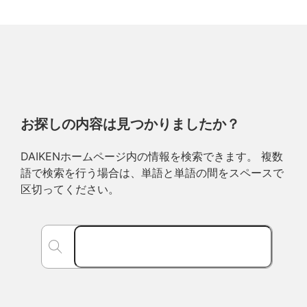
お探しの内容は見つかりましたか？
DAIKENホームページ内の情報を検索できます。 複数
語で検索を行う場合は、単語と単語の間をスペースで
区切ってください。