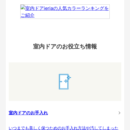
室内ドアのお役立ち情報
室内ドアのお手入れ
いつまでも美しく保つためのお手入れ方法や汚してしまった