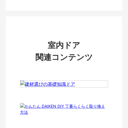
室内ドア
関連コンテンツ