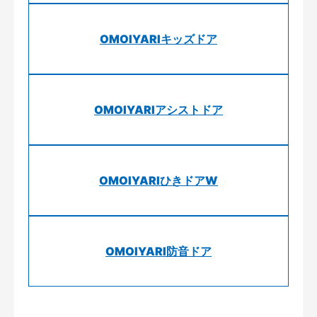
OMOIYARIキッズドア
OMOIYARIアシストドア
OMOIYARIひきドアW
OMOIYARI防音ドア