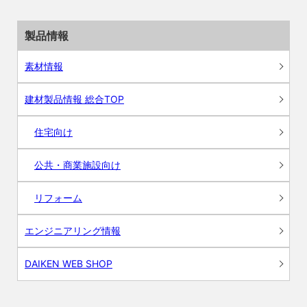
製品情報
素材情報
建材製品情報 総合TOP
住宅向け
公共・商業施設向け
リフォーム
エンジニアリング情報
DAIKEN WEB SHOP