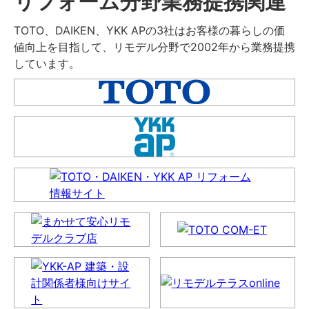
リフォーム分野業務提携関連
TOTO、DAIKEN、YKK APの3社はお客様の暮らしの価
値向上を目指して、リモデル分野で2002年から業務提携
しています。