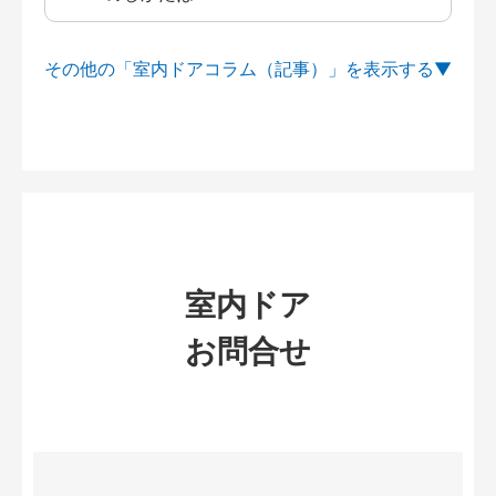
その他の「室内ドアコラム（記事）」を
室内ドア
お問合せ