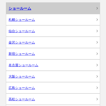
ショールーム
札幌ショールーム
仙台ショールーム
金沢ショールーム
新宿ショールーム
名古屋ショールーム
大阪ショールーム
広島ショールーム
高松ショールーム