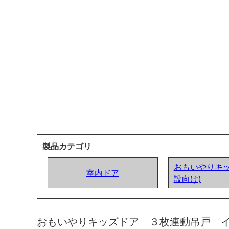
製品カテゴリ
おもいやりキッ
室内ドア
設向け)
おもいやりキッズドア ３枚連動吊戸 