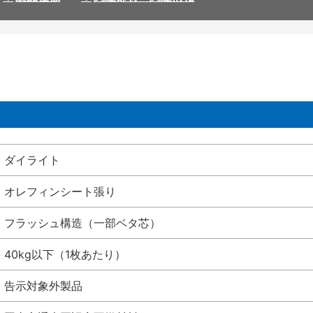
ダイライト
オレフィンシート張り
フラッシュ構造（一部ベタ芯）
40kg以下（1枚あたり）
告示対象外製品