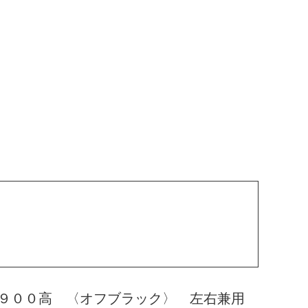
１９００高 〈オフブラック〉 左右兼用