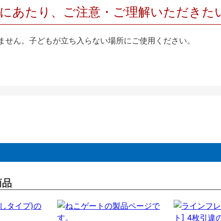
用にあたり、ご注意・ご理解いただきた
ません。子どもが立ち入らない場所にご使用ください。
商品