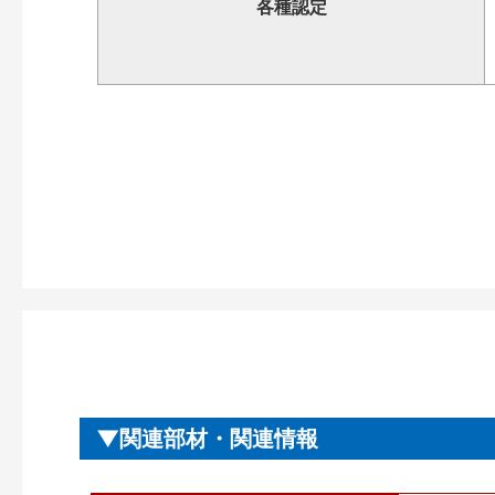
各種認定
関連部材・関連情報