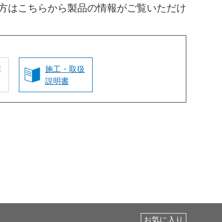
方はこちらから製品の情報がご覧いただけ
認
施工・取扱
説明書
お気に入り