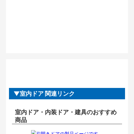
室内ドア 関連リンク
室内ドア・内装ドア・建具のおすすめ
商品