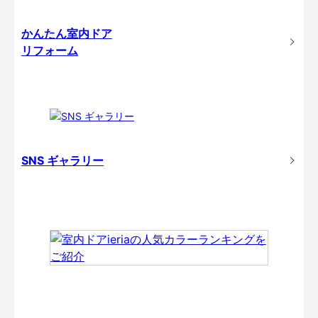
かんたん室内ドア
リフォーム
SNS ギャラリー