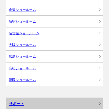
金沢ショールーム
新宿ショールーム
名古屋ショールーム
大阪ショールーム
広島ショールーム
高松ショールーム
福岡ショールーム
サポート