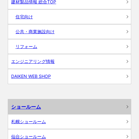
建材製品情報 総合TOP
住宅向け
公共・商業施設向け
リフォーム
エンジニアリング情報
DAIKEN WEB SHOP
ショールーム
札幌ショールーム
仙台ショールーム