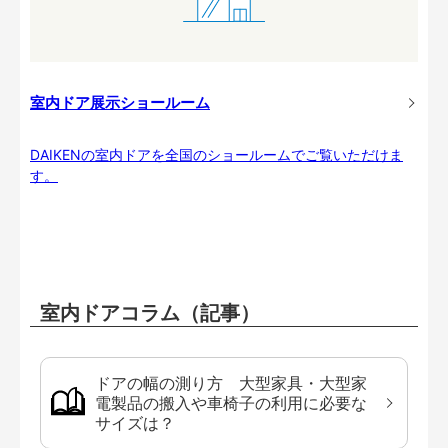
室内ドア展示ショールーム
DAIKENの室内ドアを全国のショールームでご覧いただけま
す。
室内ドアコラム（記事）
ドアの幅の測り方 大型家具・大型家
電製品の搬入や車椅子の利用に必要な
サイズは？