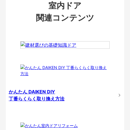
室内ドア
関連コンテンツ
かんたん DAIKEN DIY
丁番らくらく取り換え方法