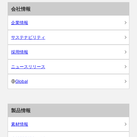
会社情報
企業情報
サステナビリティ
採用情報
ニュースリリース
Global
製品情報
素材情報