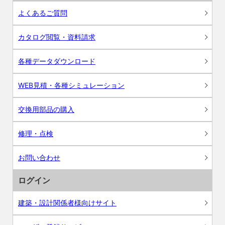
よくあるご質問
カタログ閲覧・資料請求
各種データダウンロード
WEB見積・各種シミュレーション
交換用部品の購入
修理・点検
お問い合わせ
ログイン
建築・設計関係者様向けサイト