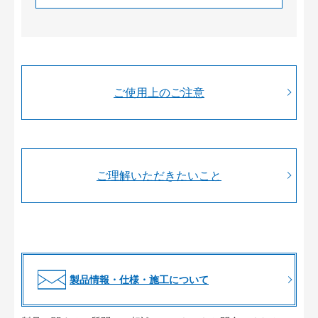
ご使用上のご注意
ご理解いただきたいこと
製品情報・仕様・施工について