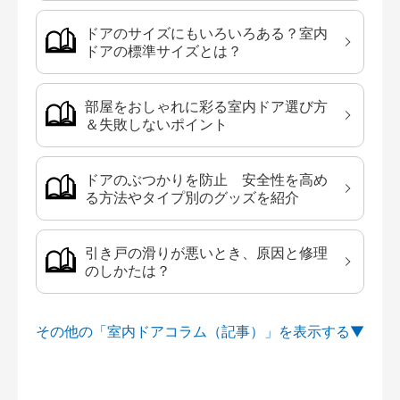
ドアのサイズにもいろいろある？室内
ドアの標準サイズとは？
部屋をおしゃれに彩る室内ドア選び方
＆失敗しないポイント
ドアのぶつかりを防止 安全性を高め
る方法やタイプ別のグッズを紹介
引き戸の滑りが悪いとき、原因と修理
のしかたは？
その他の「室内ドアコラム（記事）」を