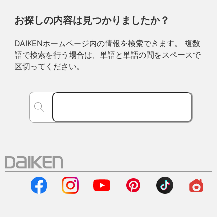
お探しの内容は見つかりましたか？
DAIKENホームページ内の情報を検索できます。 複数
語で検索を行う場合は、単語と単語の間をスペースで
区切ってください。