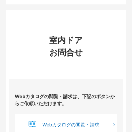
室内ドア
お問合せ
Webカタログの閲覧・請求は、下記のボタンか
らご依頼いただけます。
Webカタログの閲覧・請求