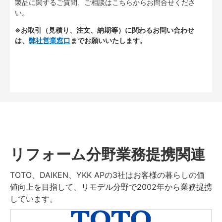
製品に関するご質問、ご相談はこちらからお問合せくださ
い。
※お取引（見積り、注文、納期等）に関わるお問い合わせ
は、
弊社営業窓口
までお願いいたします。
リフォーム分野業務提携関連
TOTO、DAIKEN、YKK APの3社はお客様の暮らしの価
値向上を目指して、リモデル分野で2002年から業務提携
しています。