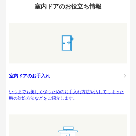
室内ドアのお役立ち情報
室内ドアのお手入れ
いつまでも美しく保つためのお手入れ方法や汚してしまった
時の対処方法などをご紹介します。