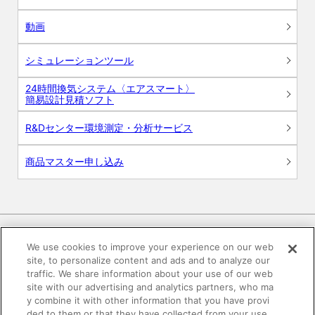
動画
シミュレーションツール
24時間換気システム〈エアスマート〉
簡易設計見積ソフト
R&Dセンター環境測定・分析サービス
商品マスター申し込み
We use cookies to improve your experience on our web
site, to personalize content and ads and to analyze our
電子公告
このWEBサイトについて
traffic. We share information about your use of our web
site with our advertising and analytics partners, who ma
プライバシーポリシー
y combine it with other information that you have provi
ded to them or that they have collected from your use