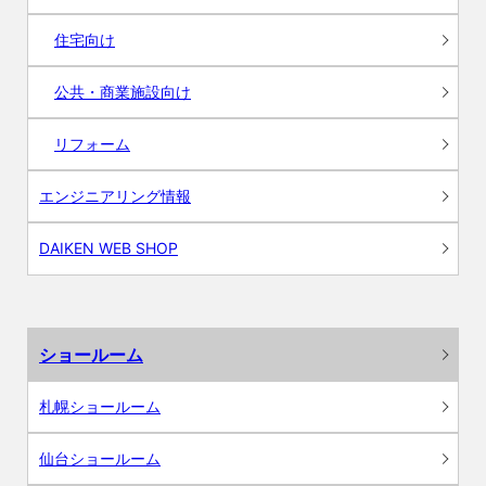
住宅向け
公共・商業施設向け
リフォーム
エンジニアリング情報
DAIKEN WEB SHOP
ショールーム
札幌ショールーム
仙台ショールーム