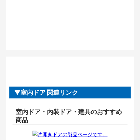
室内ドア 関連リンク
室内ドア・内装ドア・建具のおすすめ
商品