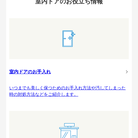
室内ドアのお役立ち情報
室内ドアのお手入れ
いつまでも美しく保つためのお手入れ方法や汚してしまった
時の対処方法などをご紹介します。