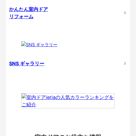
かんたん室内ドア
リフォーム
SNS ギャラリー