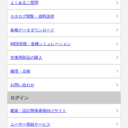
よくあるご質問
カタログ閲覧・資料請求
各種データダウンロード
WEB見積・各種シミュレーション
交換用部品の購入
修理・点検
お問い合わせ
ログイン
建築・設計関係者様向けサイト
ユーザー登録サービス