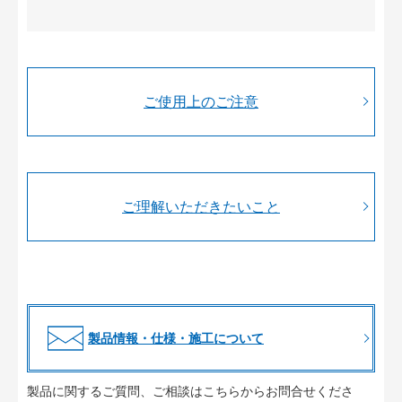
ご使用上のご注意
ご理解いただきたいこと
製品情報・仕様・施工について
製品に関するご質問、ご相談はこちらからお問合せくださ