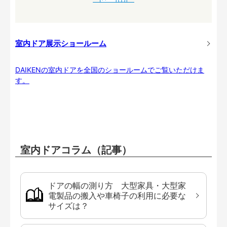
室内ドア展示ショールーム
DAIKENの室内ドアを全国のショールームでご覧いただけま
す。
室内ドアコラム（記事）
ドアの幅の測り方 大型家具・大型家
電製品の搬入や車椅子の利用に必要な
サイズは？