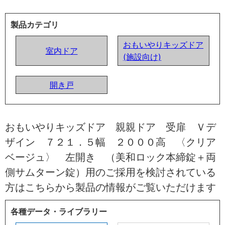
製品カテゴリ
おもいやりキッズドア
室内ドア
(施設向け)
開き戸
おもいやりキッズドア 親親ドア 受扉 Ｖデ
ザイン ７２１．５幅 ２０００高 〈クリア
ベージュ〉 左開き （美和ロック本締錠＋両
側サムターン錠）用のご採用を検討されている
方はこちらから製品の情報がご覧いただけます
各種データ・ライブラリー