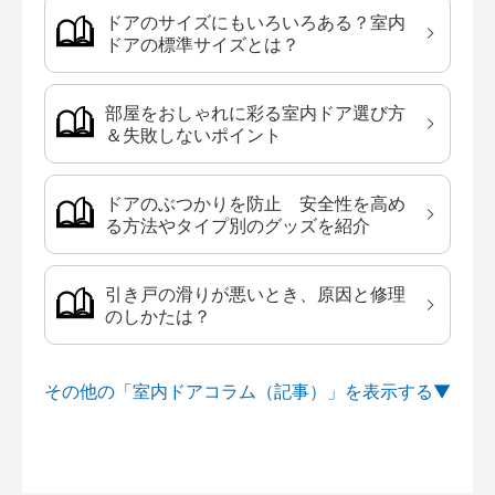
ドアのサイズにもいろいろある？室内
ドアの標準サイズとは？
部屋をおしゃれに彩る室内ドア選び方
＆失敗しないポイント
ドアのぶつかりを防止 安全性を高め
る方法やタイプ別のグッズを紹介
引き戸の滑りが悪いとき、原因と修理
のしかたは？
その他の「室内ドアコラム（記事）」を