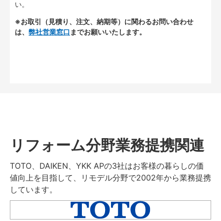
い。
※お取引（見積り、注文、納期等）に関わるお問い合わせ
は、
弊社営業窓口
までお願いいたします。
リフォーム分野業務提携関連
TOTO、DAIKEN、YKK APの3社はお客様の暮らしの価
値向上を目指して、リモデル分野で2002年から業務提携
しています。