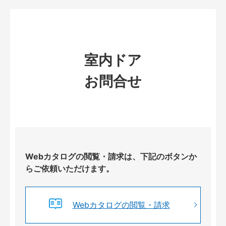
室内ドア
お問合せ
Webカタログの閲覧・請求は、下記のボタンか
らご依頼いただけます。
Webカタログの閲覧・請求