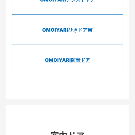
OMOIYARIひきドアW
OMOIYARI防音ドア