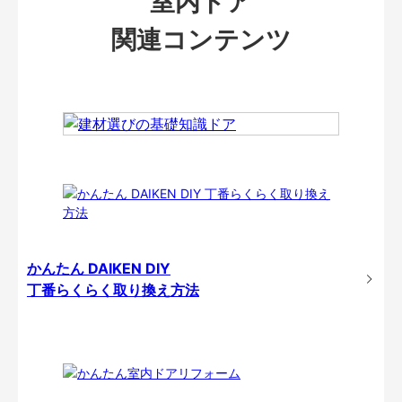
室内ドア
関連コンテンツ
かんたん DAIKEN DIY
丁番らくらく取り換え方法