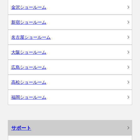
金沢ショールーム
新宿ショールーム
名古屋ショールーム
大阪ショールーム
広島ショールーム
高松ショールーム
福岡ショールーム
サポート