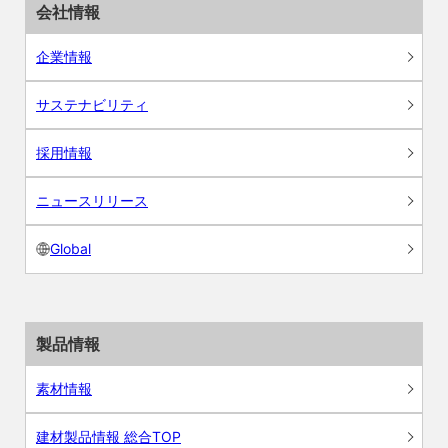
会社情報
企業情報
サステナビリティ
採用情報
ニュースリリース
Global
製品情報
素材情報
建材製品情報 総合TOP