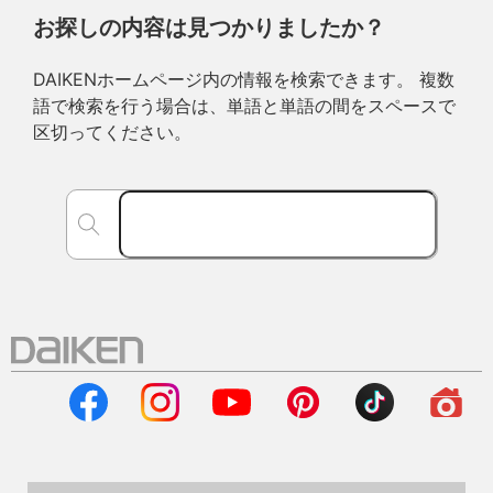
お探しの内容は見つかりましたか？
DAIKENホームページ内の情報を検索できます。 複数
語で検索を行う場合は、単語と単語の間をスペースで
区切ってください。