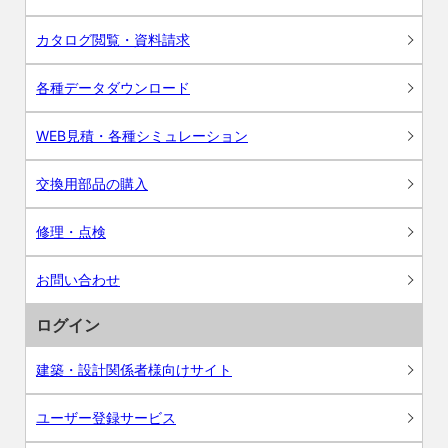
カタログ閲覧・資料請求
各種データダウンロード
WEB見積・各種シミュレーション
交換用部品の購入
修理・点検
お問い合わせ
ログイン
建築・設計関係者様向けサイト
ユーザー登録サービス