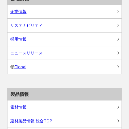
企業情報
サステナビリティ
採用情報
ニュースリリース
Global
製品情報
素材情報
建材製品情報 総合TOP