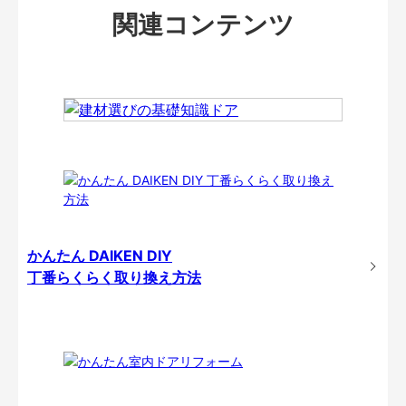
関連コンテンツ
かんたん DAIKEN DIY
丁番らくらく取り換え方法