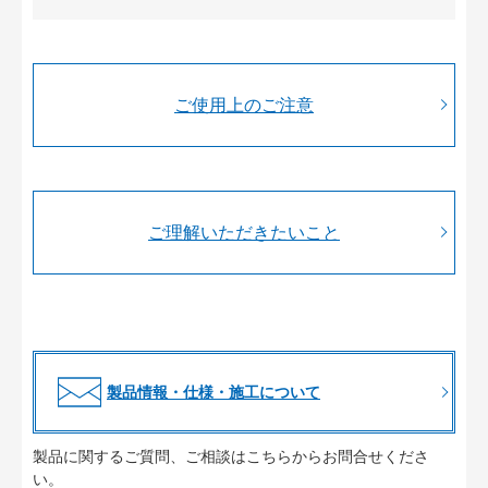
ご使用上のご注意
ご理解いただきたいこと
製品情報・仕様・施工について
製品に関するご質問、ご相談はこちらからお問合せくださ
い。