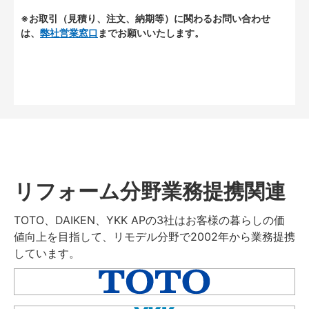
※お取引（見積り、注文、納期等）に関わるお問い合わせ
は、
弊社営業窓口
までお願いいたします。
リフォーム分野業務提携関連
TOTO、DAIKEN、YKK APの3社はお客様の暮らしの価
値向上を目指して、リモデル分野で2002年から業務提携
しています。