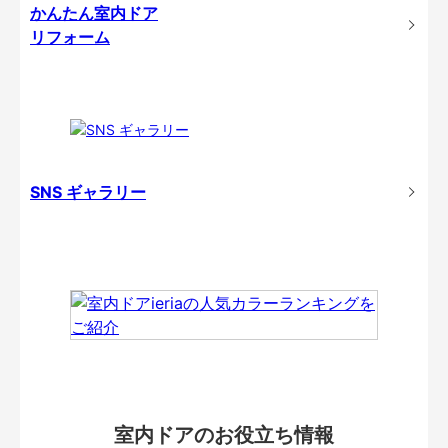
かんたん室内ドア
リフォーム
SNS ギャラリー
室内ドアのお役立ち情報