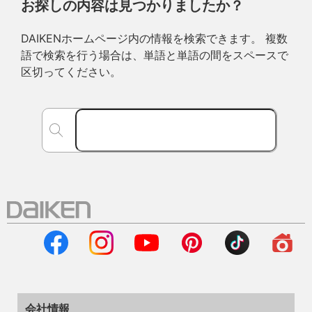
お探しの内容は見つかりましたか？
DAIKENホームページ内の情報を検索できます。 複数
語で検索を行う場合は、単語と単語の間をスペースで
区切ってください。
会社情報