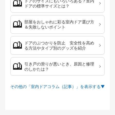
ドアのサイズにもいろいろある？室内
ドアの標準サイズとは？
部屋をおしゃれに彩る室内ドア選び方
＆失敗しないポイント
ドアのぶつかりを防止 安全性を高め
る方法やタイプ別のグッズを紹介
引き戸の滑りが悪いとき、原因と修理
のしかたは？
その他の「室内ドアコラム（記事）」を