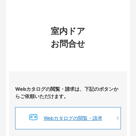
室内ドア
お問合せ
Webカタログの閲覧・請求は、下記のボタンか
らご依頼いただけます。
Webカタログの閲覧・請求