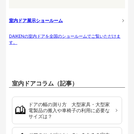
室内ドア展示ショールーム
DAIKENの室内ドアを全国のショールームでご覧いただけま
す。
室内ドアコラム（記事）
ドアの幅の測り方 大型家具・大型家
電製品の搬入や車椅子の利用に必要な
サイズは？