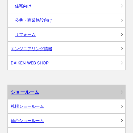
住宅向け
公共・商業施設向け
リフォーム
エンジニアリング情報
DAIKEN WEB SHOP
ショールーム
札幌ショールーム
仙台ショールーム