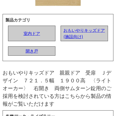
製品カテゴリ
おもいやりキッズドア
室内ドア
(施設向け)
開き戸
おもいやりキッズドア 親親ドア 受扉 Ｊデ
ザイン ７２１．５幅 １９００高 〈ライト
オーカー〉 右開き 両側サムターン錠用のご
採用を検討されている方はこちらから製品の情
報がご覧いただけます