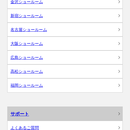
金沢ショールーム
新宿ショールーム
名古屋ショールーム
大阪ショールーム
広島ショールーム
高松ショールーム
福岡ショールーム
サポート
よくあるご質問