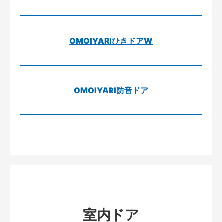
OMOIYARIひきドアW
OMOIYARI防音ドア
室内ドア