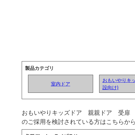
製品カテゴリ
おもいやりキッ
室内ドア
設向け)
おもいやりキッズドア 親親ドア 受扉
のご採用を検討されている方はこちらか