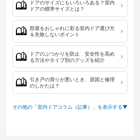
ドアのサイズにもいろいろある？室内
ドアの標準サイズとは？
部屋をおしゃれに彩る室内ドア選び方
＆失敗しないポイント
ドアのぶつかりを防止 安全性を高め
る方法やタイプ別のグッズを紹介
引き戸の滑りが悪いとき、原因と修理
のしかたは？
その他の「室内ドアコラム（記事）」を