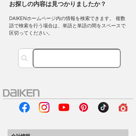
お探しの内容は見つかりましたか？
DAIKENホームページ内の情報を検索できます。 複数
語で検索を行う場合は、単語と単語の間をスペースで
区切ってください。