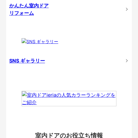
かんたん室内ドア
リフォーム
SNS ギャラリー
室内ドアのお役立ち情報