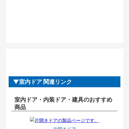
室内ドア 関連リンク
室内ドア・内装ドア・建具のおすすめ
商品