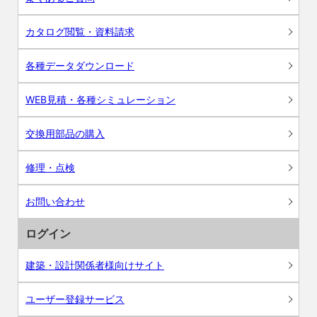
カタログ閲覧・資料請求
各種データダウンロード
WEB見積・各種シミュレーション
交換用部品の購入
修理・点検
お問い合わせ
ログイン
建築・設計関係者様向けサイト
ユーザー登録サービス