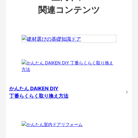
関連コンテンツ
かんたん DAIKEN DIY
丁番らくらく取り換え方法