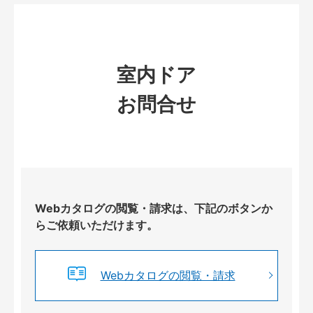
室内ドア
お問合せ
Webカタログの閲覧・請求は、下記のボタンか
らご依頼いただけます。
Webカタログの閲覧・請求