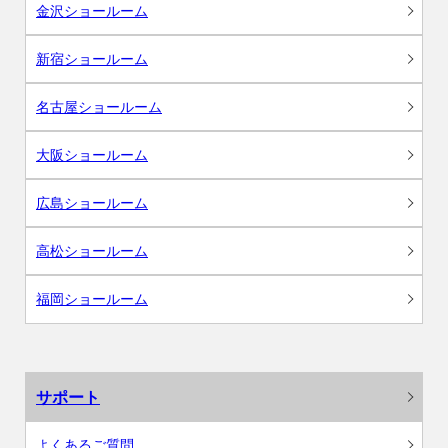
金沢ショールーム
新宿ショールーム
名古屋ショールーム
大阪ショールーム
広島ショールーム
高松ショールーム
福岡ショールーム
サポート
よくあるご質問