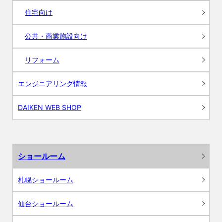
住宅向け
公共・商業施設向け
リフォーム
エンジニアリング情報
DAIKEN WEB SHOP
ショールーム
札幌ショールーム
仙台ショールーム