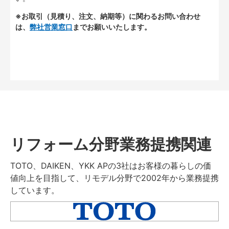
※お取引（見積り、注文、納期等）に関わるお問い合わせ
は、
弊社営業窓口
までお願いいたします。
リフォーム分野業務提携関連
TOTO、DAIKEN、YKK APの3社はお客様の暮らしの価
値向上を目指して、リモデル分野で2002年から業務提携
しています。