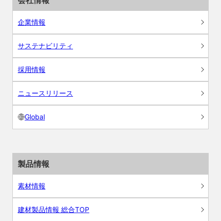
会社情報
企業情報
サステナビリティ
採用情報
ニュースリリース
Global
製品情報
素材情報
建材製品情報 総合TOP