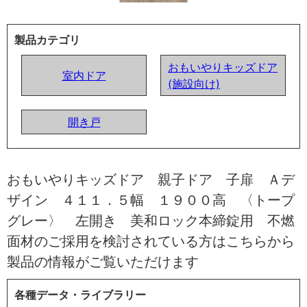
製品カテゴリ
おもいやりキッズドア
室内ドア
(施設向け)
開き戸
おもいやりキッズドア 親子ドア 子扉 Ａデ
ザイン ４１１．５幅 １９００高 〈トープ
グレー〉 左開き 美和ロック本締錠用 不燃
面材のご採用を検討されている方はこちらから
製品の情報がご覧いただけます
各種データ・ライブラリー