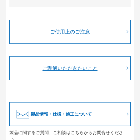
ご使用上のご注意
ご理解いただきたいこと
製品情報・仕様・施工について
製品に関するご質問、ご相談はこちらからお問合せくださ
い。