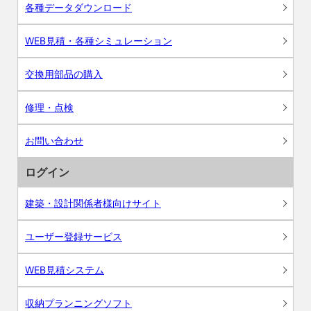
各種データダウンロード
WEB見積・各種シミュレーション
交換用部品の購入
修理・点検
お問い合わせ
ログイン
建築・設計関係者様向けサイト
ユーザー登録サービス
WEB見積システム
収納プランニングソフト