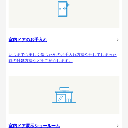
室内ドアのお手入れ
いつまでも美しく保つためのお手入れ方法や汚してしまった
時の対処方法などをご紹介します。
室内ドア展示ショールーム