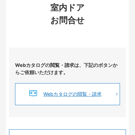
室内ドア
お問合せ
Webカタログの閲覧・請求は、下記のボタンか
らご依頼いただけます。
Webカタログの閲覧・請求