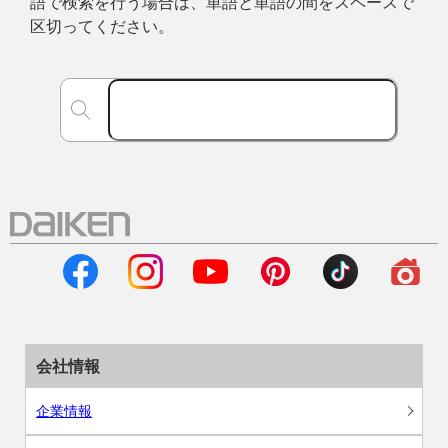
語で検索を行う場合は、単語と単語の間をスペースで
区切ってください。
会社情報
企業情報