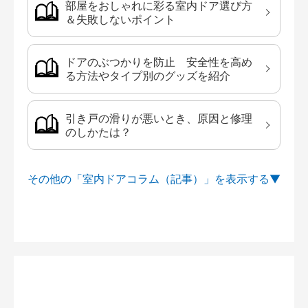
部屋をおしゃれに彩る室内ドア選び方
＆失敗しないポイント
ドアのぶつかりを防止 安全性を高め
る方法やタイプ別のグッズを紹介
引き戸の滑りが悪いとき、原因と修理
のしかたは？
その他の「室内ドアコラム（記事）」を