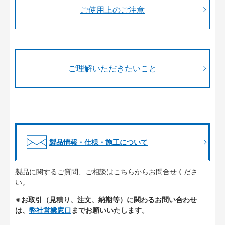
ご使用上のご注意
ご理解いただきたいこと
製品情報・仕様・施工について
製品に関するご質問、ご相談はこちらからお問合せくださ
い。
※お取引（見積り、注文、納期等）に関わるお問い合わせ
は、
弊社営業窓口
までお願いいたします。