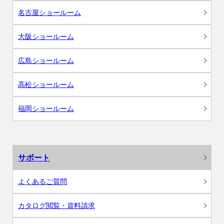
名古屋ショールーム
大阪ショールーム
広島ショールーム
高松ショールーム
福岡ショールーム
サポート
よくあるご質問
カタログ閲覧・資料請求