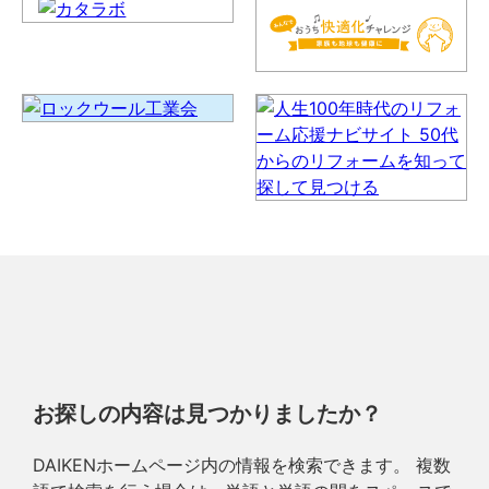
お探しの内容は見つかりましたか？
DAIKENホームページ内の情報を検索できます。 複数