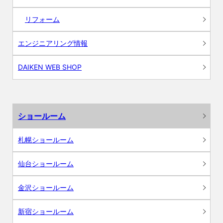
リフォーム
エンジニアリング情報
DAIKEN WEB SHOP
ショールーム
札幌ショールーム
仙台ショールーム
金沢ショールーム
新宿ショールーム