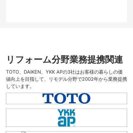
リフォーム分野業務提携関連
TOTO、DAIKEN、YKK APの3社はお客様の暮らしの価
値向上を目指して、リモデル分野で2002年から業務提携
しています。