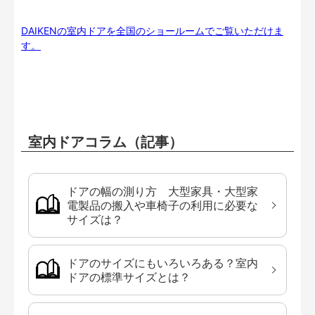
DAIKENの室内ドアを全国のショールームでご覧いただけま
す。
室内ドアコラム（記事）
ドアの幅の測り方 大型家具・大型家
電製品の搬入や車椅子の利用に必要な
サイズは？
ドアのサイズにもいろいろある？室内
ドアの標準サイズとは？