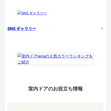
SNS ギャラリー
室内ドアのお役立ち情報