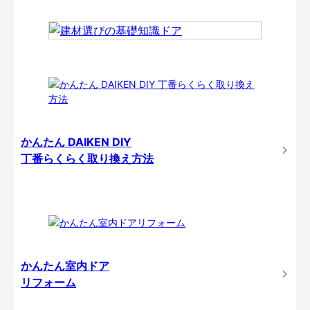
かんたん DAIKEN DIY
丁番らくらく取り換え方法
かんたん室内ドア
リフォーム