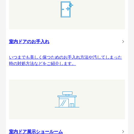
室内ドアのお手入れ
いつまでも美しく保つためのお手入れ方法や汚してしまった
時の対処方法などをご紹介します。
室内ドア展示ショールーム