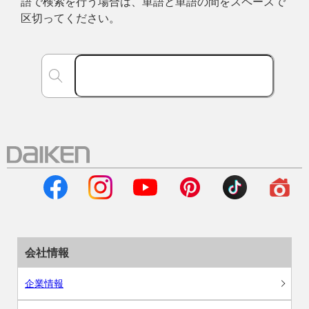
語で検索を行う場合は、単語と単語の間をスペースで
区切ってください。
会社情報
企業情報