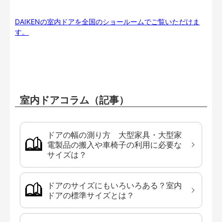
DAIKENの室内ドアを全国のショールームでご覧いただけま
す。
室内ドアコラム（記事）
ドアの幅の測り方 大型家具・大型家
電製品の搬入や車椅子の利用に必要な
サイズは？
ドアのサイズにもいろいろある？室内
ドアの標準サイズとは？