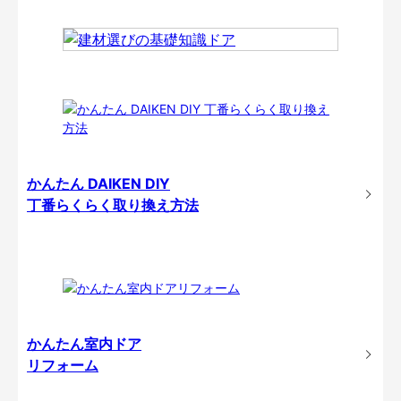
かんたん DAIKEN DIY
丁番らくらく取り換え方法
かんたん室内ドア
リフォーム