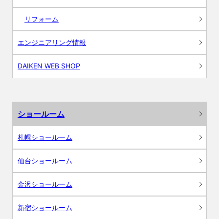
リフォーム
エンジニアリング情報
DAIKEN WEB SHOP
ショールーム
札幌ショールーム
仙台ショールーム
金沢ショールーム
新宿ショールーム