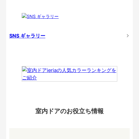
SNS ギャラリー
室内ドアのお役立ち情報