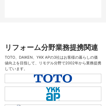
リフォーム分野業務提携関連
TOTO、DAIKEN、YKK APの3社はお客様の暮らしの価
値向上を目指して、リモデル分野で2002年から業務提携
しています。