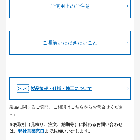
ご使用上のご注意
ご理解いただきたいこと
製品情報・仕様・施工について
製品に関するご質問、ご相談はこちらからお問合せくださ
い。
※お取引（見積り、注文、納期等）に関わるお問い合わせ
は、
弊社営業窓口
までお願いいたします。