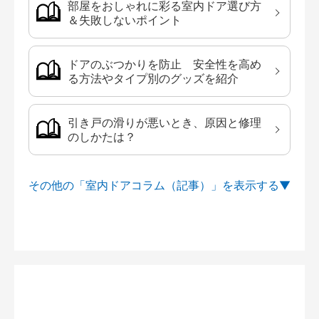
部屋をおしゃれに彩る室内ドア選び方
＆失敗しないポイント
ドアのぶつかりを防止 安全性を高め
る方法やタイプ別のグッズを紹介
引き戸の滑りが悪いとき、原因と修理
のしかたは？
その他の「室内ドアコラム（記事）」を