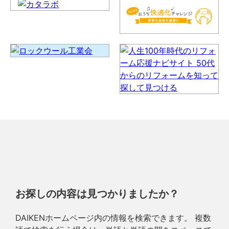
お探しの内容は見つかりましたか？
DAIKENホームページ内の情報を検索できます。 複数