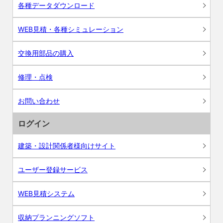
各種データダウンロード
WEB見積・各種シミュレーション
交換用部品の購入
修理・点検
お問い合わせ
ログイン
建築・設計関係者様向けサイト
ユーザー登録サービス
WEB見積システム
収納プランニングソフト