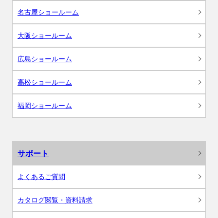
名古屋ショールーム
大阪ショールーム
広島ショールーム
高松ショールーム
福岡ショールーム
サポート
よくあるご質問
カタログ閲覧・資料請求