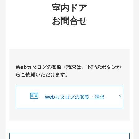
室内ドア
お問合せ
Webカタログの閲覧・請求は、下記のボタンか
らご依頼いただけます。
Webカタログの閲覧・請求