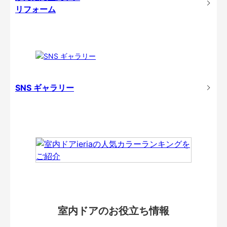
リフォーム
SNS ギャラリー
室内ドアのお役立ち情報