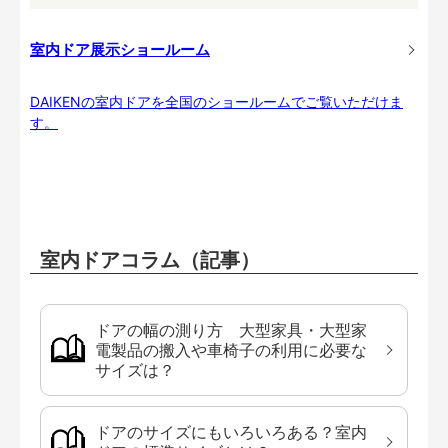
室内ドア展示ショールーム
DAIKENの室内ドアを全国のショールームでご覧いただけま
す。
室内ドアコラム（記事）
ドアの幅の測り方 大型家具・大型家
電製品の搬入や車椅子の利用に必要な
サイズは？
ドアのサイズにもいろいろある？室内