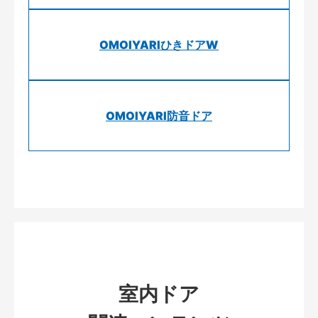
OMOIYARIひきドアW
OMOIYARI防音ドア
室内ドア