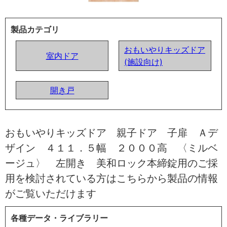
製品カテゴリ
おもいやりキッズドア
室内ドア
(施設向け)
開き戸
おもいやりキッズドア 親子ドア 子扉 Ａデ
ザイン ４１１．５幅 ２０００高 〈ミルベ
ージュ〉 左開き 美和ロック本締錠用のご採
用を検討されている方はこちらから製品の情報
がご覧いただけます
各種データ・ライブラリー