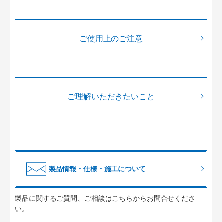
ご使用上のご注意
ご理解いただきたいこと
製品情報・仕様・施工について
製品に関するご質問、ご相談はこちらからお問合せくださ
い。