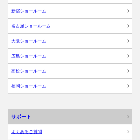
新宿ショールーム
名古屋ショールーム
大阪ショールーム
広島ショールーム
高松ショールーム
福岡ショールーム
サポート
よくあるご質問