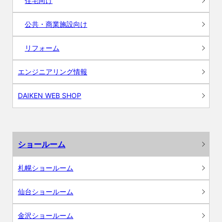
住宅向け
公共・商業施設向け
リフォーム
エンジニアリング情報
DAIKEN WEB SHOP
ショールーム
札幌ショールーム
仙台ショールーム
金沢ショールーム