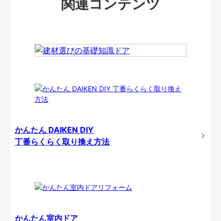
関連コンテンツ
かんたん DAIKEN DIY
丁番らくらく取り換え方法
かんたん室内ドア