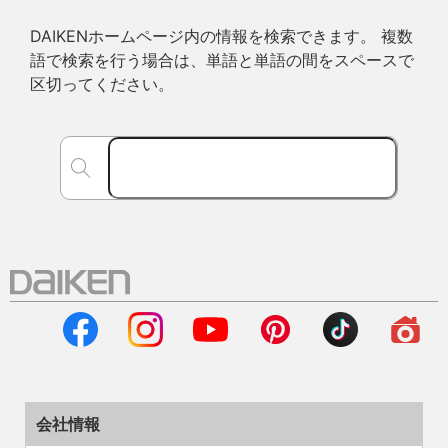
DAIKENホームページ内の情報を検索できます。 複数
語で検索を行う場合は、単語と単語の間をスペースで
区切ってください。
会社情報