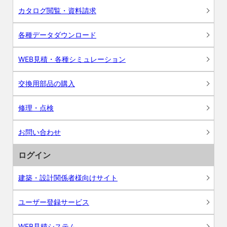
カタログ閲覧・資料請求
各種データダウンロード
WEB見積・各種シミュレーション
交換用部品の購入
修理・点検
お問い合わせ
ログイン
建築・設計関係者様向けサイト
ユーザー登録サービス
WEB見積システム