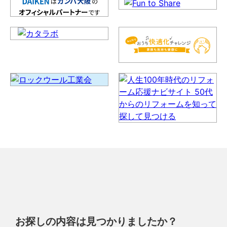
お探しの内容は見つかりましたか？