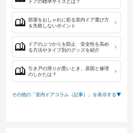
ドアの標準サイズとは？
部屋をおしゃれに彩る室内ドア選び方
＆失敗しないポイント
ドアのぶつかりを防止 安全性を高め
る方法やタイプ別のグッズを紹介
引き戸の滑りが悪いとき、原因と修理
のしかたは？
その他の「室内ドアコラム（記事）」を