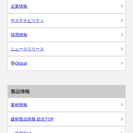
企業情報
サステナビリティ
採用情報
ニュースリリース
Global
製品情報
素材情報
建材製品情報 総合TOP