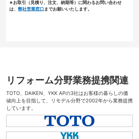
※お取引（見積り、注文、納期等）に関わるお問い合わせ
は、
弊社営業窓口
までお願いいたします。
リフォーム分野業務提携関連
TOTO、DAIKEN、YKK APの3社はお客様の暮らしの価
値向上を目指して、リモデル分野で2002年から業務提携
しています。