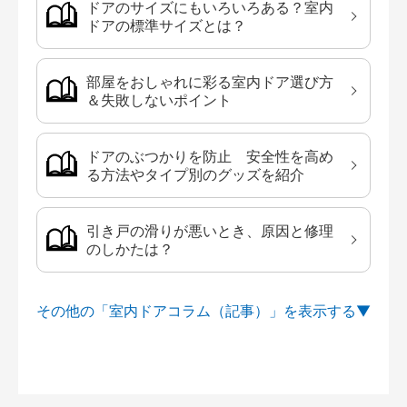
ドアのサイズにもいろいろある？室内
ドアの標準サイズとは？
部屋をおしゃれに彩る室内ドア選び方
＆失敗しないポイント
ドアのぶつかりを防止 安全性を高め
る方法やタイプ別のグッズを紹介
引き戸の滑りが悪いとき、原因と修理
のしかたは？
その他の「室内ドアコラム（記事）」を