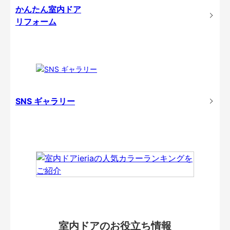
かんたん室内ドア
リフォーム
SNS ギャラリー
室内ドアのお役立ち情報