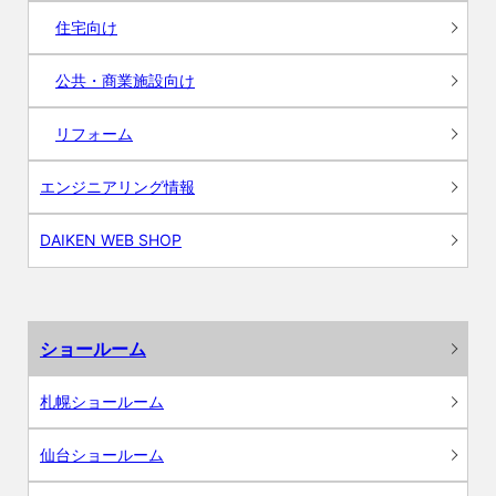
住宅向け
公共・商業施設向け
リフォーム
エンジニアリング情報
DAIKEN WEB SHOP
ショールーム
札幌ショールーム
仙台ショールーム