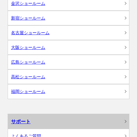
金沢ショールーム
新宿ショールーム
名古屋ショールーム
大阪ショールーム
広島ショールーム
高松ショールーム
福岡ショールーム
サポート
よくあるご質問