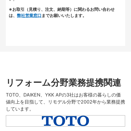
※お取引（見積り、注文、納期等）に関わるお問い合わせ
は、
弊社営業窓口
までお願いいたします。
リフォーム分野業務提携関連
TOTO、DAIKEN、YKK APの3社はお客様の暮らしの価
値向上を目指して、リモデル分野で2002年から業務提携
しています。