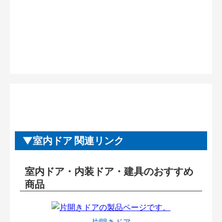
室内ドア 関連リンク
室内ドア・内装ドア・建具のおすすめ
商品