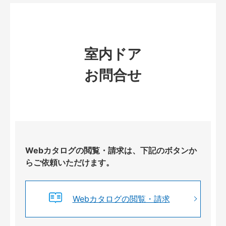
室内ドア
お問合せ
Webカタログの閲覧・請求は、下記のボタンか
らご依頼いただけます。
Webカタログの閲覧・請求