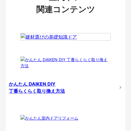
関連コンテンツ
かんたん DAIKEN DIY
丁番らくらく取り換え方法