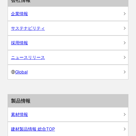
会社情報
企業情報
サステナビリティ
採用情報
ニュースリリース
Global
製品情報
素材情報
建材製品情報 総合TOP