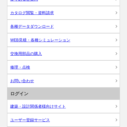
カタログ閲覧・資料請求
各種データダウンロード
WEB見積・各種シミュレーション
交換用部品の購入
修理・点検
お問い合わせ
ログイン
建築・設計関係者様向けサイト
ユーザー登録サービス