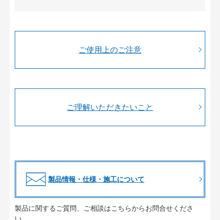
ご使用上のご注意
ご理解いただきたいこと
製品情報・仕様・施工について
製品に関するご質問、ご相談はこちらからお問合せくださ
い。