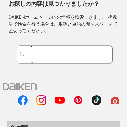
お探しの内容は見つかりましたか？
DAIKENホームページ内の情報を検索できます。 複数
語で検索を行う場合は、単語と単語の間をスペースで
区切ってください。