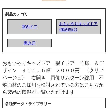
製品カテゴリ
おもいやりキッズドア
室内ドア
(施設向け)
開き戸
おもいやりキッズドア 親子ドア 子扉 Ａデ
ザイン ４１１．５幅 ２０００高 〈クリア
ベージュ〉 右開き 両側サムターン錠用 不
燃面材のご採用を検討されている方はこちらか
ら製品の情報がご覧いただけます
各種データ・ライブラリー