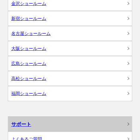
金沢ショールーム
新宿ショールーム
名古屋ショールーム
大阪ショールーム
広島ショールーム
高松ショールーム
福岡ショールーム
サポート
よくあるご質問