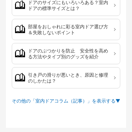
ドアのサイズにもいろいろある？室内
ドアの標準サイズとは？
部屋をおしゃれに彩る室内ドア選び方
＆失敗しないポイント
ドアのぶつかりを防止 安全性を高め
る方法やタイプ別のグッズを紹介
引き戸の滑りが悪いとき、原因と修理
のしかたは？
その他の「室内ドアコラム（記事）」を