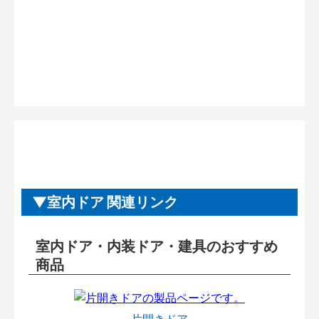
室内ドア 関連リンク
室内ドア・内装ドア・建具のおすすめ
商品