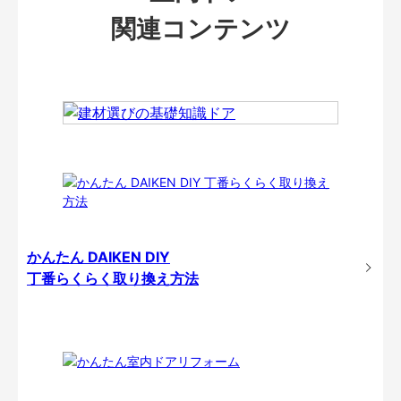
関連コンテンツ
かんたん DAIKEN DIY
丁番らくらく取り換え方法