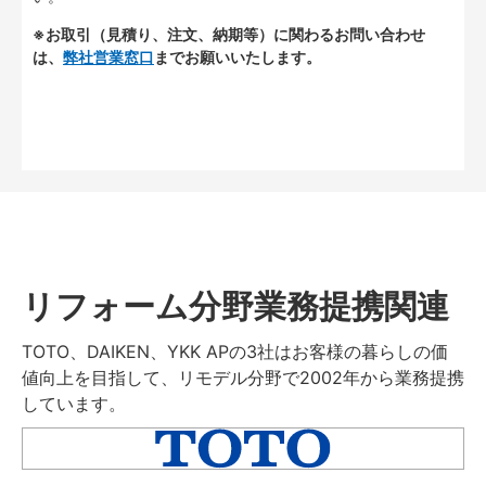
※お取引（見積り、注文、納期等）に関わるお問い合わせ
は、
弊社営業窓口
までお願いいたします。
リフォーム分野業務提携関連
TOTO、DAIKEN、YKK APの3社はお客様の暮らしの価
値向上を目指して、リモデル分野で2002年から業務提携
しています。