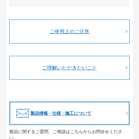
ご使用上のご注意
ご理解いただきたいこと
製品情報・仕様・施工について
製品に関するご質問、ご相談はこちらからお問合せくださ
い。