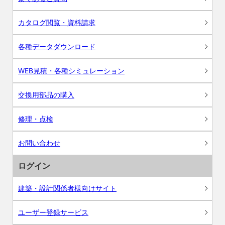
カタログ閲覧・資料請求
各種データダウンロード
WEB見積・各種シミュレーション
交換用部品の購入
修理・点検
お問い合わせ
ログイン
建築・設計関係者様向けサイト
ユーザー登録サービス