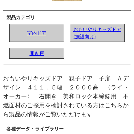
製品カテゴリ
おもいやりキッズドア
室内ドア
(施設向け)
開き戸
おもいやりキッズドア 親子ドア 子扉 Ａデ
ザイン ４１１．５幅 ２０００高 〈ライト
オーカー〉 右開き 美和ロック本締錠用 不
燃面材のご採用を検討されている方はこちらか
ら製品の情報がご覧いただけます
各種データ・ライブラリー