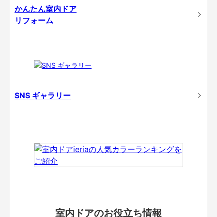
かんたん室内ドア
リフォーム
SNS ギャラリー
室内ドアのお役立ち情報