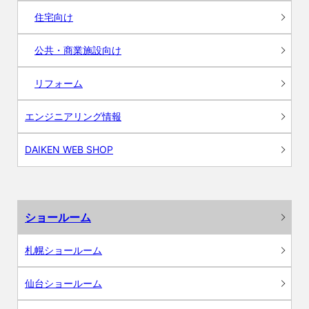
住宅向け
公共・商業施設向け
リフォーム
エンジニアリング情報
DAIKEN WEB SHOP
ショールーム
札幌ショールーム
仙台ショールーム