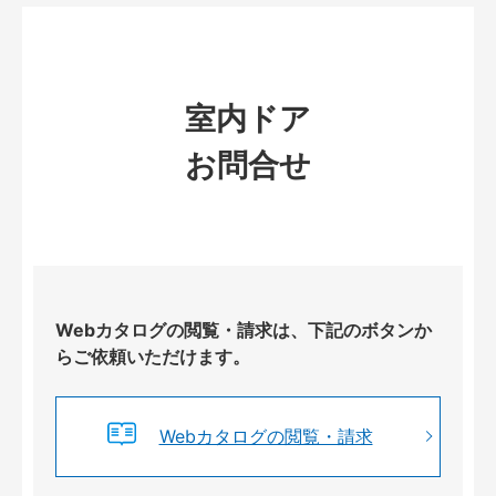
室内ドア
お問合せ
Webカタログの閲覧・請求は、下記のボタンか
らご依頼いただけます。
Webカタログの閲覧・請求