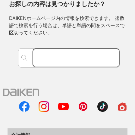
お探しの内容は見つかりましたか？
DAIKENホームページ内の情報を検索できます。 複数
語で検索を行う場合は、単語と単語の間をスペースで
区切ってください。