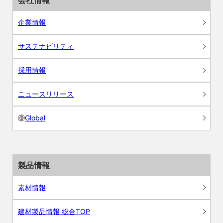
会社情報
企業情報
サステナビリティ
採用情報
ニュースリリース
Global
製品情報
素材情報
建材製品情報 総合TOP