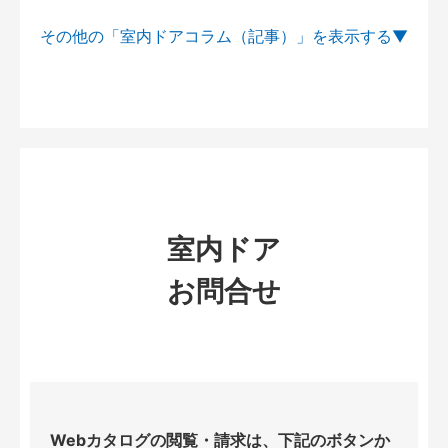
その他の「室内ドアコラム（記事）」を
室内ドア
お問合せ
Webカタログの閲覧・請求は、下記のボタンか