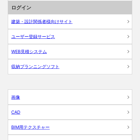
ログイン
建築・設計関係者様向けサイト
ユーザー登録サービス
WEB見積システム
収納プランニングソフト
画像
CAD
BIM用テクスチャー