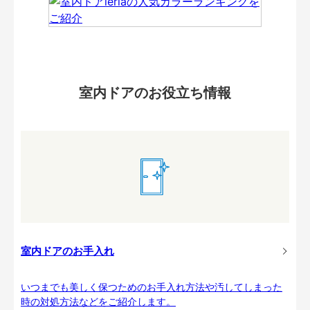
室内ドアのお役立ち情報
室内ドアのお手入れ
いつまでも美しく保つためのお手入れ方法や汚してしまった
時の対処方法などをご紹介します。