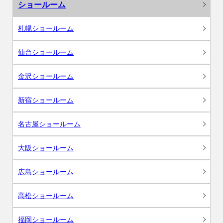
ショールーム
札幌ショールーム
仙台ショールーム
金沢ショールーム
新宿ショールーム
名古屋ショールーム
大阪ショールーム
広島ショールーム
高松ショールーム
福岡ショールーム