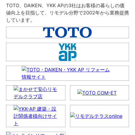
TOTO、DAIKEN、YKK APの3社はお客様の暮らしの価
値向上を目指して、リモデル分野で2002年から業務提携
しています。