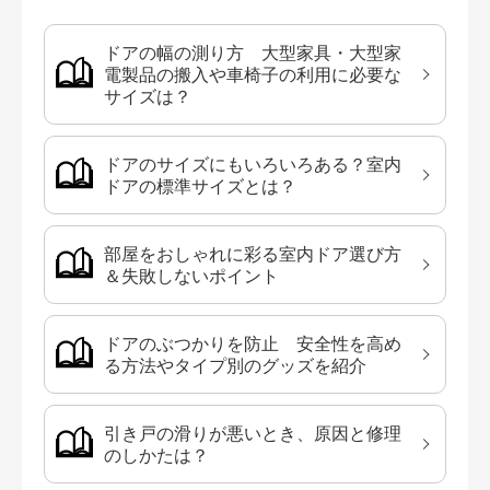
ドアの幅の測り方 大型家具・大型家
電製品の搬入や車椅子の利用に必要な
サイズは？
ドアのサイズにもいろいろある？室内
ドアの標準サイズとは？
部屋をおしゃれに彩る室内ドア選び方
＆失敗しないポイント
ドアのぶつかりを防止 安全性を高め
る方法やタイプ別のグッズを紹介
引き戸の滑りが悪いとき、原因と修理
のしかたは？