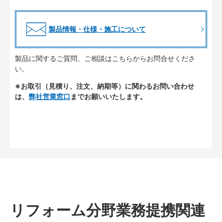
製品情報・仕様・施工について
製品に関するご質問、ご相談はこちらからお問合せくださ
い。
※お取引（見積り、注文、納期等）に関わるお問い合わせ
は、
弊社営業窓口
までお願いいたします。
リフォーム分野業務提携関連