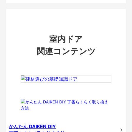
室内ドア
関連コンテンツ
かんたん DAIKEN DIY