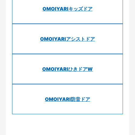
OMOIYARIキッズドア
OMOIYARIアシストドア
OMOIYARIひきドアW
OMOIYARI防音ドア