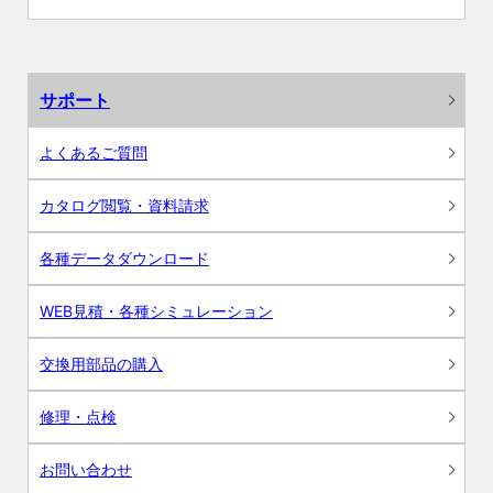
サポート
よくあるご質問
カタログ閲覧・資料請求
各種データダウンロード
WEB見積・各種シミュレーション
交換用部品の購入
修理・点検
お問い合わせ