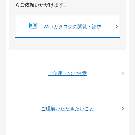
らご依頼いただけます。
Webカタログの閲覧・請求
ご使用上のご注意
ご理解いただきたいこと