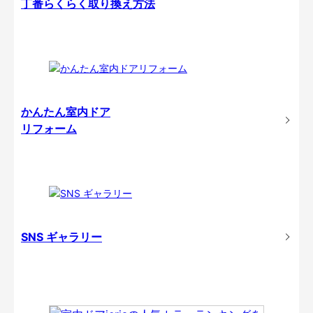
丁番らくらく取り換え方法
かんたん室内ドア
リフォーム
SNS ギャラリー