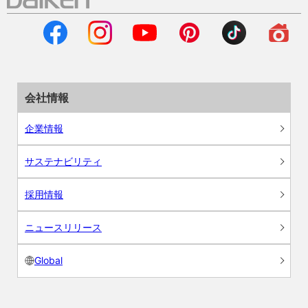
会社情報
企業情報
サステナビリティ
採用情報
ニュースリリース
Global