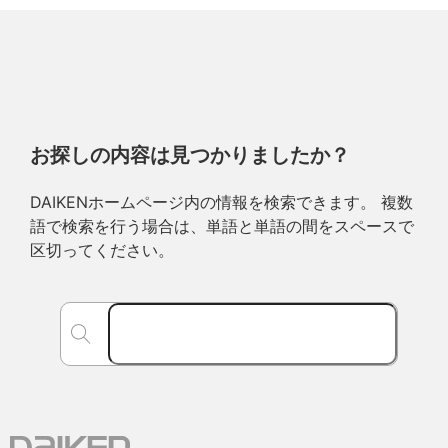
お探しの内容は見つかりましたか？
DAIKENホームページ内の情報を検索できます。 複数
語で検索を行う場合は、単語と単語の間をスペースで
区切ってください。