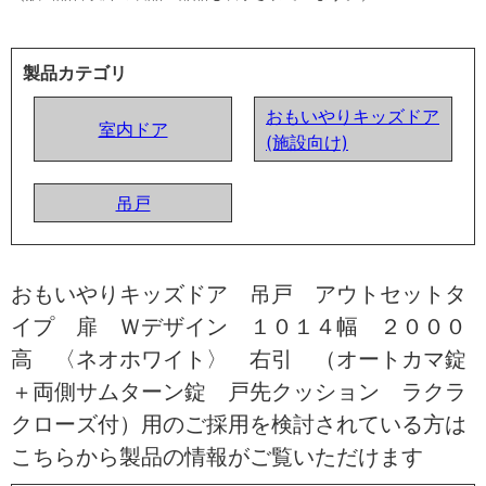
製品カテゴリ
おもいやりキッズドア
室内ドア
(施設向け)
吊戸
おもいやりキッズドア 吊戸 アウトセットタ
イプ 扉 Ｗデザイン １０１４幅 ２０００
高 〈ネオホワイト〉 右引 （オートカマ錠
＋両側サムターン錠 戸先クッション ラクラ
クローズ付）用のご採用を検討されている方は
こちらから製品の情報がご覧いただけます