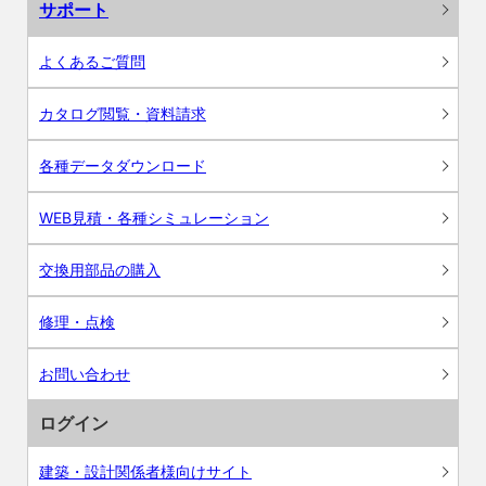
サポート
よくあるご質問
カタログ閲覧・資料請求
各種データダウンロード
WEB見積・各種シミュレーション
交換用部品の購入
修理・点検
お問い合わせ
ログイン
建築・設計関係者様向けサイト