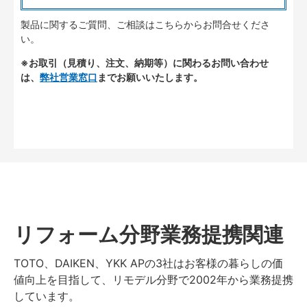
製品に関するご質問、ご相談はこちらからお問合せくださ
い。
※お取引（見積り、注文、納期等）に関わるお問い合わせ
は、
弊社営業窓口
までお願いいたします。
リフォーム分野業務提携関連
TOTO、DAIKEN、YKK APの3社はお客様の暮らしの価
値向上を目指して、リモデル分野で2002年から業務提携
しています。