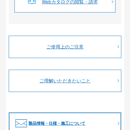
Webカタログの閲覧・請求
ご使用上のご注意
ご理解いただきたいこと
製品情報・仕様・施工について