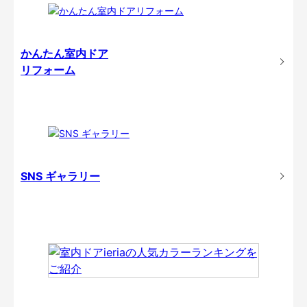
かんたん室内ドア
リフォーム
SNS ギャラリー