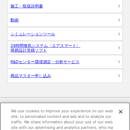
施工・取扱説明書
動画
シミュレーションツール
24時間換気システム〈エアスマート〉
簡易設計見積ソフト
R&Dセンター環境測定・分析サービス
商品マスター申し込み
We use cookies to improve your experience on our web
site, to personalize content and ads and to analyze our
電子公告
このWEBサイトについて
traffic. We share information about your use of our web
site with our advertising and analytics partners, who ma