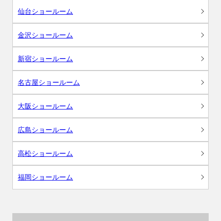
仙台ショールーム
金沢ショールーム
新宿ショールーム
名古屋ショールーム
大阪ショールーム
広島ショールーム
高松ショールーム
福岡ショールーム