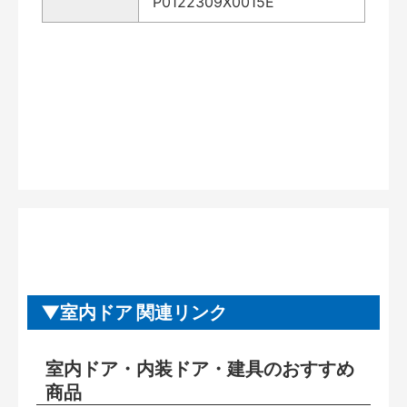
P0122309X0015E
室内ドア 関連リンク
室内ドア・内装ドア・建具のおすすめ
商品