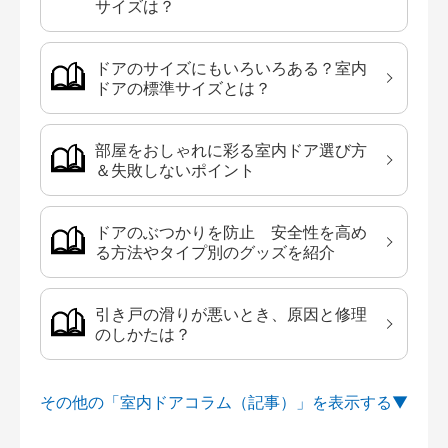
サイズは？
ドアのサイズにもいろいろある？室内
ドアの標準サイズとは？
部屋をおしゃれに彩る室内ドア選び方
＆失敗しないポイント
ドアのぶつかりを防止 安全性を高め
る方法やタイプ別のグッズを紹介
引き戸の滑りが悪いとき、原因と修理
のしかたは？
その他の「室内ドアコラム（記事）」を