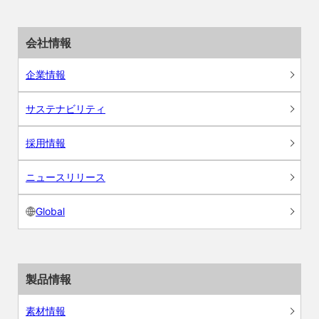
会社情報
企業情報
サステナビリティ
採用情報
ニュースリリース
Global
製品情報
素材情報