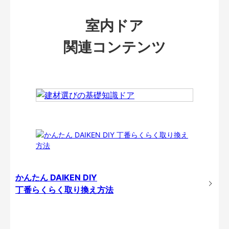
室内ドア
関連コンテンツ
かんたん DAIKEN DIY
丁番らくらく取り換え方法