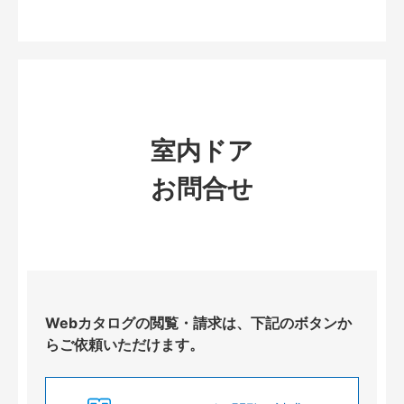
室内ドア
お問合せ
Webカタログの閲覧・請求は、下記のボタンか
らご依頼いただけます。