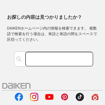
お探しの内容は見つかりましたか？
DAIKENホームページ内の情報を検索できます。 複数
語で検索を行う場合は、単語と単語の間をスペースで
区切ってください。