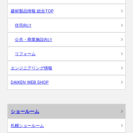
建材製品情報 総合TOP
住宅向け
公共・商業施設向け
リフォーム
エンジニアリング情報
DAIKEN WEB SHOP
ショールーム
札幌ショールーム