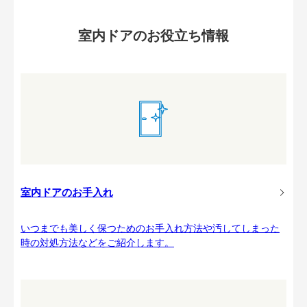
室内ドアのお役立ち情報
室内ドアのお手入れ
いつまでも美しく保つためのお手入れ方法や汚してしまった
時の対処方法などをご紹介します。