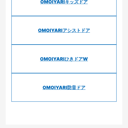
OMOIYARIキッズドア
OMOIYARIアシストドア
OMOIYARIひきドアW
OMOIYARI防音ドア