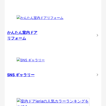
かんたん室内ドア
リフォーム
SNS ギャラリー