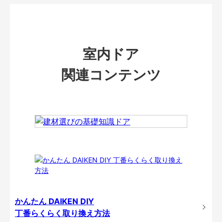
室内ドア
関連コンテンツ
かんたん DAIKEN DIY
丁番らくらく取り換え方法