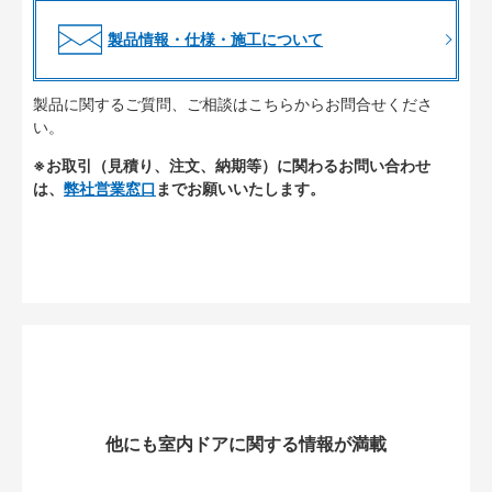
製品情報・仕様・施工について
製品に関するご質問、ご相談はこちらからお問合せくださ
い。
※お取引（見積り、注文、納期等）に関わるお問い合わせ
は、
弊社営業窓口
までお願いいたします。
他にも室内ドアに関する情報が満載