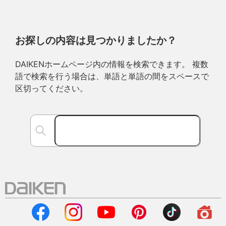
お探しの内容は見つかりましたか？
DAIKENホームページ内の情報を検索できます。 複数
語で検索を行う場合は、単語と単語の間をスペースで
区切ってください。