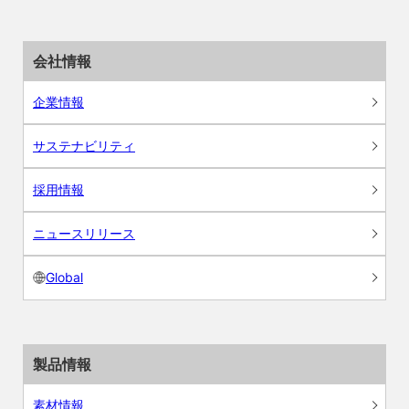
会社情報
企業情報
サステナビリティ
採用情報
ニュースリリース
Global
製品情報
素材情報