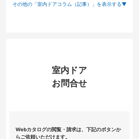
その他の「室内ドアコラム（記事）」を
室内ドア
お問合せ
Webカタログの閲覧・請求は、下記のボタンか
らご依頼いただけます。