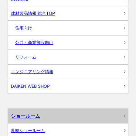
建材製品情報 総合TOP
住宅向け
公共・商業施設向け
リフォーム
エンジニアリング情報
DAIKEN WEB SHOP
ショールーム
札幌ショールーム