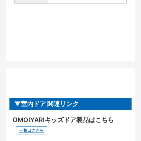
室内ドア 関連リンク
OMOIYARIキッズドア製品はこちら
一覧はこちら