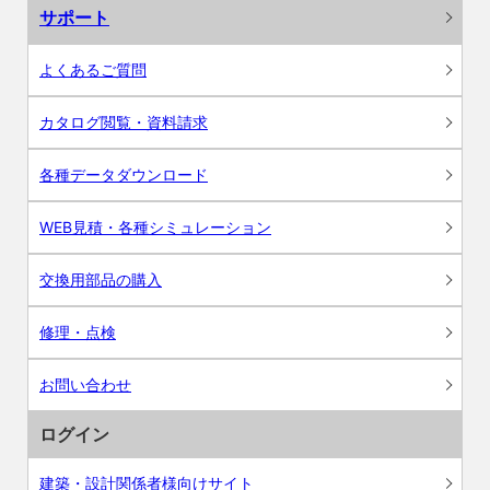
サポート
よくあるご質問
カタログ閲覧・資料請求
各種データダウンロード
WEB見積・各種シミュレーション
交換用部品の購入
修理・点検
お問い合わせ
ログイン
建築・設計関係者様向けサイト