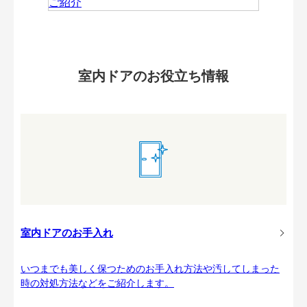
室内ドアのお役立ち情報
室内ドアのお手入れ
いつまでも美しく保つためのお手入れ方法や汚してしまった
時の対処方法などをご紹介します。