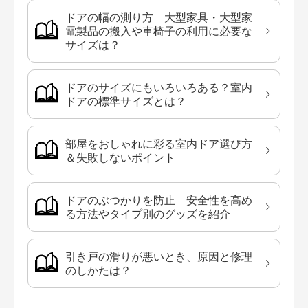
ドアの幅の測り方 大型家具・大型家
電製品の搬入や車椅子の利用に必要な
サイズは？
ドアのサイズにもいろいろある？室内
ドアの標準サイズとは？
部屋をおしゃれに彩る室内ドア選び方
＆失敗しないポイント
ドアのぶつかりを防止 安全性を高め
る方法やタイプ別のグッズを紹介
引き戸の滑りが悪いとき、原因と修理
のしかたは？