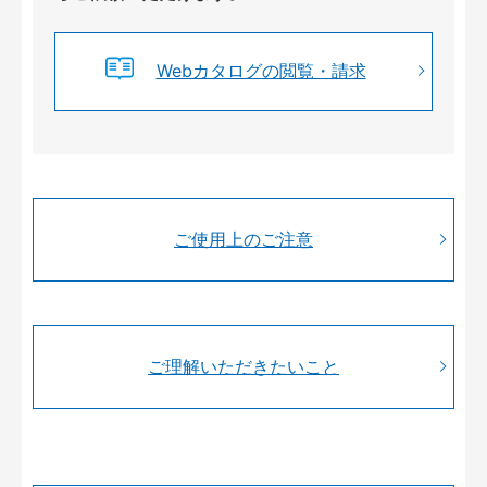
Webカタログの閲覧・請求
ご使用上のご注意
ご理解いただきたいこと