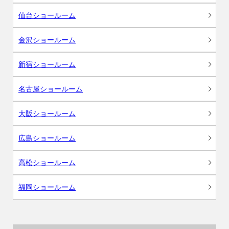
仙台ショールーム
金沢ショールーム
新宿ショールーム
名古屋ショールーム
大阪ショールーム
広島ショールーム
高松ショールーム
福岡ショールーム