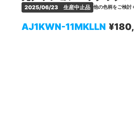
他の色柄をご検討
2025/06/23　生産中止品
AJ1KWN-11MKLLN
¥180