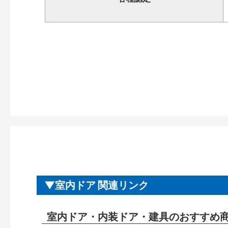
室内ドア 関連リンク
室内ドア・内装ドア・建具のおすすめ