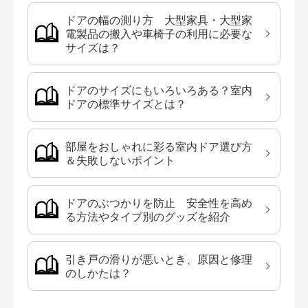
ドアの幅の測り方 大型家具・大型家
電製品の搬入や車椅子の利用に必要な
サイズは？
ドアのサイズにもいろいろある？室内
ドアの標準サイズとは？
部屋をおしゃれに彩る室内ドア選び方
＆失敗しないポイント
ドアのぶつかりを防止 安全性を高め
る方法やタイプ別のグッズを紹介
引き戸の滑りが悪いとき、原因と修理
のしかたは？