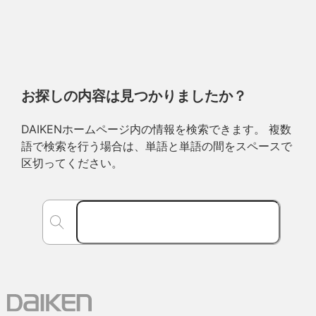
お探しの内容は見つかりましたか？
DAIKENホームページ内の情報を検索できます。 複数
語で検索を行う場合は、単語と単語の間をスペースで
区切ってください。