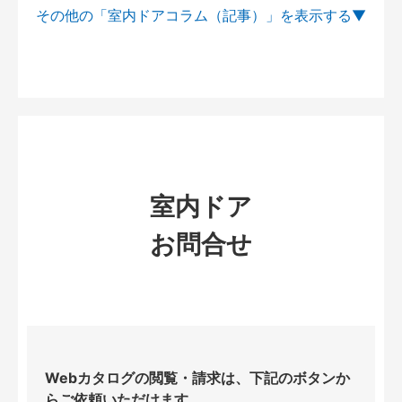
その他の「室内ドアコラム（記事）」を
室内ドア
お問合せ
Webカタログの閲覧・請求は、下記のボタンか
らご依頼いただけます。