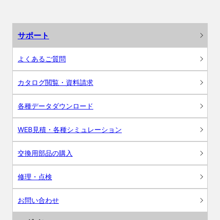
サポート
よくあるご質問
カタログ閲覧・資料請求
各種データダウンロード
WEB見積・各種シミュレーション
交換用部品の購入
修理・点検
お問い合わせ