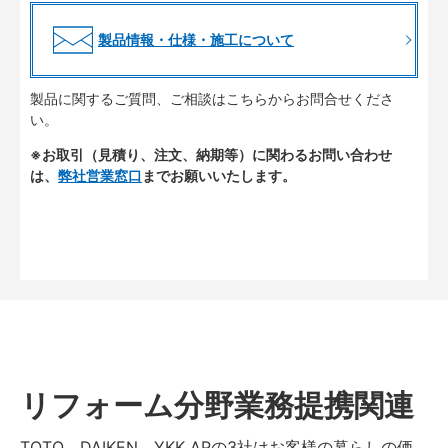
製品情報・仕様・施工について
製品に関するご質問、ご相談はこちらからお問合せくださ
い。
※お取引（見積り、注文、納期等）に関わるお問い合わせ
は、
弊社営業窓口
までお願いいたします。
リフォーム分野業務提携関連
TOTO、DAIKEN、YKK APの3社はお客様の暮らしの価