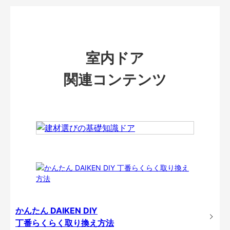
室内ドア
関連コンテンツ
かんたん DAIKEN DIY
丁番らくらく取り換え方法