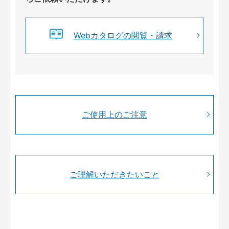
Webカタログの閲覧・請求
ご使用上のご注意
ご理解いただきたいこと