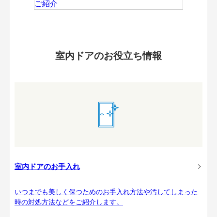
室内ドアのお役立ち情報
室内ドアのお手入れ
いつまでも美しく保つためのお手入れ方法や汚してしまった
時の対処方法などをご紹介します。