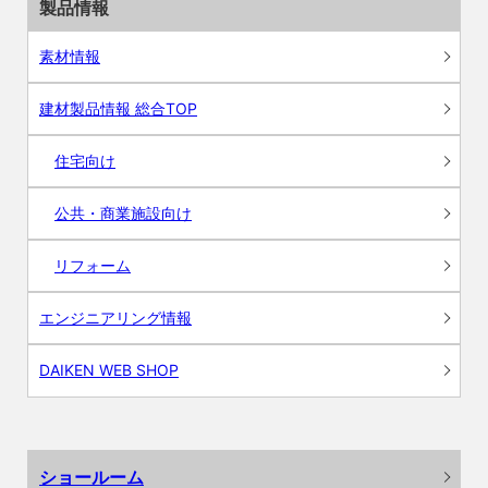
製品情報
素材情報
建材製品情報 総合TOP
住宅向け
公共・商業施設向け
リフォーム
エンジニアリング情報
DAIKEN WEB SHOP
ショールーム