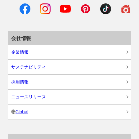
会社情報
企業情報
サステナビリティ
採用情報
ニュースリリース
Global