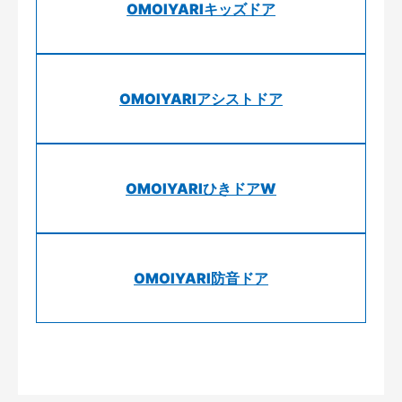
OMOIYARIキッズドア
OMOIYARIアシストドア
OMOIYARIひきドアW
OMOIYARI防音ドア