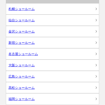
札幌ショールーム
仙台ショールーム
金沢ショールーム
新宿ショールーム
名古屋ショールーム
大阪ショールーム
広島ショールーム
高松ショールーム
福岡ショールーム