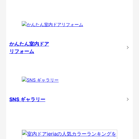
かんたん室内ドア
リフォーム
SNS ギャラリー