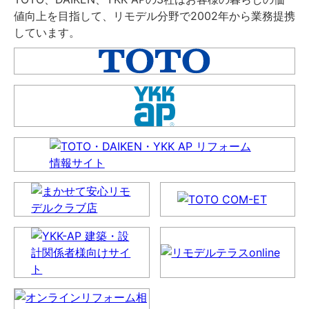
値向上を目指して、リモデル分野で2002年から業務提携
しています。