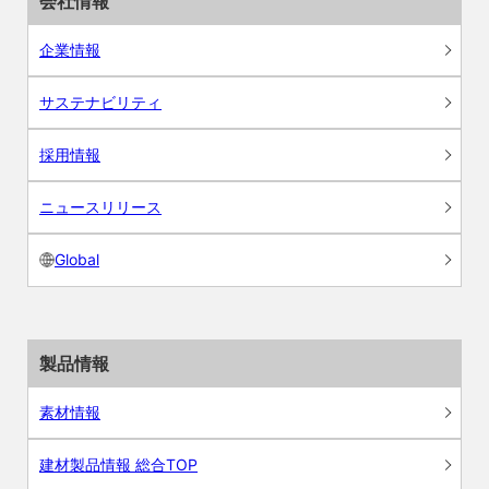
会社情報
企業情報
サステナビリティ
採用情報
ニュースリリース
Global
製品情報
素材情報
建材製品情報 総合TOP