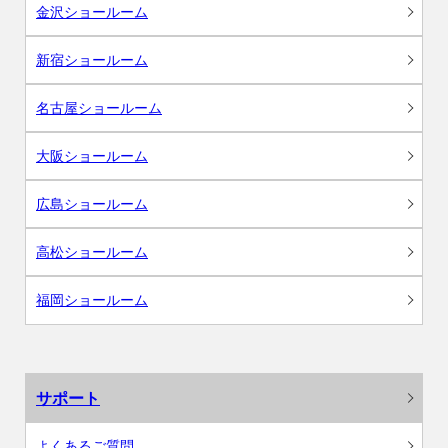
金沢ショールーム
新宿ショールーム
名古屋ショールーム
大阪ショールーム
広島ショールーム
高松ショールーム
福岡ショールーム
サポート
よくあるご質問