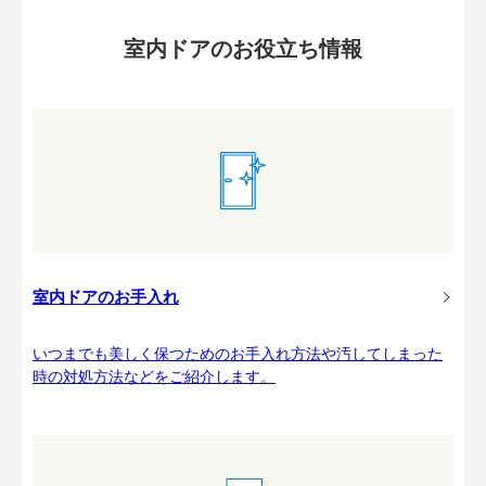
室内ドアのお役立ち情報
室内ドアのお手入れ
いつまでも美しく保つためのお手入れ方法や汚してしまった
時の対処方法などをご紹介します。