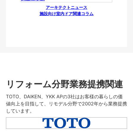
アーキテクトニュース
施設向け室内ドア関連コラム
リフォーム分野業務提携関連
TOTO、DAIKEN、YKK APの3社はお客様の暮らしの価
値向上を目指して、リモデル分野で2002年から業務提携
しています。