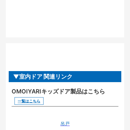
室内ドア 関連リンク
OMOIYARIキッズドア製品はこちら
一覧はこちら
吊戸