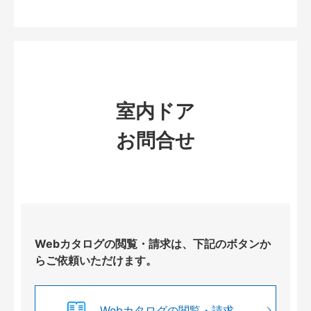
室内ドア
お問合せ
Webカタログの閲覧・請求は、下記のボタンか
らご依頼いただけます。
Webカタログの閲覧・請求