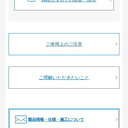
ご使用上のご注意
ご理解いただきたいこと
製品情報・仕様・施工について