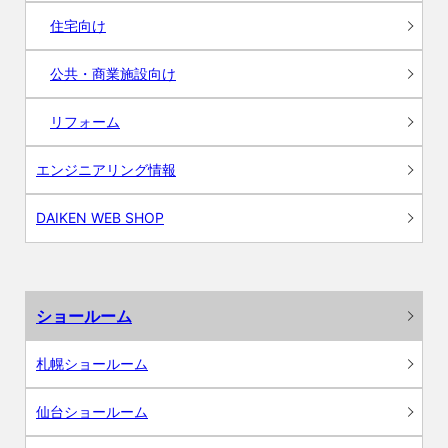
住宅向け
公共・商業施設向け
リフォーム
エンジニアリング情報
DAIKEN WEB SHOP
ショールーム
札幌ショールーム
仙台ショールーム