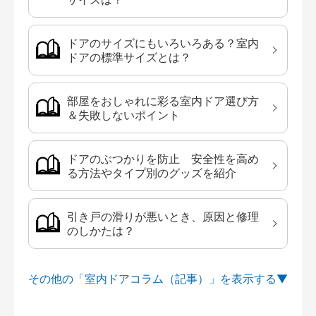
ドアのサイズにもいろいろある？室内
ドアの標準サイズとは？
部屋をおしゃれに彩る室内ドア選び方
＆失敗しないポイント
ドアのぶつかりを防止 安全性を高め
る方法やタイプ別のグッズを紹介
引き戸の滑りが悪いとき、原因と修理
のしかたは？
その他の「室内ドアコラム（記事）」を