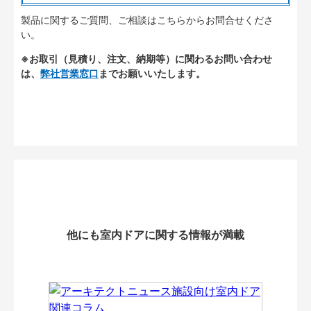
製品に関するご質問、ご相談はこちらからお問合せくださ
い。
※お取引（見積り、注文、納期等）に関わるお問い合わせ
は、
弊社営業窓口
までお願いいたします。
他にも室内ドアに関する情報が満載