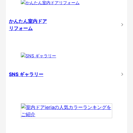
かんたん室内ドア
リフォーム
SNS ギャラリー