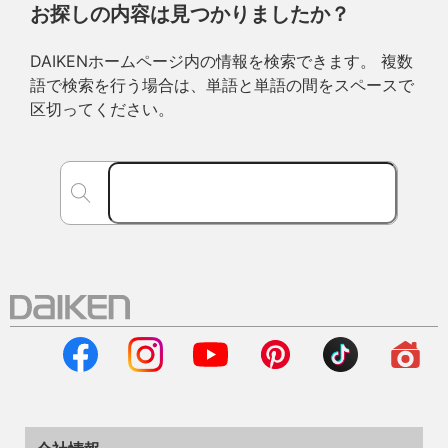
お探しの内容は見つかりましたか？
DAIKENホームページ内の情報を検索できます。 複数
語で検索を行う場合は、単語と単語の間をスペースで
区切ってください。