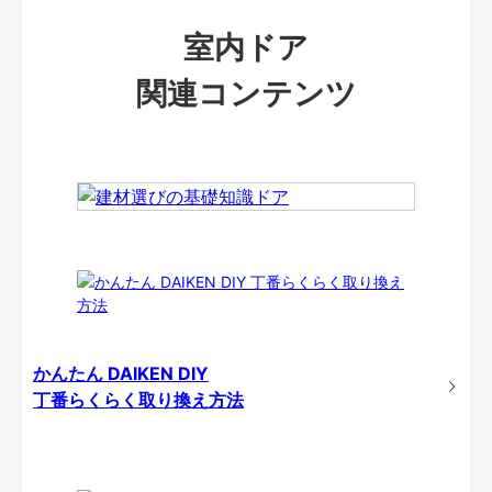
室内ドア
関連コンテンツ
かんたん DAIKEN DIY
丁番らくらく取り換え方法