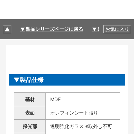
製品シリーズページに戻る
製品仕様
お気に入り
製品仕様
基材
MDF
表面
オレフィンシート張り
採光部
透明強化ガラス ※取外し不可