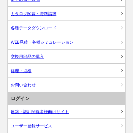
カタログ閲覧・資料請求
各種データダウンロード
WEB見積・各種シミュレーション
交換用部品の購入
修理・点検
お問い合わせ
ログイン
建築・設計関係者様向けサイト
ユーザー登録サービス