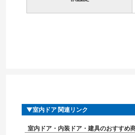
室内ドア 関連リンク
室内ドア・内装ドア・建具のおすすめ