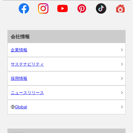
会社情報
企業情報
サステナビリティ
採用情報
ニュースリリース
Global