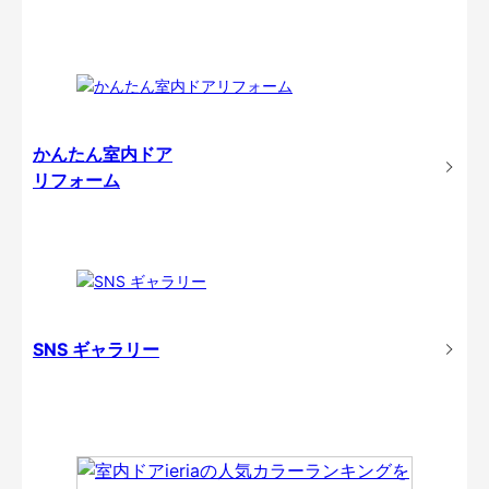
かんたん室内ドア
リフォーム
SNS ギャラリー