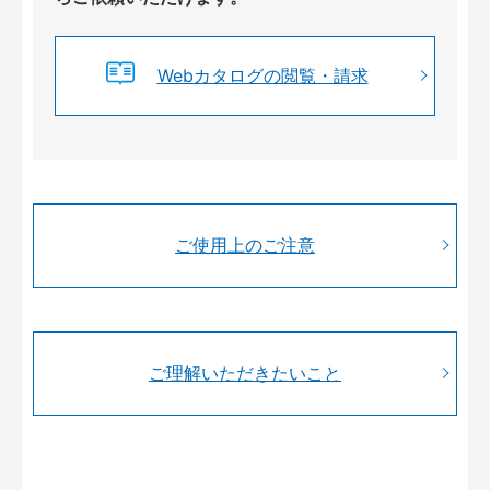
Webカタログの閲覧・請求
ご使用上のご注意
ご理解いただきたいこと