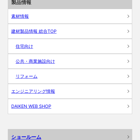
製品情報
素材情報
建材製品情報 総合TOP
住宅向け
公共・商業施設向け
リフォーム
エンジニアリング情報
DAIKEN WEB SHOP
ショールーム