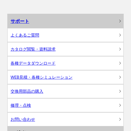
サポート
よくあるご質問
カタログ閲覧・資料請求
各種データダウンロード
WEB見積・各種シミュレーション
交換用部品の購入
修理・点検
お問い合わせ