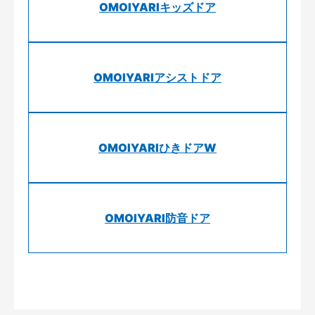
OMOIYARIキッズドア
OMOIYARIアシストドア
OMOIYARIひきドアW
OMOIYARI防音ドア