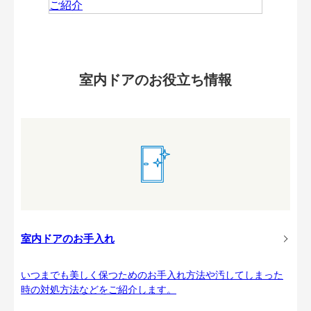
室内ドアのお役立ち情報
室内ドアのお手入れ
いつまでも美しく保つためのお手入れ方法や汚してしまった
時の対処方法などをご紹介します。