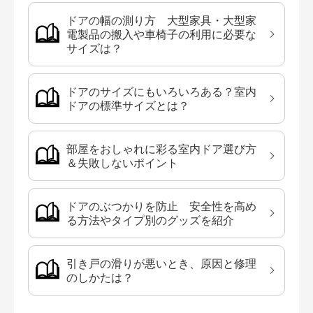
ドアの幅の測り方 大型家具・大型家
電製品の搬入や車椅子の利用に必要な
サイズは？
ドアのサイズにもいろいろある？室内
ドアの標準サイズとは？
部屋をおしゃれに彩る室内ドア選び方
＆失敗しないポイント
ドアのぶつかりを防止 安全性を高め
る方法やタイプ別のグッズを紹介
引き戸の滑りが悪いとき、原因と修理
のしかたは？