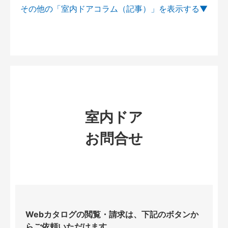
その他の「室内ドアコラム（記事）」を
室内ドア
お問合せ
Webカタログの閲覧・請求は、下記のボタンか
らご依頼いただけます。