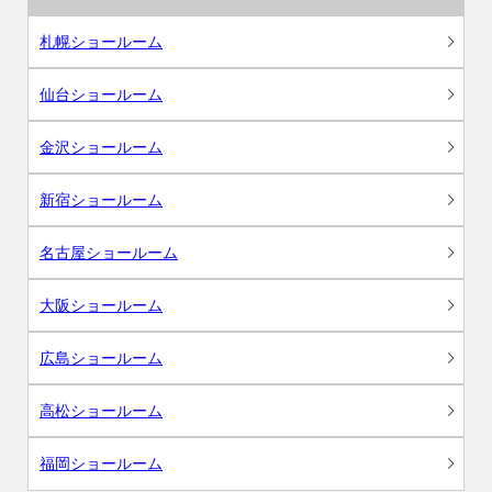
札幌ショールーム
仙台ショールーム
金沢ショールーム
新宿ショールーム
名古屋ショールーム
大阪ショールーム
広島ショールーム
高松ショールーム
福岡ショールーム