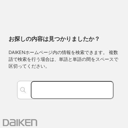
お探しの内容は見つかりましたか？
DAIKENホームページ内の情報を検索できます。 複数
語で検索を行う場合は、単語と単語の間をスペースで
区切ってください。