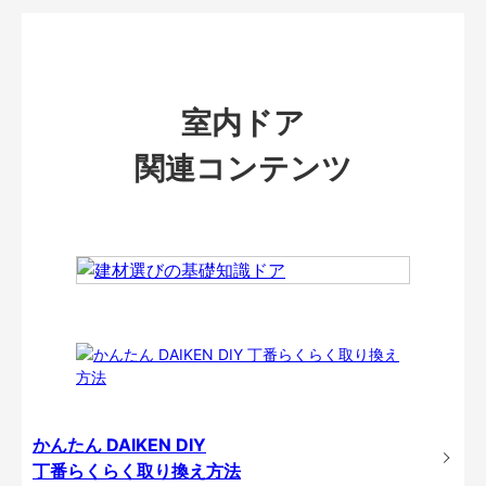
室内ドア
関連コンテンツ
かんたん DAIKEN DIY
丁番らくらく取り換え方法