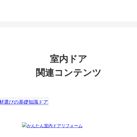
室内ドア
関連コンテンツ