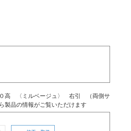
０高 〈ミルベージュ〉 右引 （両側サ
ら製品の情報がご覧いただけます