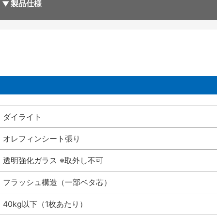
製品仕様
ダイライト
オレフィンシート張り
透明強化ガラス ※取外し不可
フラッシュ構造（一部ベタ芯）
40kg以下（1枚あたり）