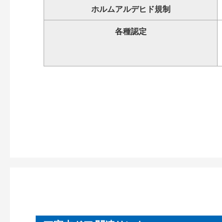
ホルムアルデヒド規制
各種認定