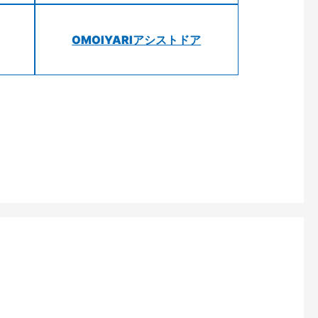
OMOIYARIアシストドア