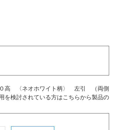
０高 〈ネオホワイト柄〉 左引 （両側
用を検討されている方はこちらから製品の