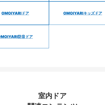
OMOIYARIドア
OMOIYARIキッズドア
OMOIYARI防音ドア
室内ドア