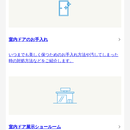
室内ドアのお手入れ
いつまでも美しく保つためのお手入れ方法や汚してしまった
時の対処方法などをご紹介します。
室内ドア展示ショールーム