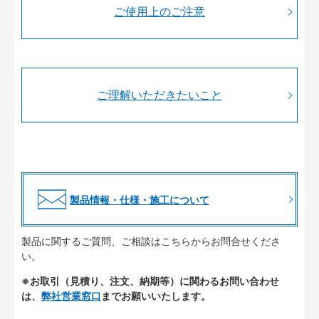
ご使用上のご注意
ご理解いただきたいこと
製品情報・仕様・施工について
製品に関するご質問、ご相談はこちらからお問合せくださ
い。
※お取引（見積り、注文、納期等）に関わるお問い合わせ
は、
弊社営業窓口
までお願いいたします。