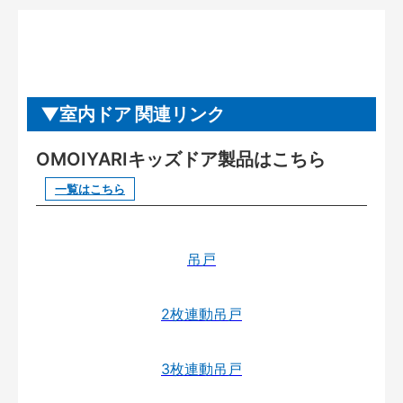
室内ドア 関連リンク
OMOIYARIキッズドア製品はこちら
一覧はこちら
吊戸
2枚連動吊戸
3枚連動吊戸