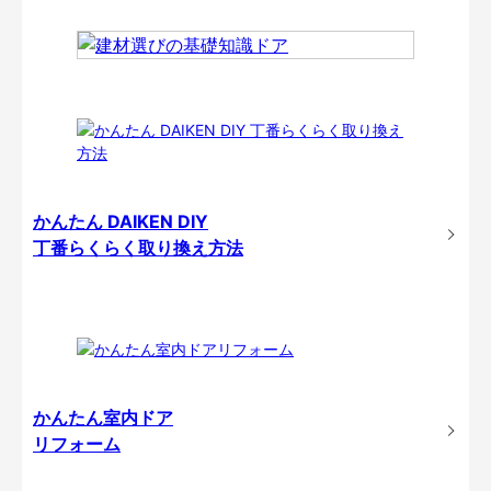
かんたん DAIKEN DIY
丁番らくらく取り換え方法
かんたん室内ドア
リフォーム