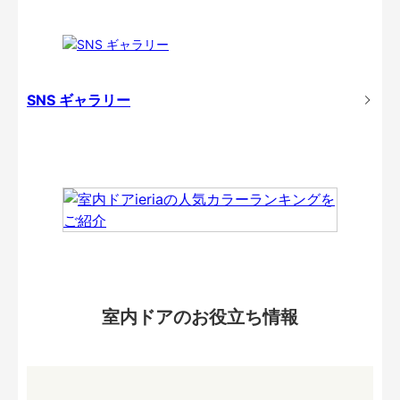
SNS ギャラリー
室内ドアのお役立ち情報