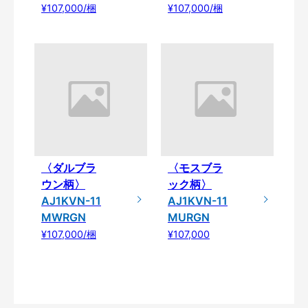
¥107,000/梱
¥107,000/梱
〈ダルブラ
〈モスブラ
ウン柄〉
ック柄〉
AJ1KVN-11
AJ1KVN-11
MWRGN
MURGN
¥107,000/梱
¥107,000