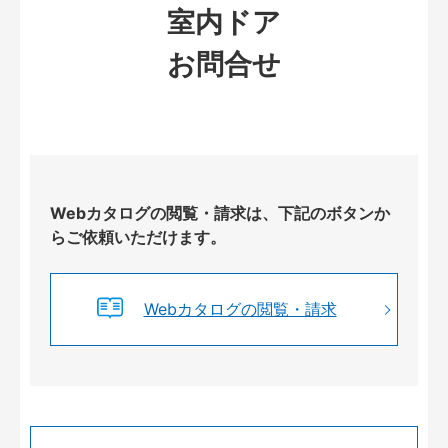
室内ドア
お問合せ
Webカタログの閲覧・請求は、下記のボタンか
らご依頼いただけます。
Webカタログの閲覧・請求