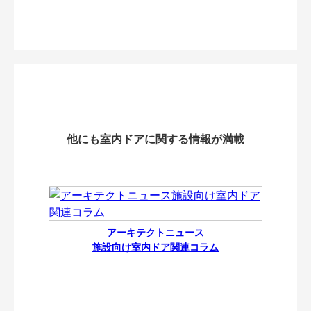
他にも室内ドアに関する情報が満載
アーキテクトニュース
施設向け室内ドア関連コラム