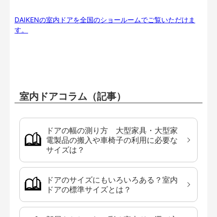
DAIKENの室内ドアを全国のショールームでご覧いただけま
す。
室内ドアコラム（記事）
ドアの幅の測り方 大型家具・大型家
電製品の搬入や車椅子の利用に必要な
サイズは？
ドアのサイズにもいろいろある？室内
ドアの標準サイズとは？