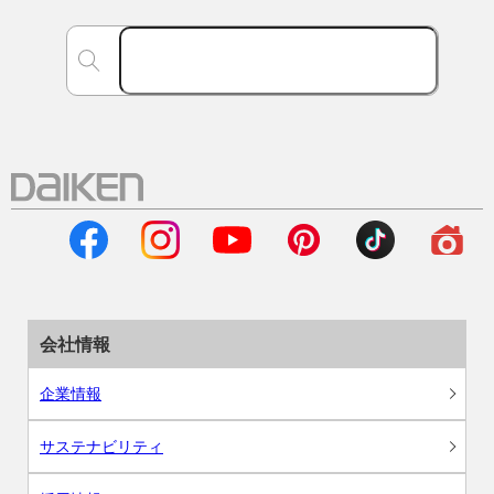
会社情報
企業情報
サステナビリティ