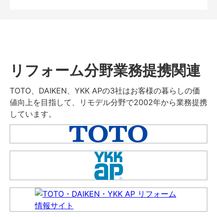
リフォーム分野業務提携関連
TOTO、DAIKEN、YKK APの3社はお客様の暮らしの価
値向上を目指して、リモデル分野で2002年から業務提携
しています。