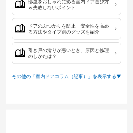
部屋をおしゃれに彩る室内ドア選び方
＆失敗しないポイント
ドアのぶつかりを防止 安全性を高め
る方法やタイプ別のグッズを紹介
引き戸の滑りが悪いとき、原因と修理
のしかたは？
その他の「室内ドアコラム（記事）」を