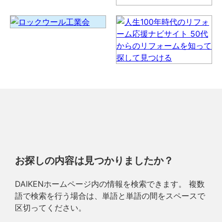
お探しの内容は見つかりましたか？
DAIKENホームページ内の情報を検索できます。 複数
語で検索を行う場合は、単語と単語の間をスペースで
区切ってください。