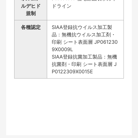
ルデヒド
ドライン
規制
各種認定
SIAA登録抗ウイルス加工製
品：無機抗ウイルス加工剤・
印刷 シート表面層 JP061230
9X0009L
SIAA登録抗菌加工製品：無機
抗菌剤・印刷 シート表面層 J
P0122309X0015E