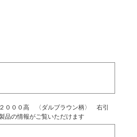
 ２０００高 〈ダルブラウン柄〉 右引
製品の情報がご覧いただけます