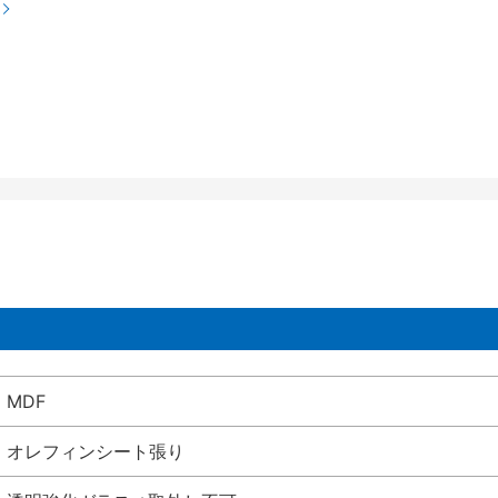
MDF
オレフィンシート張り