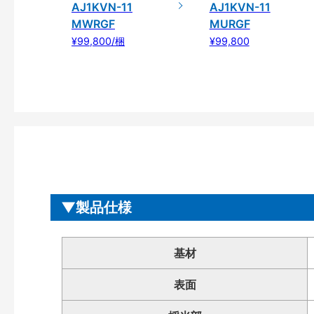
AJ1KVN-11
AJ1KVN-11
MWRGF
MURGF
¥99,800/梱
¥99,800
製品仕様
基材
表面