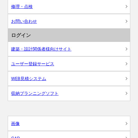
修理・点検
お問い合わせ
ログイン
建築・設計関係者様向けサイト
ユーザー登録サービス
WEB見積システム
収納プランニングソフト
画像