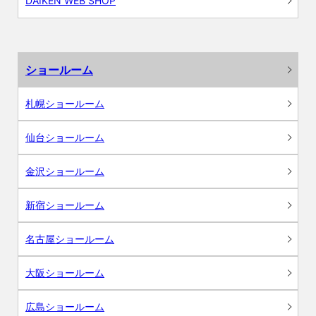
DAIKEN WEB SHOP
ショールーム
札幌ショールーム
仙台ショールーム
金沢ショールーム
新宿ショールーム
名古屋ショールーム
大阪ショールーム
広島ショールーム