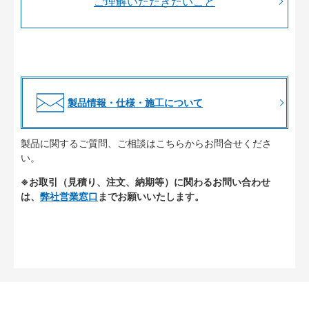
ご理解いただきたいこと
製品情報・仕様・施工について
製品に関するご質問、ご相談はこちらからお問合せくださ
い。
※お取引（見積り、注文、納期等）に関わるお問い合わせ
は、
弊社営業窓口
までお願いいたします。