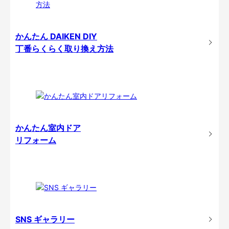
かんたん DAIKEN DIY
丁番らくらく取り換え方法
かんたん室内ドア
リフォーム
SNS ギャラリー