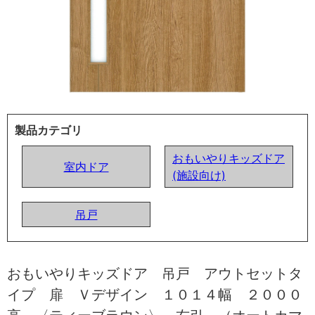
製品カテゴリ
おもいやりキッズドア
室内ドア
(施設向け)
吊戸
おもいやりキッズドア 吊戸 アウトセットタ
イプ 扉 Ｖデザイン １０１４幅 ２０００