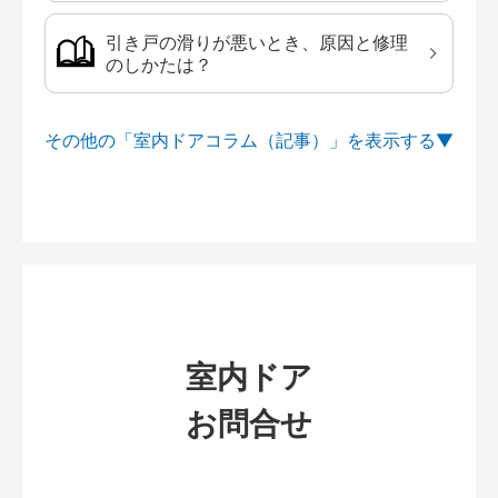
引き戸の滑りが悪いとき、原因と修理
のしかたは？
その他の「室内ドアコラム（記事）」を
室内ドア
お問合せ