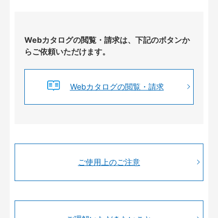
Webカタログの閲覧・請求は、下記のボタンか
らご依頼いただけます。
Webカタログの閲覧・請求
ご使用上のご注意