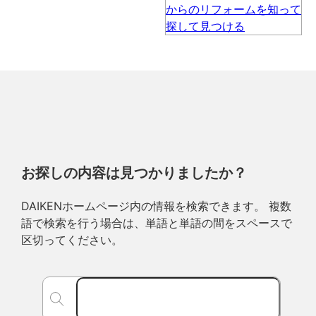
お探しの内容は見つかりましたか？
DAIKENホームページ内の情報を検索できます。 複数
語で検索を行う場合は、単語と単語の間をスペースで
区切ってください。