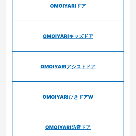
OMOIYARIドア
OMOIYARIキッズドア
OMOIYARIアシストドア
OMOIYARIひきドアW
OMOIYARI防音ドア