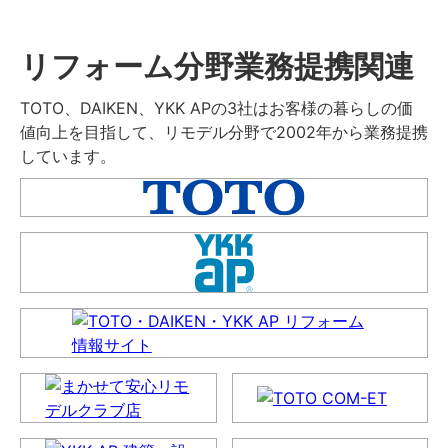
リフォーム分野業務提携関連
TOTO、DAIKEN、YKK APの3社はお客様の暮らしの価
値向上を目指して、リモデル分野で2002年から業務提携
しています。