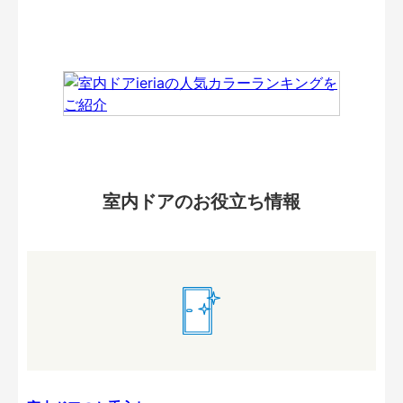
室内ドアのお役立ち情報