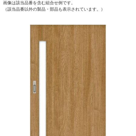
画像は該当品番を含む組合せ例です。
（該当品番以外の製品・部品も表示されています。）