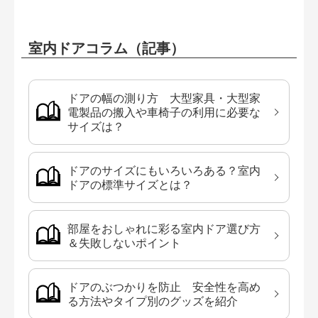
室内ドアコラム（記事）
ドアの幅の測り方 大型家具・大型家
電製品の搬入や車椅子の利用に必要な
サイズは？
ドアのサイズにもいろいろある？室内
ドアの標準サイズとは？
部屋をおしゃれに彩る室内ドア選び方
＆失敗しないポイント
ドアのぶつかりを防止 安全性を高め
る方法やタイプ別のグッズを紹介