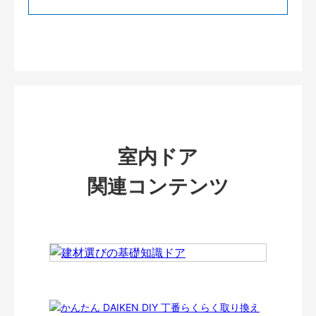
室内ドア
関連コンテンツ