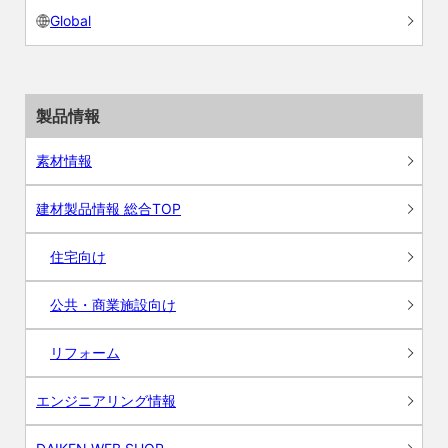
Global
製品情報
素材情報
建材製品情報 総合TOP
住宅向け
公共・商業施設向け
リフォーム
エンジニアリング情報