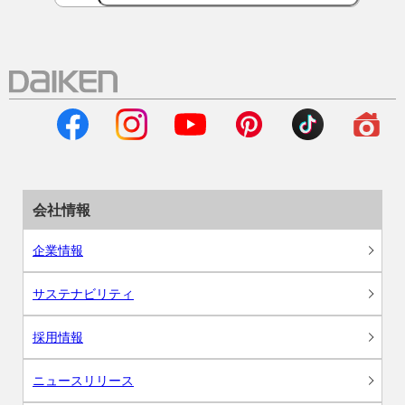
会社情報
企業情報
サステナビリティ
採用情報
ニュースリリース