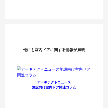
他にも室内ドアに関する情報が満載
アーキテクトニュース
施設向け室内ドア関連コラム