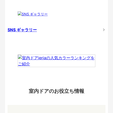
SNS ギャラリー
室内ドアのお役立ち情報