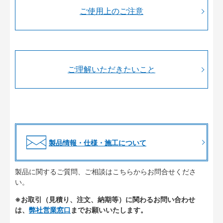
ご使用上のご注意
ご理解いただきたいこと
製品情報・仕様・施工について
製品に関するご質問、ご相談はこちらからお問合せくださ
い。
※お取引（見積り、注文、納期等）に関わるお問い合わせ
は、
弊社営業窓口
までお願いいたします。