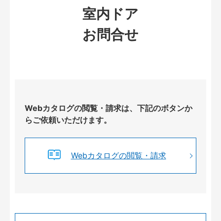
室内ドア
お問合せ
Webカタログの閲覧・請求は、下記のボタンか
らご依頼いただけます。
Webカタログの閲覧・請求