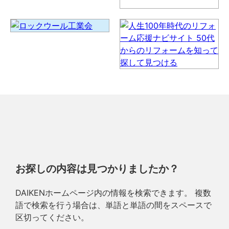
お探しの内容は見つかりましたか？
DAIKENホームページ内の情報を検索できます。 複数
語で検索を行う場合は、単語と単語の間をスペースで
区切ってください。