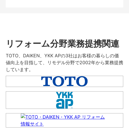
リフォーム分野業務提携関連
TOTO、DAIKEN、YKK APの3社はお客様の暮らしの価
値向上を目指して、リモデル分野で2002年から業務提携
しています。