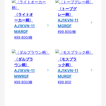
〈トープグ
〈ライトオ
レー柄〉
ーカー柄〉
AJ1KVN-11
AJ1KVN-11
MGRGF
MARGF
¥99,800/梱
¥99,800/梱
〈ダルブラ
〈モスブラ
ウン柄〉
ック柄〉
AJ1KVN-11
AJ1KVN-11
MWRGF
MURGF
¥99,800/梱
¥99,800