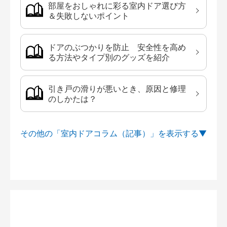
部屋をおしゃれに彩る室内ドア選び方
＆失敗しないポイント
ドアのぶつかりを防止 安全性を高め
る方法やタイプ別のグッズを紹介
引き戸の滑りが悪いとき、原因と修理
のしかたは？
その他の「室内ドアコラム（記事）」を