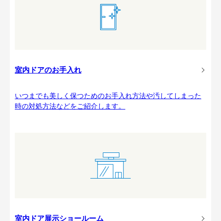
室内ドアのお手入れ
いつまでも美しく保つためのお手入れ方法や汚してしまった
時の対処方法などをご紹介します。
室内ドア展示ショールーム