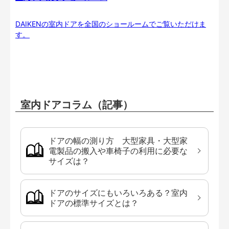
DAIKENの室内ドアを全国のショールームでご覧いただけま
す。
室内ドアコラム（記事）
ドアの幅の測り方 大型家具・大型家
電製品の搬入や車椅子の利用に必要な
サイズは？
ドアのサイズにもいろいろある？室内
ドアの標準サイズとは？