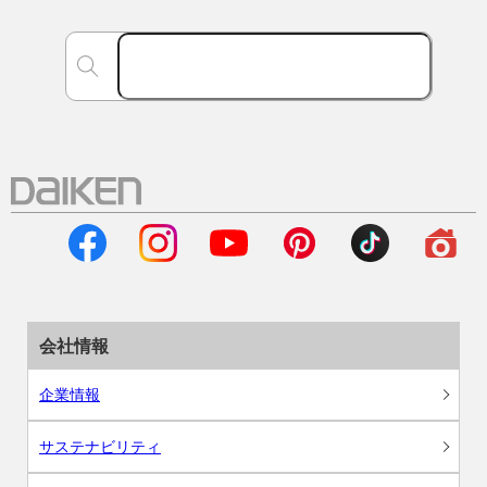
会社情報
企業情報
サステナビリティ