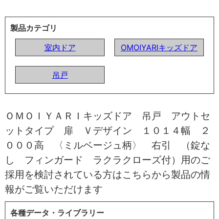
製品カテゴリ
室内ドア
OMOIYARIキッズドア
吊戸
ＯＭＯＩＹＡＲＩキッズドア 吊戸 アウトセ
ットタイプ 扉 Ｖデザイン １０１４幅 ２
０００高 〈ミルベージュ柄〉 右引 （錠な
し フィンガード ラクラクローズ付）用のご
採用を検討されている方はこちらから製品の情
報がご覧いただけます
各種データ・ライブラリー