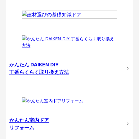
かんたん DAIKEN DIY
丁番らくらく取り換え方法
かんたん室内ドア
リフォーム