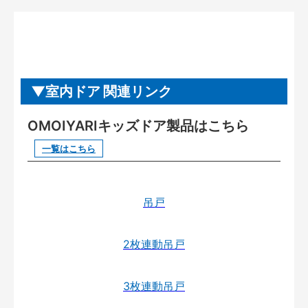
室内ドア 関連リンク
OMOIYARIキッズドア製品はこちら
一覧はこちら
吊戸
2枚連動吊戸
3枚連動吊戸