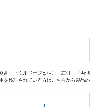
０高 〈ミルベージュ柄〉 左引 （両側
用を検討されている方はこちらから製品の