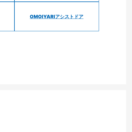
OMOIYARIアシストドア