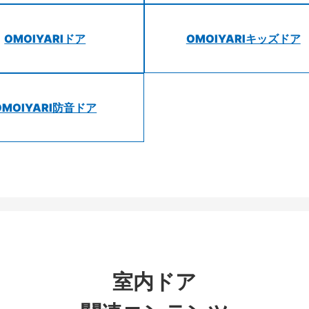
OMOIYARIドア
OMOIYARIキッズドア
OMOIYARI防音ドア
室内ドア