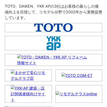
TOTO、DAIKEN、YKK APの3社はお客様の暮らしの価
値向上を目指して、リモデル分野で2002年から業務提携
しています。