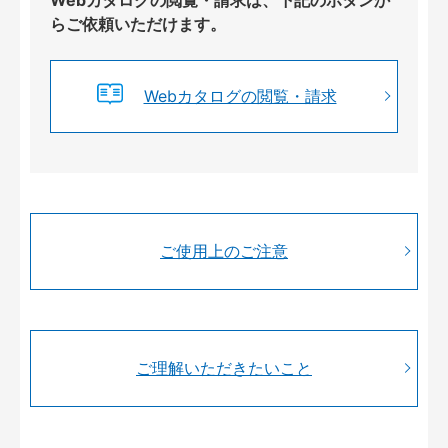
らご依頼いただけます。
Webカタログの閲覧・請求
ご使用上のご注意
ご理解いただきたいこと