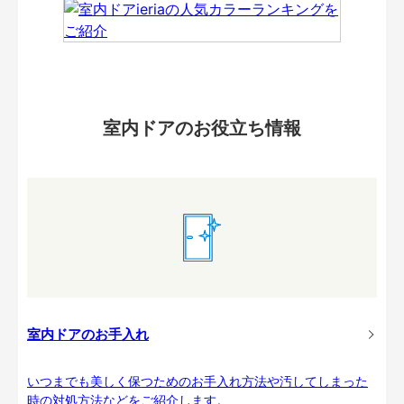
室内ドアのお役立ち情報
室内ドアのお手入れ
いつまでも美しく保つためのお手入れ方法や汚してしまった
時の対処方法などをご紹介します。