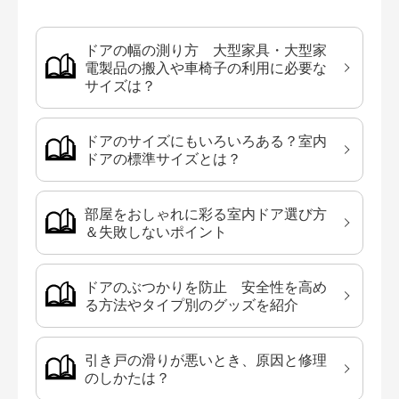
ドアの幅の測り方 大型家具・大型家
電製品の搬入や車椅子の利用に必要な
サイズは？
ドアのサイズにもいろいろある？室内
ドアの標準サイズとは？
部屋をおしゃれに彩る室内ドア選び方
＆失敗しないポイント
ドアのぶつかりを防止 安全性を高め
る方法やタイプ別のグッズを紹介
引き戸の滑りが悪いとき、原因と修理
のしかたは？