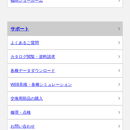
福岡ショールーム
サポート
よくあるご質問
カタログ閲覧・資料請求
各種データダウンロード
WEB見積・各種シミュレーション
交換用部品の購入
修理・点検
お問い合わせ