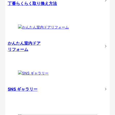
丁番らくらく取り換え方法
かんたん室内ドア
リフォーム
SNS ギャラリー