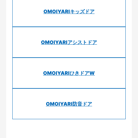
OMOIYARIキッズドア
OMOIYARIアシストドア
OMOIYARIひきドアW
OMOIYARI防音ドア