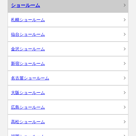
ショールーム
札幌ショールーム
仙台ショールーム
金沢ショールーム
新宿ショールーム
名古屋ショールーム
大阪ショールーム
広島ショールーム
高松ショールーム