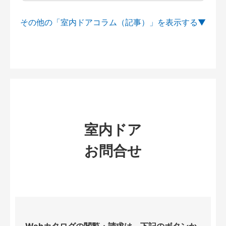
その他の「室内ドアコラム（記事）」を
室内ドア
お問合せ
Webカタログの閲覧・請求は、下記のボタンか