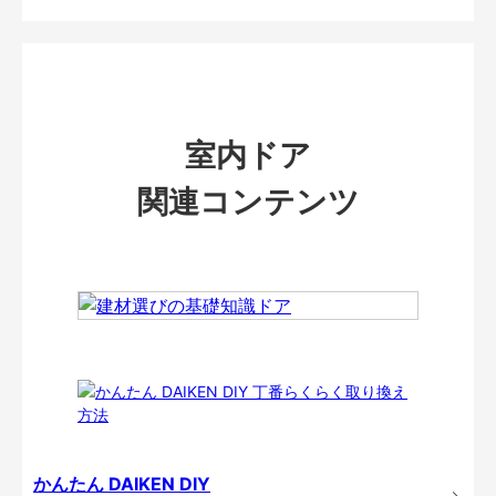
室内ドア
関連コンテンツ
かんたん DAIKEN DIY