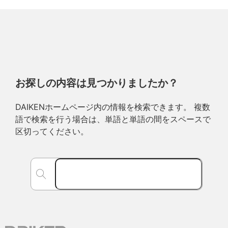
お探しの内容は見つかりましたか？
DAIKENホームページ内の情報を検索できます。 複数
語で検索を行う場合は、単語と単語の間をスペースで
区切ってください。