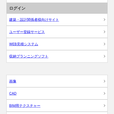
ログイン
建築・設計関係者様向けサイト
ユーザー登録サービス
WEB見積システム
収納プランニングソフト
画像
CAD
BIM用テクスチャー