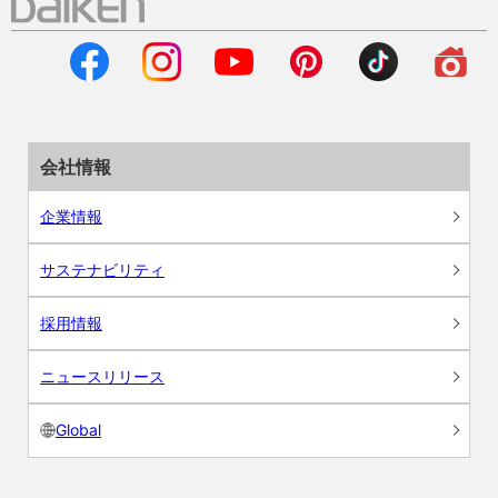
会社情報
企業情報
サステナビリティ
採用情報
ニュースリリース
Global