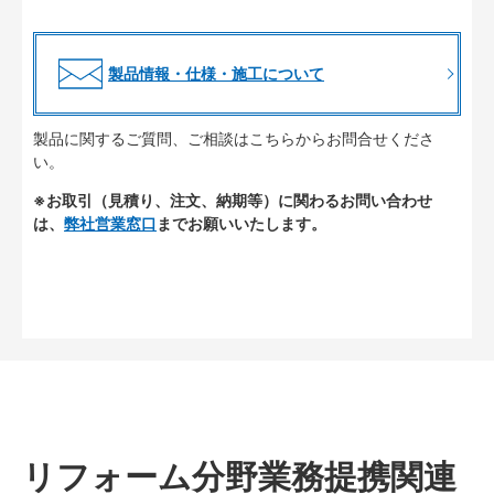
製品情報・仕様・施工について
製品に関するご質問、ご相談はこちらからお問合せくださ
い。
※お取引（見積り、注文、納期等）に関わるお問い合わせ
は、
弊社営業窓口
までお願いいたします。
リフォーム分野業務提携関連