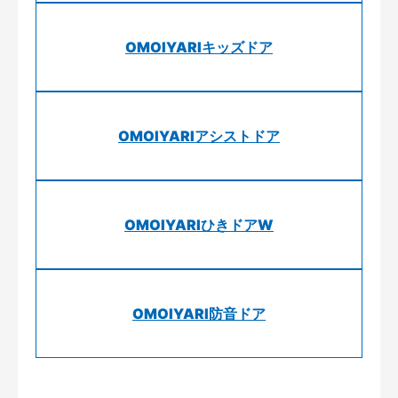
OMOIYARIキッズドア
OMOIYARIアシストドア
OMOIYARIひきドアW
OMOIYARI防音ドア