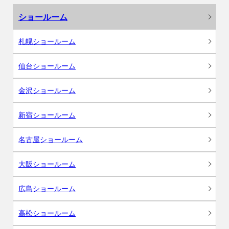
ショールーム
札幌ショールーム
仙台ショールーム
金沢ショールーム
新宿ショールーム
名古屋ショールーム
大阪ショールーム
広島ショールーム
高松ショールーム