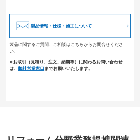
製品情報・仕様・施工について
製品に関するご質問、ご相談はこちらからお問合せくださ
い。
※お取引（見積り、注文、納期等）に関わるお問い合わせ
は、
弊社営業窓口
までお願いいたします。
リフォーム分野業務提携関連