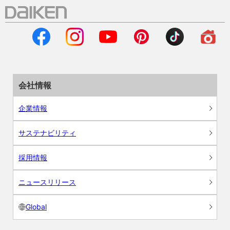
会社情報
企業情報
サステナビリティ
採用情報
ニュースリリース
Global