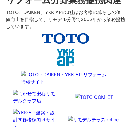
TOTO、DAIKEN、YKK APの3社はお客様の暮らしの価
値向上を目指して、リモデル分野で2002年から業務提携
しています。