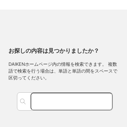
お探しの内容は見つかりましたか？
DAIKENホームページ内の情報を検索できます。 複数
語で検索を行う場合は、単語と単語の間をスペースで
区切ってください。