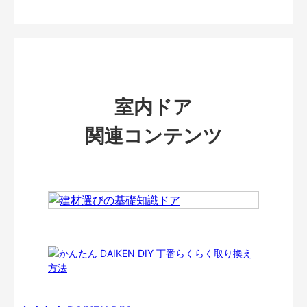
室内ドア
関連コンテンツ