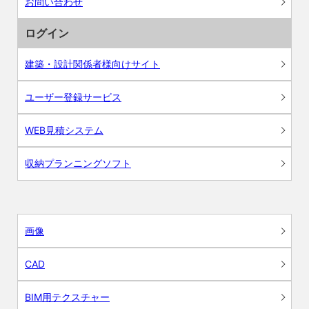
お問い合わせ
ログイン
建築・設計関係者様向けサイト
ユーザー登録サービス
WEB見積システム
収納プランニングソフト
画像
CAD
BIM用テクスチャー