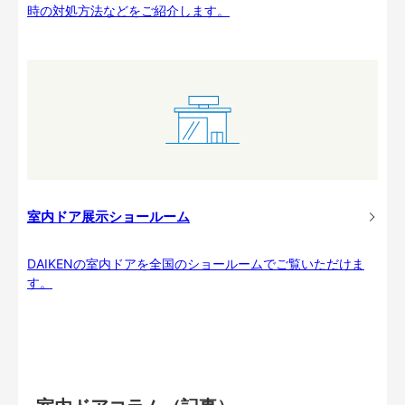
時の対処方法などをご紹介します。
室内ドア展示ショールーム
DAIKENの室内ドアを全国のショールームでご覧いただけま
す。