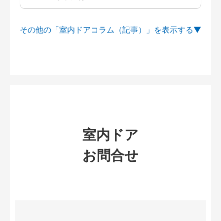
その他の「室内ドアコラム（記事）」を
室内ドア
お問合せ