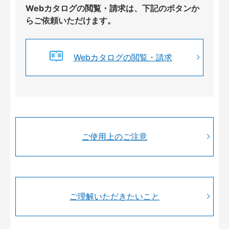
Webカタログの閲覧・請求は、下記のボタンか
らご依頼いただけます。
Webカタログの閲覧・請求
ご使用上のご注意
ご理解いただきたいこと