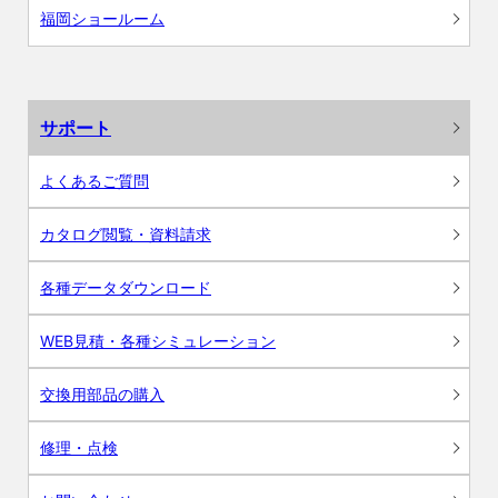
福岡ショールーム
サポート
よくあるご質問
カタログ閲覧・資料請求
各種データダウンロード
WEB見積・各種シミュレーション
交換用部品の購入
修理・点検