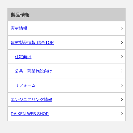
製品情報
素材情報
建材製品情報 総合TOP
住宅向け
公共・商業施設向け
リフォーム
エンジニアリング情報
DAIKEN WEB SHOP