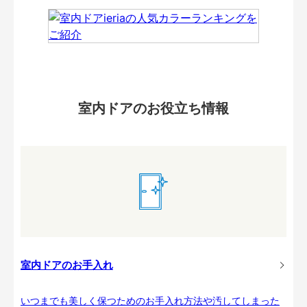
室内ドアのお役立ち情報
室内ドアのお手入れ
いつまでも美しく保つためのお手入れ方法や汚してしまった