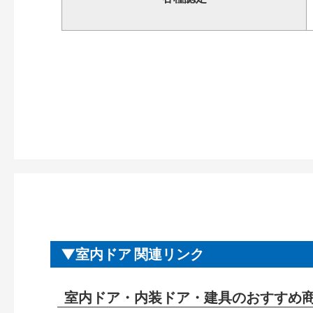
室内ドア 関連リンク
室内ドア・内装ドア・建具のおすすめ