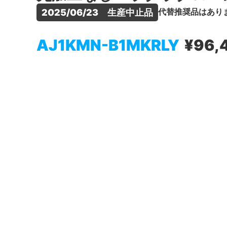
代替推奨品はあり
2025/06/23　生産中止品
AJ1KMN-B1MKRLY
¥96,