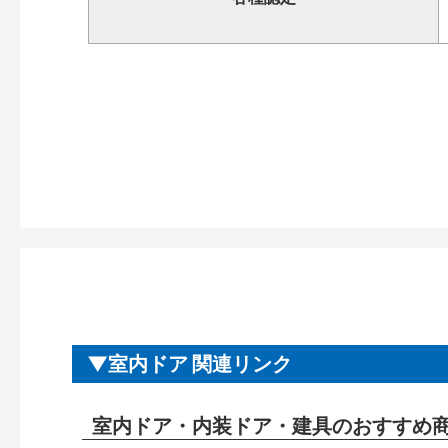
室内ドア 関連リンク
室内ドア・内装ドア・建具のおすすめ