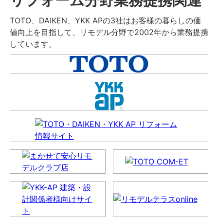
TOTO、DAIKEN、YKK APの3社はお客様の暮らしの価
値向上を目指して、リモデル分野で2002年から業務提携
しています。