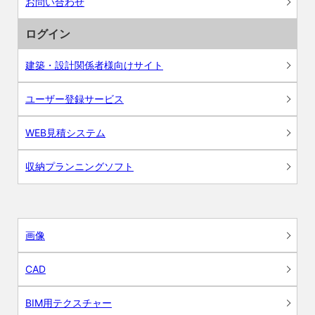
お問い合わせ
ログイン
建築・設計関係者様向けサイト
ユーザー登録サービス
WEB見積システム
収納プランニングソフト
画像
CAD
BIM用テクスチャー