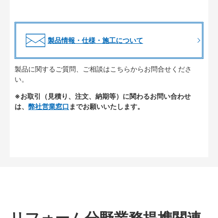
製品情報・仕様・施工について
製品に関するご質問、ご相談はこちらからお問合せくださ
い。
※お取引（見積り、注文、納期等）に関わるお問い合わせ
は、
弊社営業窓口
までお願いいたします。
リフォーム分野業務提携関連