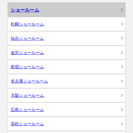
ショールーム
札幌ショールーム
仙台ショールーム
金沢ショールーム
新宿ショールーム
名古屋ショールーム
大阪ショールーム
広島ショールーム
高松ショールーム