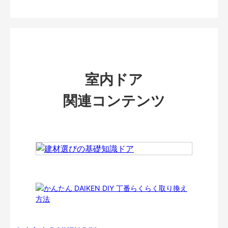
室内ドア
関連コンテンツ