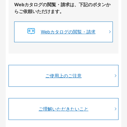
Webカタログの閲覧・請求は、下記のボタンか
らご依頼いただけます。
Webカタログの閲覧・請求
ご使用上のご注意
ご理解いただきたいこと