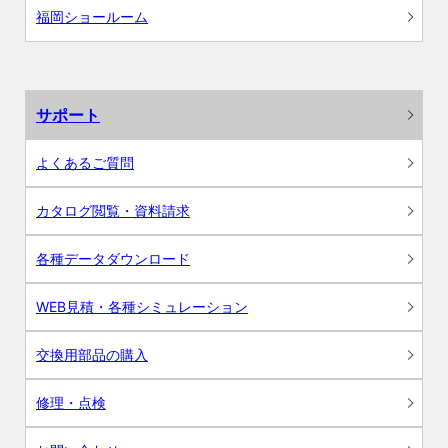
福岡ショールーム
サポート
よくあるご質問
カタログ閲覧・資料請求
各種データダウンロード
WEB見積・各種シミュレーション
交換用部品の購入
修理・点検