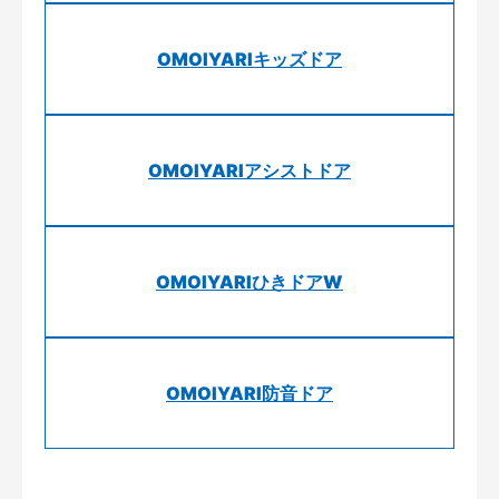
OMOIYARIキッズドア
OMOIYARIアシストドア
OMOIYARIひきドアW
OMOIYARI防音ドア