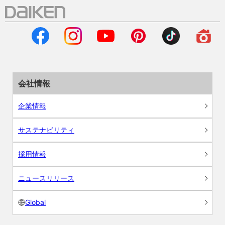
会社情報
企業情報
サステナビリティ
採用情報
ニュースリリース
Global