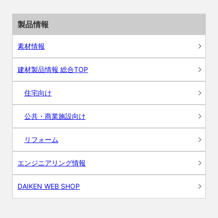
製品情報
素材情報
建材製品情報 総合TOP
住宅向け
公共・商業施設向け
リフォーム
エンジニアリング情報
DAIKEN WEB SHOP