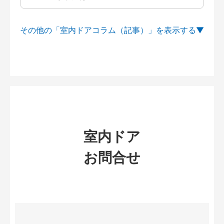
その他の「室内ドアコラム（記事）」を
室内ドア
お問合せ