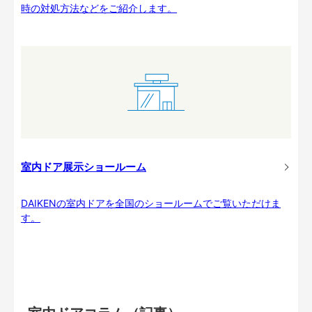
時の対処方法などをご紹介します。
室内ドア展示ショールーム
DAIKENの室内ドアを全国のショールームでご覧いただけま
す。