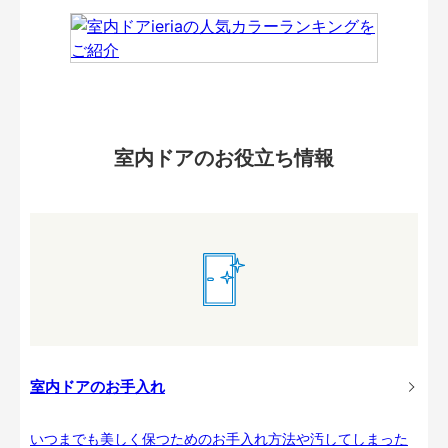
室内ドアのお役立ち情報
室内ドアのお手入れ
いつまでも美しく保つためのお手入れ方法や汚してしまった