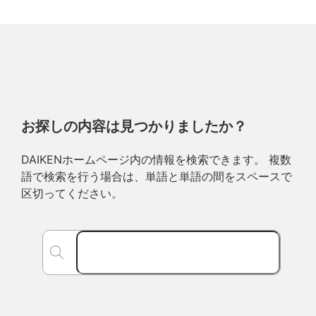
お探しの内容は見つかりましたか？
DAIKENホームページ内の情報を検索できます。 複数
語で検索を行う場合は、単語と単語の間をスペースで
区切ってください。