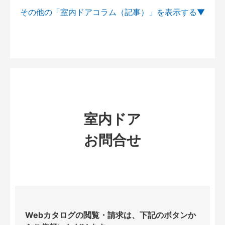
その他の「室内ドアコラム（記事）」を
室内ドア
お問合せ
Webカタログの閲覧・請求は、下記のボタンか