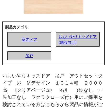
製品カテゴリ
おもいやりキッズドア
室内ドア
(施設向け)
吊戸
おもいやりキッズドア 吊戸 アウトセットタ
イプ 扉 Ｍデザイン １０１４幅 ２０００
高 〈クリアベージュ〉 右引 （錠なし 戸
先加工なし ラクラクローズ付）用のご採用を
検討されている方はこちらから製品の情報がご