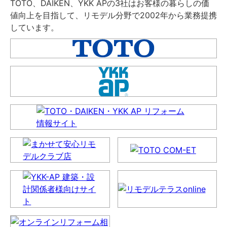
TOTO、DAIKEN、YKK APの3社はお客様の暮らしの価
値向上を目指して、リモデル分野で2002年から業務提携
しています。