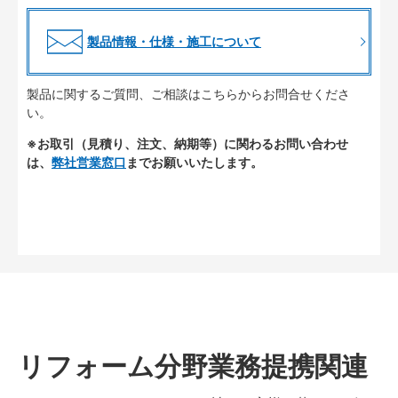
製品情報・仕様・施工について
製品に関するご質問、ご相談はこちらからお問合せくださ
い。
※お取引（見積り、注文、納期等）に関わるお問い合わせ
は、
弊社営業窓口
までお願いいたします。
リフォーム分野業務提携関連