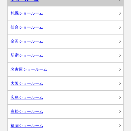
札幌ショールーム
仙台ショールーム
金沢ショールーム
新宿ショールーム
名古屋ショールーム
大阪ショールーム
広島ショールーム
高松ショールーム
福岡ショールーム