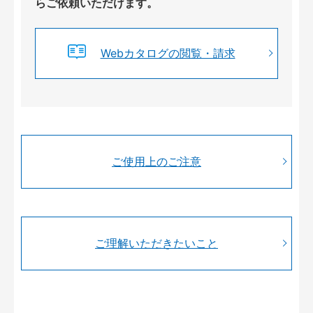
らご依頼いただけます。
Webカタログの閲覧・請求
ご使用上のご注意
ご理解いただきたいこと