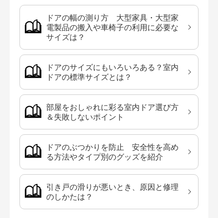
ドアの幅の測り方 大型家具・大型家
電製品の搬入や車椅子の利用に必要な
サイズは？
ドアのサイズにもいろいろある？室内
ドアの標準サイズとは？
部屋をおしゃれに彩る室内ドア選び方
＆失敗しないポイント
ドアのぶつかりを防止 安全性を高め
る方法やタイプ別のグッズを紹介
引き戸の滑りが悪いとき、原因と修理
のしかたは？