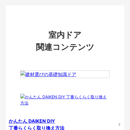
室内ドア
関連コンテンツ
かんたん DAIKEN DIY
丁番らくらく取り換え方法