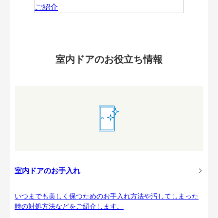
室内ドアのお役立ち情報
室内ドアのお手入れ
いつまでも美しく保つためのお手入れ方法や汚してしまった
時の対処方法などをご紹介します。