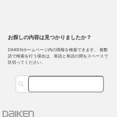
お探しの内容は見つかりましたか？
DAIKENホームページ内の情報を検索できます。 複数
語で検索を行う場合は、単語と単語の間をスペースで
区切ってください。