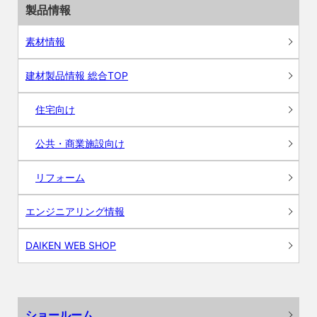
製品情報
素材情報
建材製品情報 総合TOP
住宅向け
公共・商業施設向け
リフォーム
エンジニアリング情報
DAIKEN WEB SHOP
ショールーム