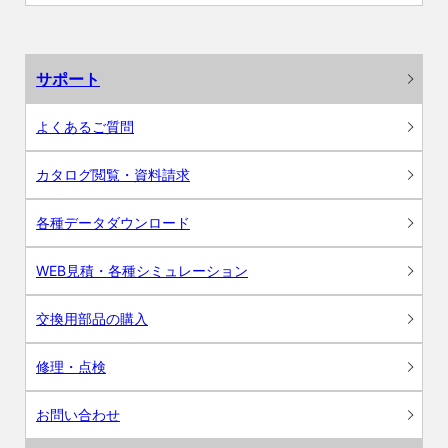
サポート
よくあるご質問
カタログ閲覧・資料請求
各種データダウンロード
WEB見積・各種シミュレーション
交換用部品の購入
修理・点検
お問い合わせ