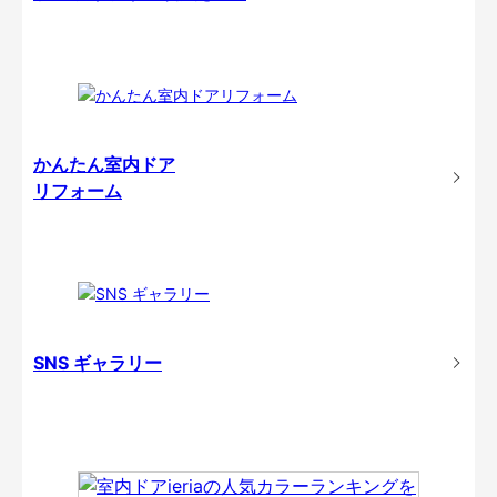
かんたん室内ドア
リフォーム
SNS ギャラリー