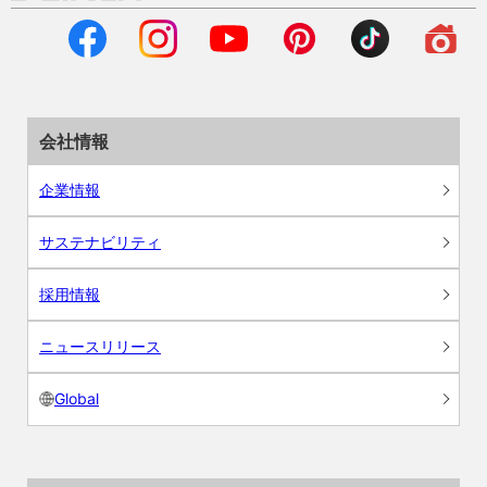
会社情報
企業情報
サステナビリティ
採用情報
ニュースリリース
Global