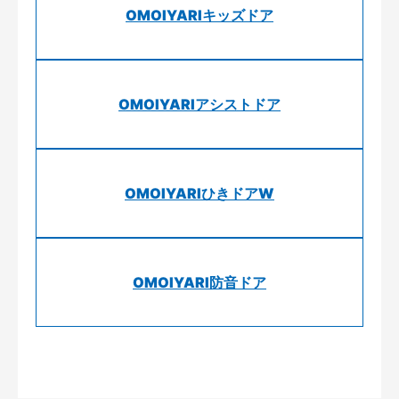
OMOIYARIキッズドア
OMOIYARIアシストドア
OMOIYARIひきドアW
OMOIYARI防音ドア