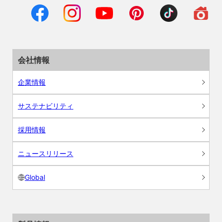
会社情報
企業情報
サステナビリティ
採用情報
ニュースリリース
Global