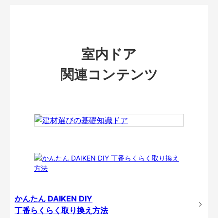
室内ドア
関連コンテンツ
かんたん DAIKEN DIY
丁番らくらく取り換え方法