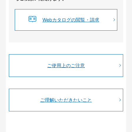
Webカタログの閲覧・請求
ご使用上のご注意
ご理解いただきたいこと