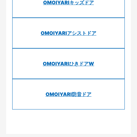
OMOIYARIキッズドア
OMOIYARIアシストドア
OMOIYARIひきドアW
OMOIYARI防音ドア