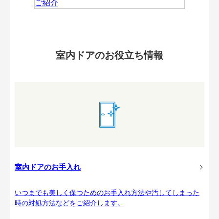
室内ドアのお役立ち情報
室内ドアのお手入れ
いつまでも美しく保つためのお手入れ方法や汚してしまった
時の対処方法などをご紹介します。