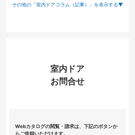
その他の「室内ドアコラム（記事）」を
室内ドア
お問合せ
Webカタログの閲覧・請求は、下記のボタンか
らご依頼いただけます。