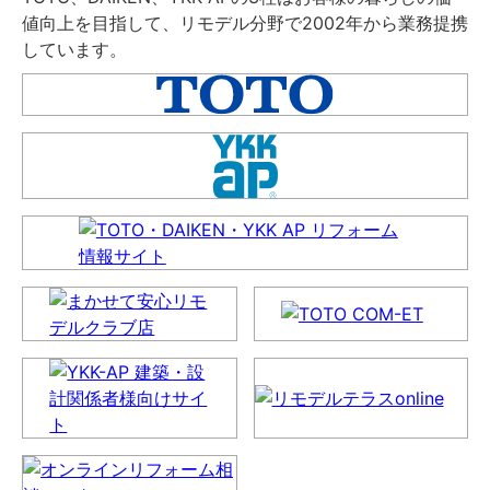
値向上を目指して、リモデル分野で2002年から業務提携
しています。