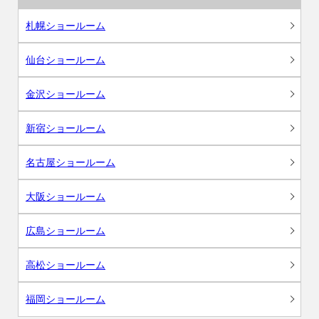
札幌ショールーム
仙台ショールーム
金沢ショールーム
新宿ショールーム
名古屋ショールーム
大阪ショールーム
広島ショールーム
高松ショールーム
福岡ショールーム