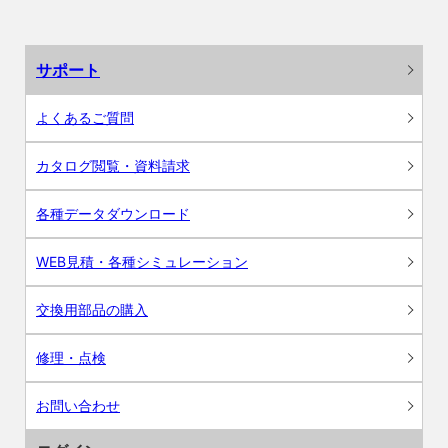
サポート
よくあるご質問
カタログ閲覧・資料請求
各種データダウンロード
WEB見積・各種シミュレーション
交換用部品の購入
修理・点検
お問い合わせ