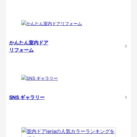
かんたん室内ドア
リフォーム
SNS ギャラリー