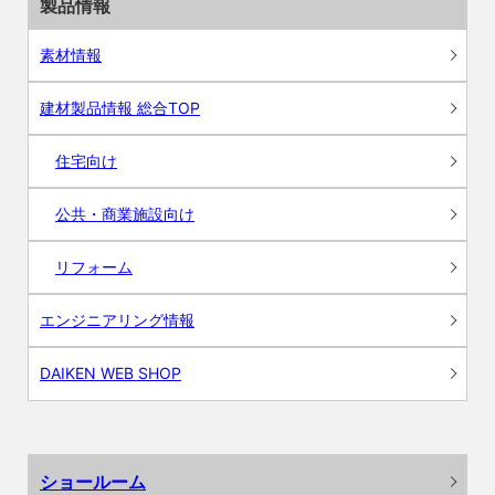
製品情報
素材情報
建材製品情報 総合TOP
住宅向け
公共・商業施設向け
リフォーム
エンジニアリング情報
DAIKEN WEB SHOP
ショールーム