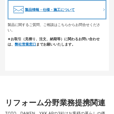
製品情報・仕様・施工について
製品に関するご質問、ご相談はこちらからお問合せくださ
い。
※お取引（見積り、注文、納期等）に関わるお問い合わせ
は、
弊社営業窓口
までお願いいたします。
リフォーム分野業務提携関連
TOTO、DAIKEN、YKK APの3社はお客様の暮らしの価