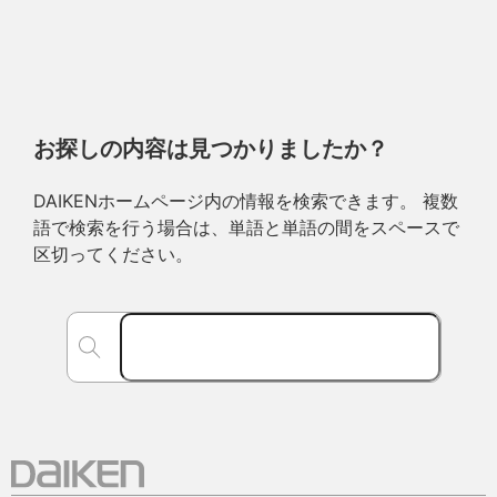
お探しの内容は見つかりましたか？
DAIKENホームページ内の情報を検索できます。 複数
語で検索を行う場合は、単語と単語の間をスペースで
区切ってください。