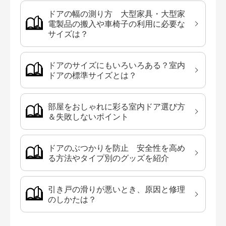
ドアの幅の測り方 大型家具・大型家
電製品の搬入や車椅子の利用に必要な
サイズは？
ドアのサイズにもいろいろある？室内
ドアの標準サイズとは？
部屋をおしゃれに彩る室内ドア選び方
＆失敗しないポイント
ドアのぶつかりを防止 安全性を高め
る方法やタイプ別のグッズを紹介
引き戸の滑りが悪いとき、原因と修理
のしかたは？