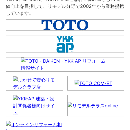
値向上を目指して、リモデル分野で2002年から業務提携
しています。