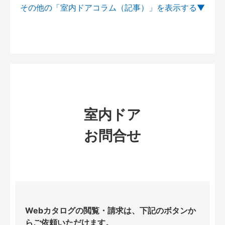
その他の「室内ドアコラム（記事）」を
室内ドア
お問合せ
Webカタログの閲覧・請求は、下記のボタンか
らご依頼いただけます。