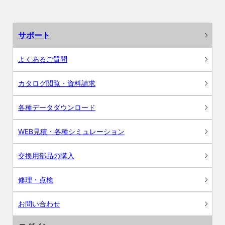
サポート
よくあるご質問
カタログ閲覧・資料請求
各種データダウンロード
WEB見積・各種シミュレーション
交換用部品の購入
修理・点検
お問い合わせ