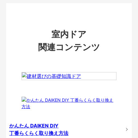
室内ドア
関連コンテンツ
かんたん DAIKEN DIY
丁番らくらく取り換え方法