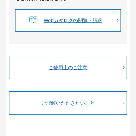
Webカタログの閲覧・請求
ご使用上のご注意
ご理解いただきたいこと