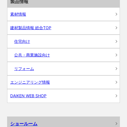
製品情報
素材情報
建材製品情報 総合TOP
住宅向け
公共・商業施設向け
リフォーム
エンジニアリング情報
DAIKEN WEB SHOP
ショールーム