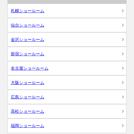
札幌ショールーム
仙台ショールーム
金沢ショールーム
新宿ショールーム
名古屋ショールーム
大阪ショールーム
広島ショールーム
高松ショールーム
福岡ショールーム