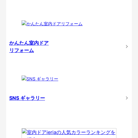
かんたん室内ドア
リフォーム
SNS ギャラリー