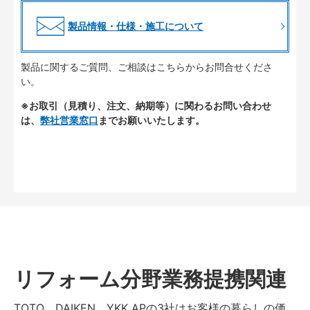
製品情報・仕様・施工について
製品に関するご質問、ご相談はこちらからお問合せくださ
い。
※お取引（見積り、注文、納期等）に関わるお問い合わせ
は、
弊社営業窓口
までお願いいたします。
リフォーム分野業務提携関連
TOTO、DAIKEN、YKK APの3社はお客様の暮らしの価