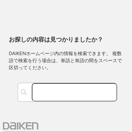
お探しの内容は見つかりましたか？
DAIKENホームページ内の情報を検索できます。 複数
語で検索を行う場合は、単語と単語の間をスペースで
区切ってください。