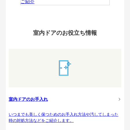
室内ドアのお役立ち情報
室内ドアのお手入れ
いつまでも美しく保つためのお手入れ方法や汚してしまった
時の対処方法などをご紹介します。