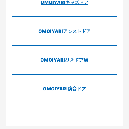
OMOIYARIキッズドア
OMOIYARIアシストドア
OMOIYARIひきドアW
OMOIYARI防音ドア