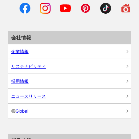
会社情報
企業情報
サステナビリティ
採用情報
ニュースリリース
Global