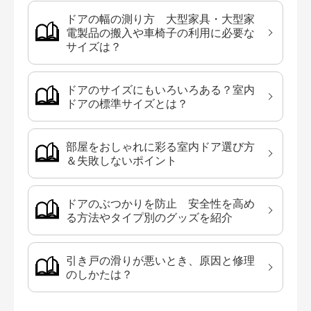
ドアの幅の測り方 大型家具・大型家
電製品の搬入や車椅子の利用に必要な
サイズは？
ドアのサイズにもいろいろある？室内
ドアの標準サイズとは？
部屋をおしゃれに彩る室内ドア選び方
＆失敗しないポイント
ドアのぶつかりを防止 安全性を高め
る方法やタイプ別のグッズを紹介
引き戸の滑りが悪いとき、原因と修理
のしかたは？