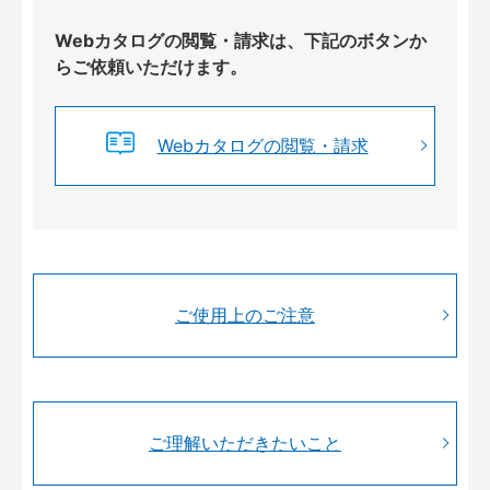
Webカタログの閲覧・請求は、下記のボタンか
らご依頼いただけます。
Webカタログの閲覧・請求
ご使用上のご注意
ご理解いただきたいこと