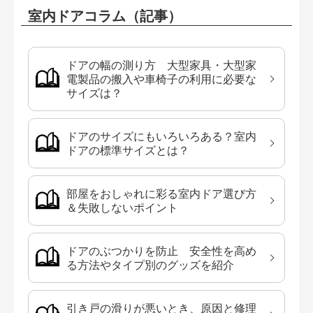
室内ドアコラム（記事）
ドアの幅の測り方 大型家具・大型家
電製品の搬入や車椅子の利用に必要な
サイズは？
ドアのサイズにもいろいろある？室内
ドアの標準サイズとは？
部屋をおしゃれに彩る室内ドア選び方
＆失敗しないポイント
ドアのぶつかりを防止 安全性を高め
る方法やタイプ別のグッズを紹介
引き戸の滑りが悪いとき、原因と修理