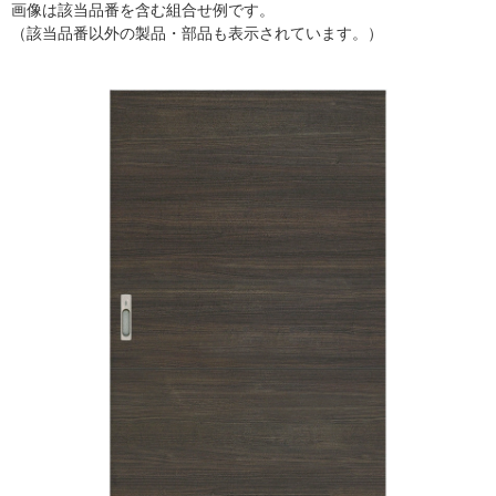
画像は該当品番を含む組合せ例です。
（該当品番以外の製品・部品も表示されています。）