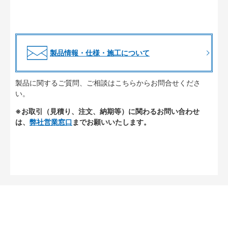
製品情報・仕様・施工について
製品に関するご質問、ご相談はこちらからお問合せくださ
い。
※お取引（見積り、注文、納期等）に関わるお問い合わせ
は、
弊社営業窓口
までお願いいたします。