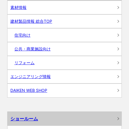
素材情報
建材製品情報 総合TOP
住宅向け
公共・商業施設向け
リフォーム
エンジニアリング情報
DAIKEN WEB SHOP
ショールーム