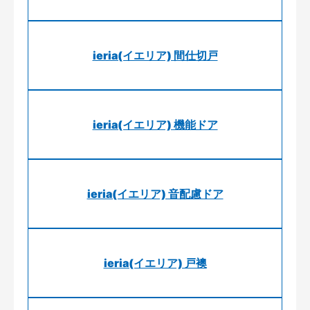
ieria(イエリア) 間仕切戸
ieria(イエリア) 機能ドア
ieria(イエリア) 音配慮ドア
ieria(イエリア) 戸襖