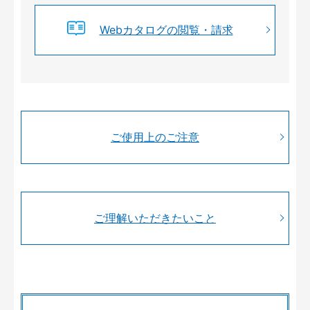
Webカタログの閲覧・請求
ご使用上のご注意
ご理解いただきたいこと