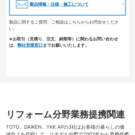
製品情報・仕様・施工について
製品に関するご質問、ご相談はこちらからお問合せくださ
い。
※お取引（見積り、注文、納期等）に関わるお問い合わせ
は、
弊社営業窓口
までお願いいたします。
リフォーム分野業務提携関連
TOTO、DAIKEN、YKK APの3社はお客様の暮らしの価
値向上を目指して、リモデル分野で2002年から業務提携