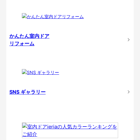
かんたん室内ドア
リフォーム
SNS ギャラリー