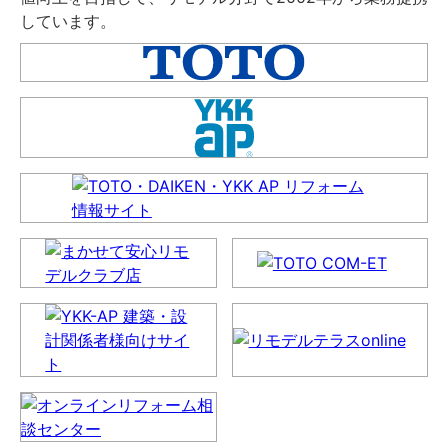
しています。