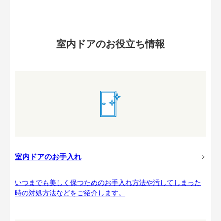
室内ドアのお役立ち情報
室内ドアのお手入れ
いつまでも美しく保つためのお手入れ方法や汚してしまった
時の対処方法などをご紹介します。