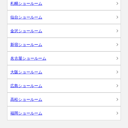
札幌ショールーム
仙台ショールーム
金沢ショールーム
新宿ショールーム
名古屋ショールーム
大阪ショールーム
広島ショールーム
高松ショールーム
福岡ショールーム