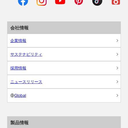
会社情報
企業情報
サステナビリティ
採用情報
ニュースリリース
Global
製品情報