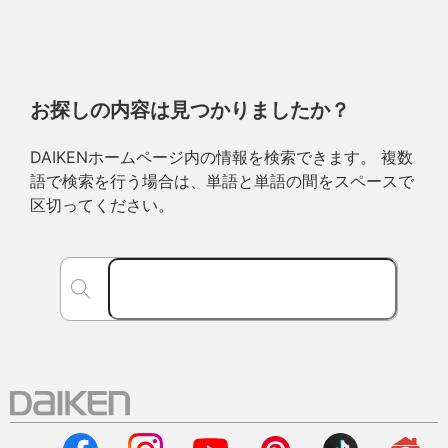
お探しの内容は見つかりましたか？
DAIKENホームページ内の情報を検索できます。 複数
語で検索を行う場合は、単語と単語の間をスペースで
区切ってください。