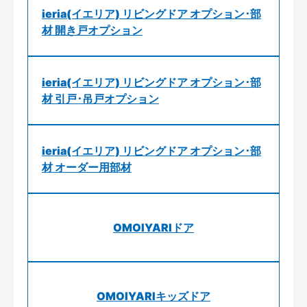
ieria(イエリア) リビングドア オプション･部
材 開き戸オプション
ieria(イエリア) リビングドア オプション･部
材 引戸･吊戸オプション
ieria(イエリア) リビングドア オプション･部
材 オーダー用部材
OMOIYARIドア
OMOIYARIキッズドア