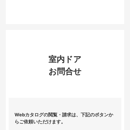
室内ドア
お問合せ
Webカタログの閲覧・請求は、下記のボタンか
らご依頼いただけます。