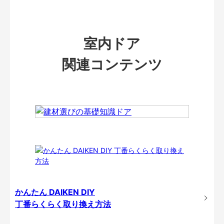
室内ドア
関連コンテンツ
かんたん DAIKEN DIY
丁番らくらく取り換え方法