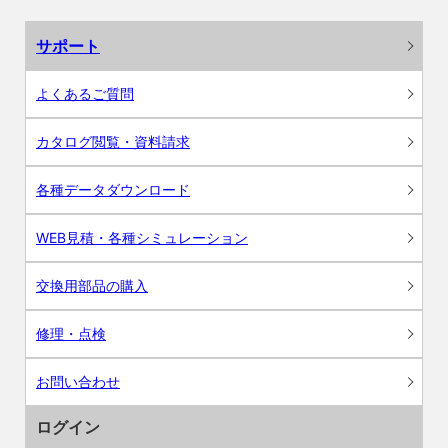
サポート
よくあるご質問
カタログ閲覧・資料請求
各種データダウンロード
WEB見積・各種シミュレーション
交換用部品の購入
修理・点検
お問い合わせ
ログイン