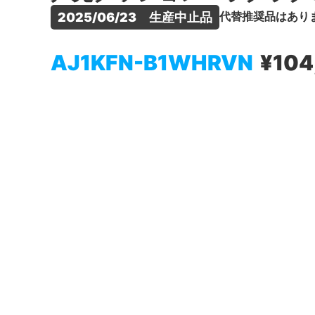
代替推奨品はあり
2025/06/23　生産中止品
AJ1KFN-B1WHRVN
¥104