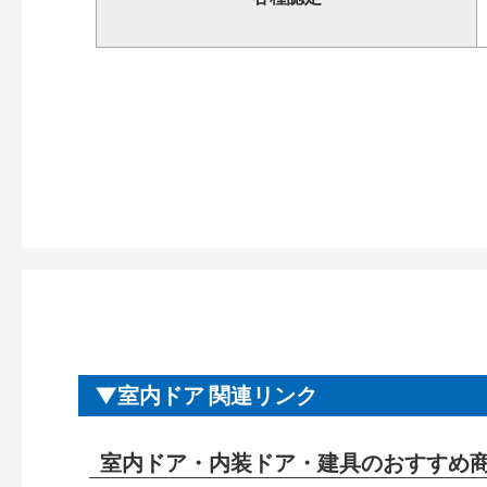
室内ドア 関連リンク
室内ドア・内装ドア・建具のおすすめ