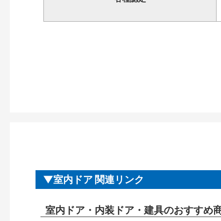
室内ドア 関連リンク
室内ドア・内装ドア・建具のおすすめ