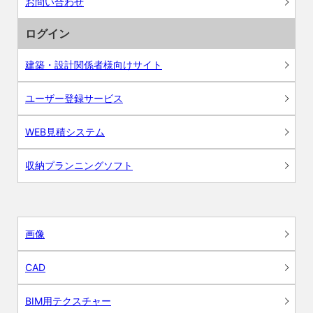
お問い合わせ
ログイン
建築・設計関係者様向けサイト
ユーザー登録サービス
WEB見積システム
収納プランニングソフト
画像
CAD
BIM用テクスチャー