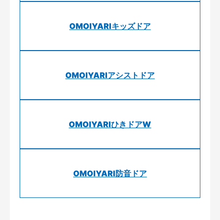
OMOIYARIキッズドア
OMOIYARIアシストドア
OMOIYARIひきドアW
OMOIYARI防音ドア