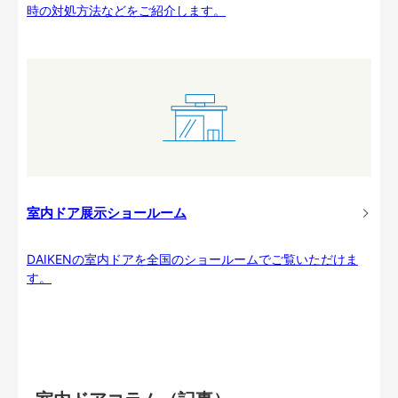
時の対処方法などをご紹介します。
室内ドア展示ショールーム
DAIKENの室内ドアを全国のショールームでご覧いただけま
す。