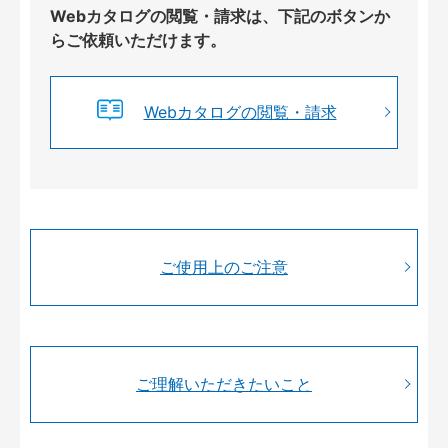
Webカタログの閲覧・請求は、下記のボタンか
らご依頼いただけます。
Webカタログの閲覧・請求
ご使用上のご注意
ご理解いただきたいこと