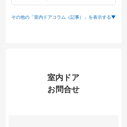
その他の「室内ドアコラム（記事）」を
室内ドア
お問合せ