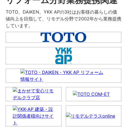
TOTO、DAIKEN、YKK APの3社はお客様の暮らしの価
値向上を目指して、リモデル分野で2002年から業務提携
しています。