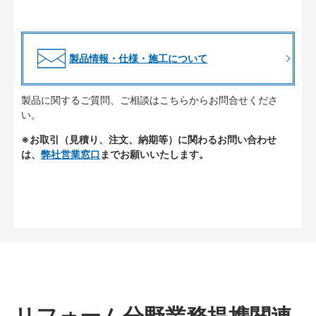
製品情報・仕様・施工について
製品に関するご質問、ご相談はこちらからお問合せくださ
い。
※お取引（見積り、注文、納期等）に関わるお問い合わせ
は、
弊社営業窓口
までお願いいたします。
リフォーム分野業務提携関連