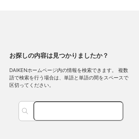
お探しの内容は見つかりましたか？
DAIKENホームページ内の情報を検索できます。 複数
語で検索を行う場合は、単語と単語の間をスペースで
区切ってください。