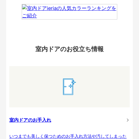
室内ドアのお役立ち情報
室内ドアのお手入れ
いつまでも美しく保つためのお手入れ方法や汚してしまった