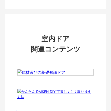
室内ドア
関連コンテンツ