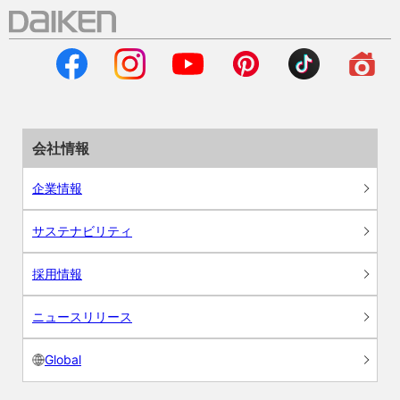
会社情報
企業情報
サステナビリティ
採用情報
ニュースリリース
Global