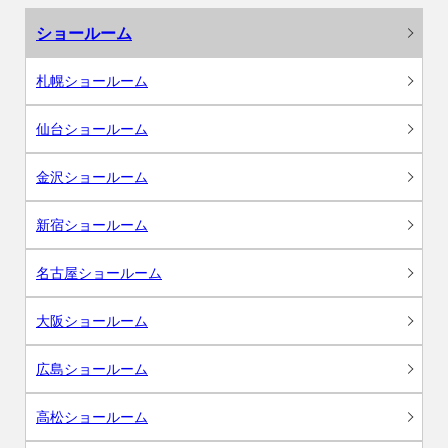
ショールーム
札幌ショールーム
仙台ショールーム
金沢ショールーム
新宿ショールーム
名古屋ショールーム
大阪ショールーム
広島ショールーム
高松ショールーム