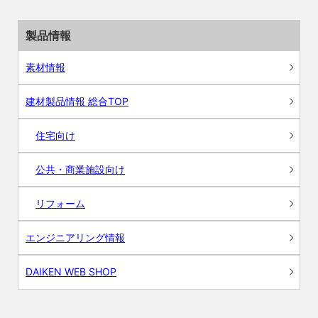
製品情報
素材情報
建材製品情報 総合TOP
住宅向け
公共・商業施設向け
リフォーム
エンジニアリング情報
DAIKEN WEB SHOP