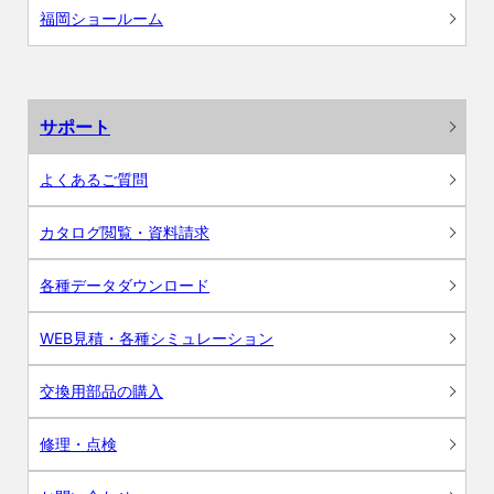
福岡ショールーム
サポート
よくあるご質問
カタログ閲覧・資料請求
各種データダウンロード
WEB見積・各種シミュレーション
交換用部品の購入
修理・点検