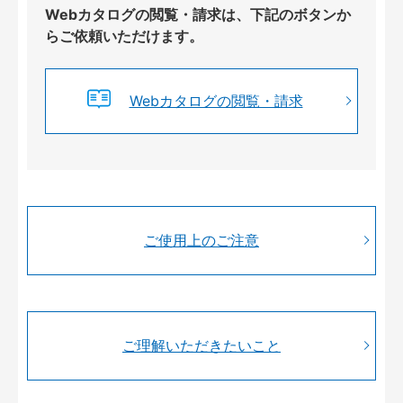
Webカタログの閲覧・請求は、下記のボタンか
らご依頼いただけます。
Webカタログの閲覧・請求
ご使用上のご注意
ご理解いただきたいこと