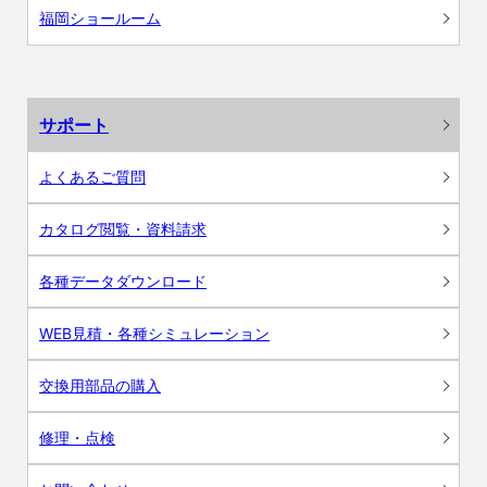
福岡ショールーム
サポート
よくあるご質問
カタログ閲覧・資料請求
各種データダウンロード
WEB見積・各種シミュレーション
交換用部品の購入
修理・点検