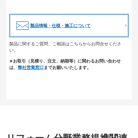
製品情報・仕様・施工について
製品に関するご質問、ご相談はこちらからお問合せくださ
い。
※お取引（見積り、注文、納期等）に関わるお問い合わせ
は、
弊社営業窓口
までお願いいたします。
リフォーム分野業務提携関連