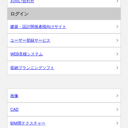
お問い合わせ
ログイン
建築・設計関係者様向けサイト
ユーザー登録サービス
WEB見積システム
収納プランニングソフト
画像
CAD
BIM用テクスチャー