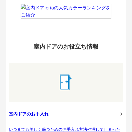
室内ドアのお役立ち情報
室内ドアのお手入れ
いつまでも美しく保つためのお手入れ方法や汚してしまった