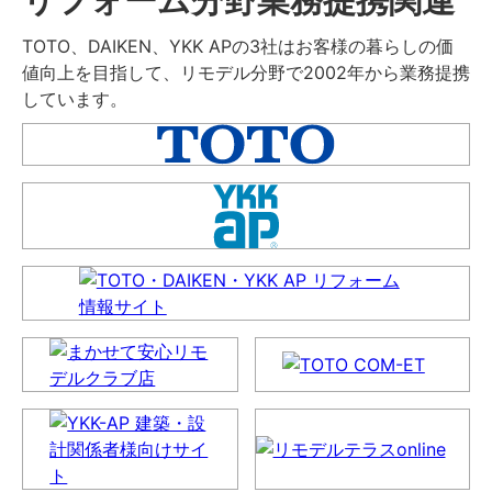
TOTO、DAIKEN、YKK APの3社はお客様の暮らしの価
値向上を目指して、リモデル分野で2002年から業務提携
しています。