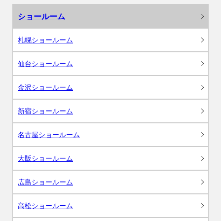
ショールーム
札幌ショールーム
仙台ショールーム
金沢ショールーム
新宿ショールーム
名古屋ショールーム
大阪ショールーム
広島ショールーム
高松ショールーム