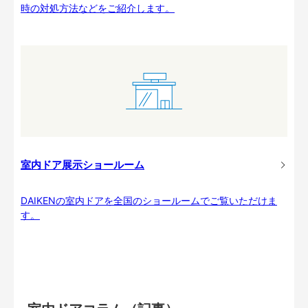
時の対処方法などをご紹介します。
室内ドア展示ショールーム
DAIKENの室内ドアを全国のショールームでご覧いただけま
す。