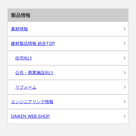
製品情報
素材情報
建材製品情報 総合TOP
住宅向け
公共・商業施設向け
リフォーム
エンジニアリング情報
DAIKEN WEB SHOP