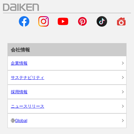
会社情報
企業情報
サステナビリティ
採用情報
ニュースリリース
Global