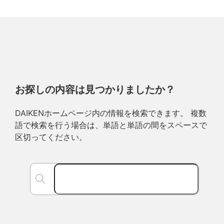
お探しの内容は見つかりましたか？
DAIKENホームページ内の情報を検索できます。 複数
語で検索を行う場合は、単語と単語の間をスペースで
区切ってください。