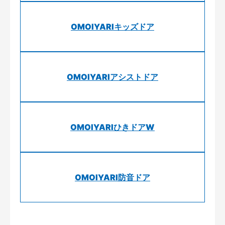
OMOIYARIキッズドア
OMOIYARIアシストドア
OMOIYARIひきドアW
OMOIYARI防音ドア