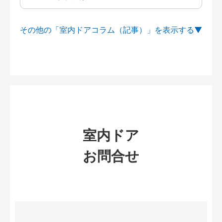
その他の「室内ドアコラム（記事）」を
室内ドア
お問合せ