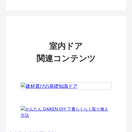
室内ドア
関連コンテンツ