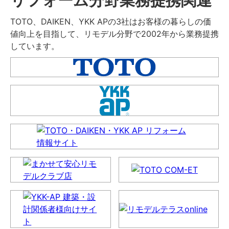
TOTO、DAIKEN、YKK APの3社はお客様の暮らしの価
値向上を目指して、リモデル分野で2002年から業務提携
しています。