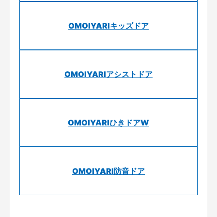
OMOIYARIキッズドア
OMOIYARIアシストドア
OMOIYARIひきドアW
OMOIYARI防音ドア