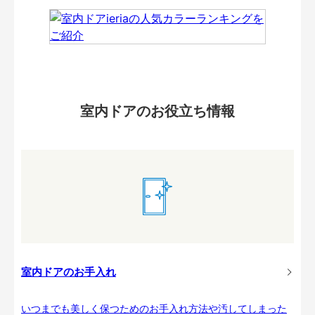
室内ドアのお役立ち情報
室内ドアのお手入れ
いつまでも美しく保つためのお手入れ方法や汚してしまった