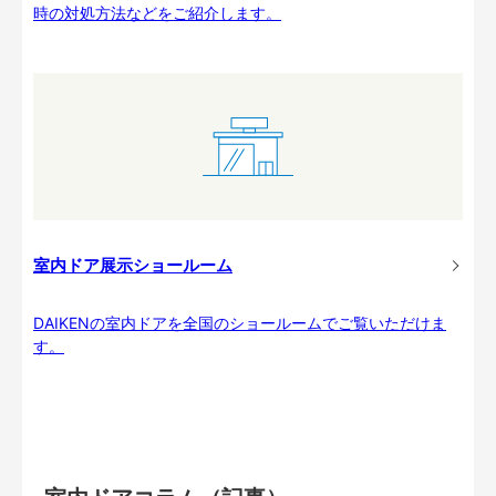
時の対処方法などをご紹介します。
室内ドア展示ショールーム
DAIKENの室内ドアを全国のショールームでご覧いただけま
す。