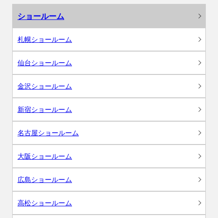
ショールーム
札幌ショールーム
仙台ショールーム
金沢ショールーム
新宿ショールーム
名古屋ショールーム
大阪ショールーム
広島ショールーム
高松ショールーム