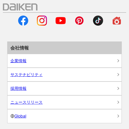
会社情報
企業情報
サステナビリティ
採用情報
ニュースリリース
Global