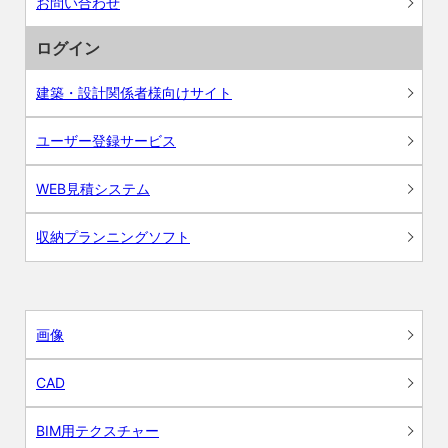
お問い合わせ
ログイン
建築・設計関係者様向けサイト
ユーザー登録サービス
WEB見積システム
収納プランニングソフト
画像
CAD
BIM用テクスチャー