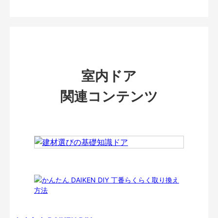
室内ドア
関連コンテンツ