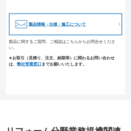
製品情報・仕様・施工について
製品に関するご質問、ご相談はこちらからお問合せくださ
い。
※お取引（見積り、注文、納期等）に関わるお問い合わせ
は、
弊社営業窓口
までお願いいたします。
リフォーム分野業務提携関連