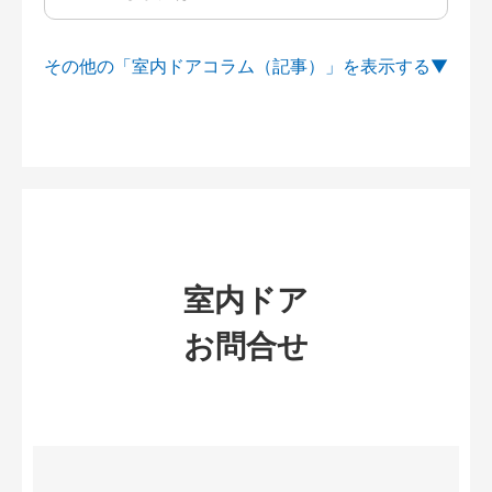
その他の「室内ドアコラム（記事）」を
室内ドア
お問合せ