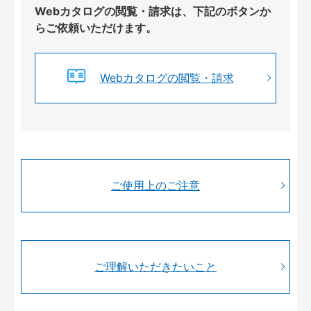
Webカタログの閲覧・請求は、下記のボタンか
らご依頼いただけます。
Webカタログの閲覧・請求
ご使用上のご注意
ご理解いただきたいこと