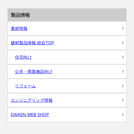
製品情報
素材情報
建材製品情報 総合TOP
住宅向け
公共・商業施設向け
リフォーム
エンジニアリング情報
DAIKEN WEB SHOP