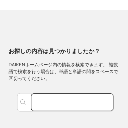
お探しの内容は見つかりましたか？
DAIKENホームページ内の情報を検索できます。 複数
語で検索を行う場合は、単語と単語の間をスペースで
区切ってください。