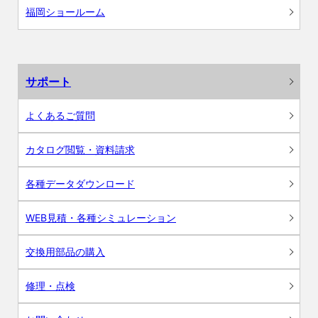
福岡ショールーム
サポート
よくあるご質問
カタログ閲覧・資料請求
各種データダウンロード
WEB見積・各種シミュレーション
交換用部品の購入
修理・点検