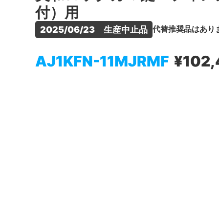
付）用
代替推奨品はあり
2025/06/23　生産中止品
AJ1KFN-11MJRMF
¥102