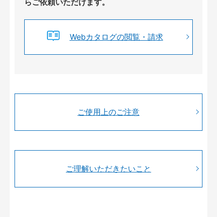
らご依頼いただけます。
Webカタログの閲覧・請求
ご使用上のご注意
ご理解いただきたいこと