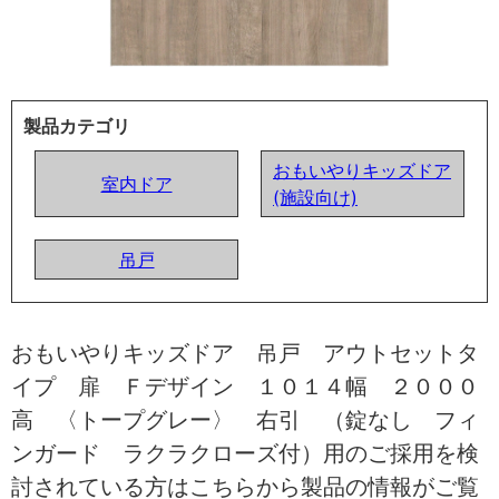
製品カテゴリ
おもいやりキッズドア
室内ドア
(施設向け)
吊戸
おもいやりキッズドア 吊戸 アウトセットタ
イプ 扉 Ｆデザイン １０１４幅 ２０００
高 〈トープグレー〉 右引 （錠なし フィ
ンガード ラクラクローズ付）用のご採用を検
討されている方はこちらから製品の情報がご覧