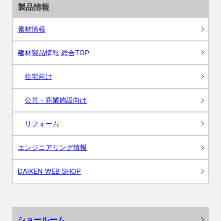
製品情報
素材情報
建材製品情報 総合TOP
住宅向け
公共・商業施設向け
リフォーム
エンジニアリング情報
DAIKEN WEB SHOP
ショールーム