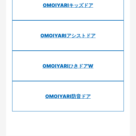
OMOIYARIキッズドア
OMOIYARIアシストドア
OMOIYARIひきドアW
OMOIYARI防音ドア