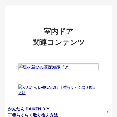
室内ドア
関連コンテンツ
かんたん DAIKEN DIY
丁番らくらく取り換え方法