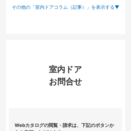
その他の「室内ドアコラム（記事）」を
室内ドア
お問合せ
Webカタログの閲覧・請求は、下記のボタンか