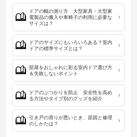
ドアの幅の測り方 大型家具・大型家
電製品の搬入や車椅子の利用に必要な
サイズは？
ドアのサイズにもいろいろある？室内
ドアの標準サイズとは？
部屋をおしゃれに彩る室内ドア選び方
＆失敗しないポイント
ドアのぶつかりを防止 安全性を高め
る方法やタイプ別のグッズを紹介
引き戸の滑りが悪いとき、原因と修理
のしかたは？