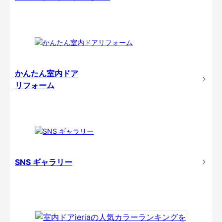
かんたん室内ドア
リフォーム
SNS ギャラリー